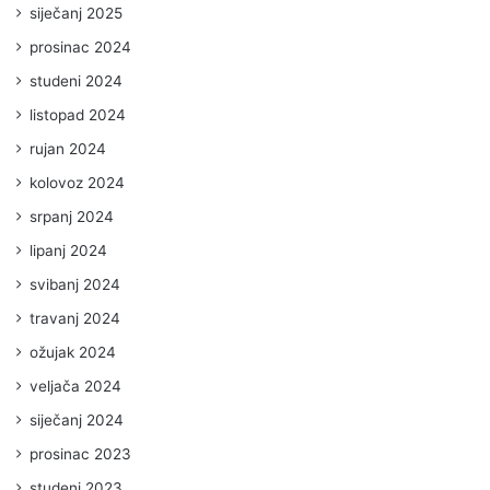
siječanj 2025
prosinac 2024
studeni 2024
listopad 2024
rujan 2024
kolovoz 2024
srpanj 2024
lipanj 2024
svibanj 2024
travanj 2024
ožujak 2024
veljača 2024
siječanj 2024
prosinac 2023
studeni 2023