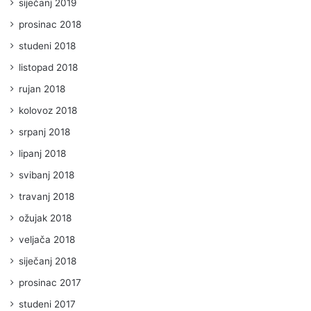
siječanj 2019
prosinac 2018
studeni 2018
listopad 2018
rujan 2018
kolovoz 2018
srpanj 2018
lipanj 2018
svibanj 2018
travanj 2018
ožujak 2018
veljača 2018
siječanj 2018
prosinac 2017
studeni 2017