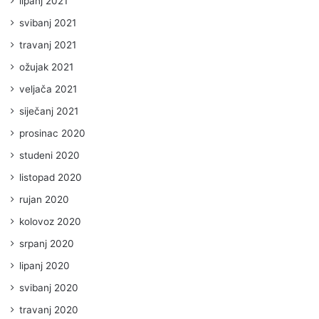
lipanj 2021
svibanj 2021
travanj 2021
ožujak 2021
veljača 2021
siječanj 2021
prosinac 2020
studeni 2020
listopad 2020
rujan 2020
kolovoz 2020
srpanj 2020
lipanj 2020
svibanj 2020
travanj 2020