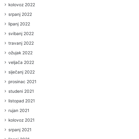
kolovoz 2022
srpanj 2022
lipanj 2022
svibanj 2022
travanj 2022
ožujak 2022
veljača 2022
siječanj 2022
prosinac 2021
studeni 2021
listopad 2021
rujan 2021
kolovoz 2021
srpanj 2021