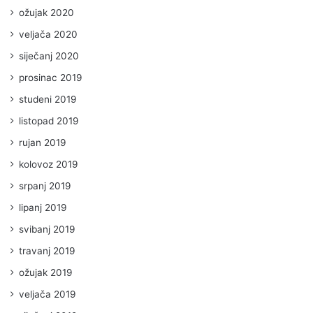
ožujak 2020
veljača 2020
siječanj 2020
prosinac 2019
studeni 2019
listopad 2019
rujan 2019
kolovoz 2019
srpanj 2019
lipanj 2019
svibanj 2019
travanj 2019
ožujak 2019
veljača 2019