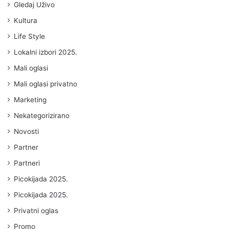
Gledaj Uživo
Kultura
Life Style
Lokalni izbori 2025.
Mali oglasi
Mali oglasi privatno
Marketing
Nekategorizirano
Novosti
Partner
Partneri
Picokijada 2025.
Picokijada 2025.
Privatni oglas
Promo