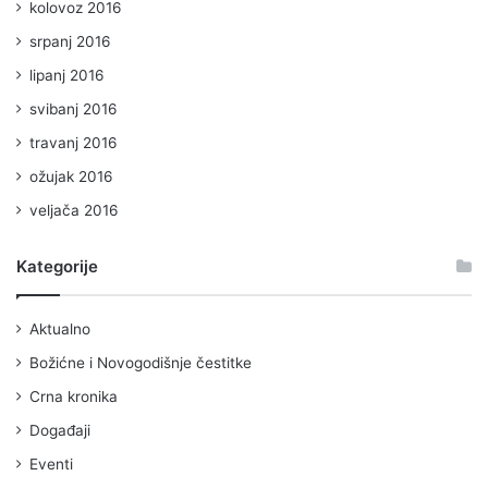
kolovoz 2016
srpanj 2016
lipanj 2016
svibanj 2016
travanj 2016
ožujak 2016
veljača 2016
Kategorije
Aktualno
Božićne i Novogodišnje čestitke
Crna kronika
Događaji
Eventi