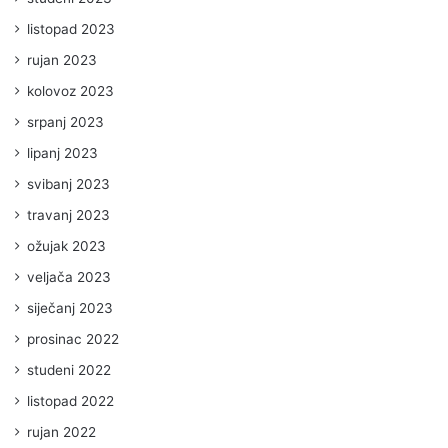
listopad 2023
rujan 2023
kolovoz 2023
srpanj 2023
lipanj 2023
svibanj 2023
travanj 2023
ožujak 2023
veljača 2023
siječanj 2023
prosinac 2022
studeni 2022
listopad 2022
rujan 2022