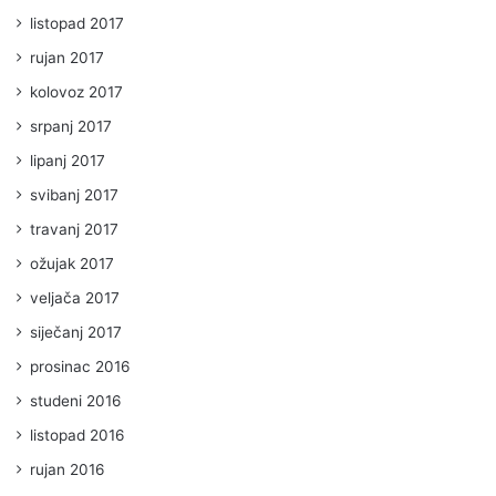
listopad 2017
rujan 2017
kolovoz 2017
srpanj 2017
lipanj 2017
svibanj 2017
travanj 2017
ožujak 2017
veljača 2017
siječanj 2017
prosinac 2016
studeni 2016
listopad 2016
rujan 2016