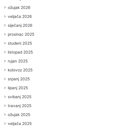
ožujak 2026
veljača 2026
siječanj 2026
prosinac 2025
studeni 2025
listopad 2025
rujan 2025
kolovoz 2025
srpanj 2025
lipanj 2025
svibanj 2025
travanj 2025
ožujak 2025
veljača 2025