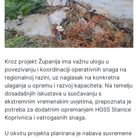
Kroz projekt Županija ima važnu ulogu u
povezivanju i koordinaciji operativnih snaga na
regionalnoj razini, uz naglasak na konkretna
ulaganja u opremu i razvoj kapaciteta. Na temelju
dosadašnjih iskustava u suočavanju s
ekstremnim vremenskim uvjetima, prepoznata je
potreba za dodatnim opremanjem HGSS Stanice
Koprivnica i vatrogasnih snaga.
U okviru projekta planirana je nabava suvremene