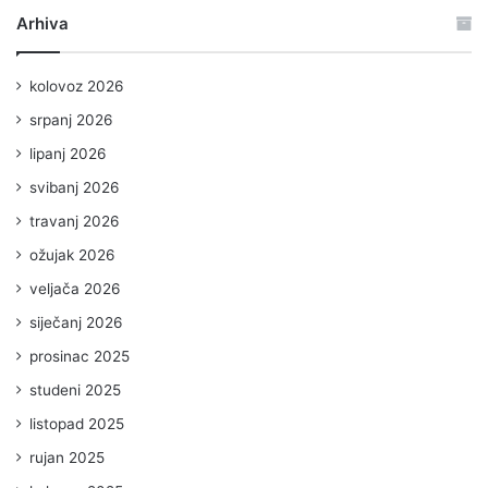
Arhiva
kolovoz 2026
srpanj 2026
lipanj 2026
svibanj 2026
travanj 2026
ožujak 2026
veljača 2026
siječanj 2026
prosinac 2025
studeni 2025
listopad 2025
rujan 2025