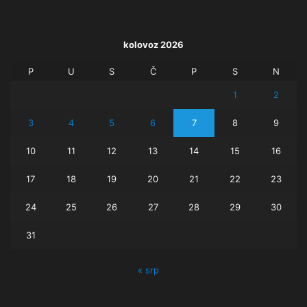
kolovoz 2026
P
U
S
Č
P
S
N
1
2
3
4
5
6
7
8
9
10
11
12
13
14
15
16
17
18
19
20
21
22
23
24
25
26
27
28
29
30
31
« srp