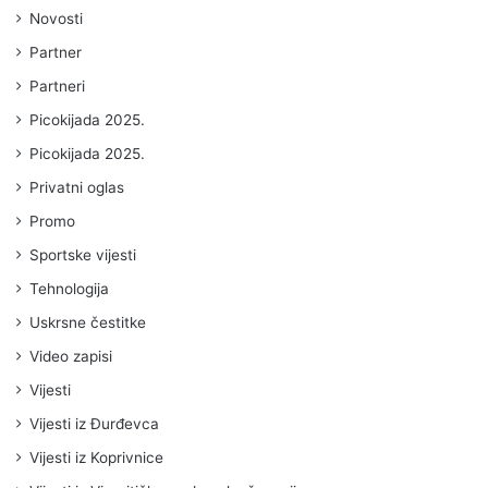
Novosti
Partner
Partneri
Picokijada 2025.
Picokijada 2025.
Privatni oglas
Promo
Sportske vijesti
Tehnologija
Uskrsne čestitke
Video zapisi
Vijesti
Vijesti iz Đurđevca
Vijesti iz Koprivnice