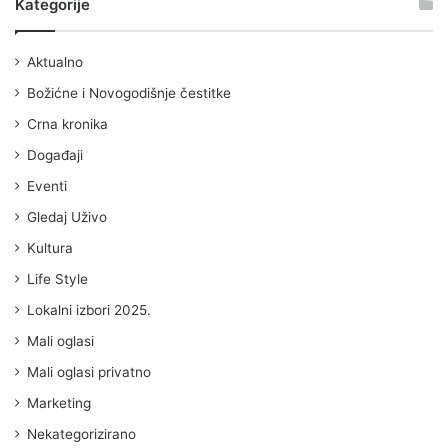
Kategorije
Aktualno
Božićne i Novogodišnje čestitke
Crna kronika
Događaji
Eventi
Gledaj Uživo
Kultura
Life Style
Lokalni izbori 2025.
Mali oglasi
Mali oglasi privatno
Marketing
Nekategorizirano