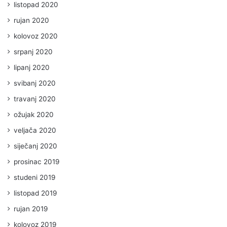
listopad 2020
rujan 2020
kolovoz 2020
srpanj 2020
lipanj 2020
svibanj 2020
travanj 2020
ožujak 2020
veljača 2020
siječanj 2020
prosinac 2019
studeni 2019
listopad 2019
rujan 2019
kolovoz 2019