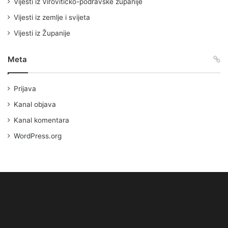
Vijesti iz Virovitičko-podravske županije
Vijesti iz zemlje i svijeta
Vijesti iz Županije
Meta
Prijava
Kanal objava
Kanal komentara
WordPress.org