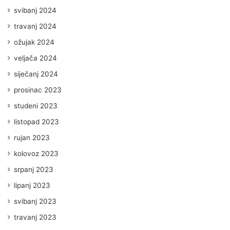
svibanj 2024
travanj 2024
ožujak 2024
veljača 2024
siječanj 2024
prosinac 2023
studeni 2023
listopad 2023
rujan 2023
kolovoz 2023
srpanj 2023
lipanj 2023
svibanj 2023
travanj 2023