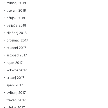
svibanj 2018
travanj 2018
ožujak 2018
veljača 2018
siječanj 2018
prosinac 2017
studeni 2017
listopad 2017
rujan 2017
kolovoz 2017
srpanj 2017
lipanj 2017
svibanj 2017
travanj 2017
ožujak 2017