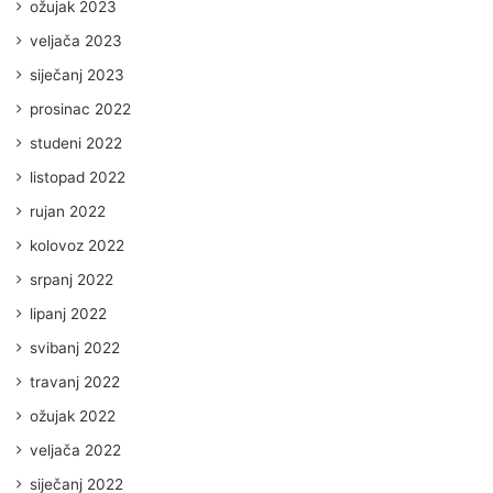
ožujak 2023
veljača 2023
siječanj 2023
prosinac 2022
studeni 2022
listopad 2022
rujan 2022
kolovoz 2022
srpanj 2022
lipanj 2022
svibanj 2022
travanj 2022
ožujak 2022
veljača 2022
siječanj 2022