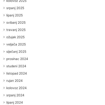
kolovoz 2025
srpanj 2025
lipanj 2025
svibanj 2025
travanj 2025
ožujak 2025
veljača 2025
siječanj 2025
prosinac 2024
studeni 2024
listopad 2024
rujan 2024
kolovoz 2024
srpanj 2024
lipanj 2024