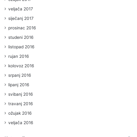
veljača 2017
siječanj 2017
prosinac 2016
studeni 2016
listopad 2016
rujan 2016
kolovoz 2016
srpanj 2016
lipanj 2016
svibanj 2016
travanj 2016
ožujak 2016
veljača 2016