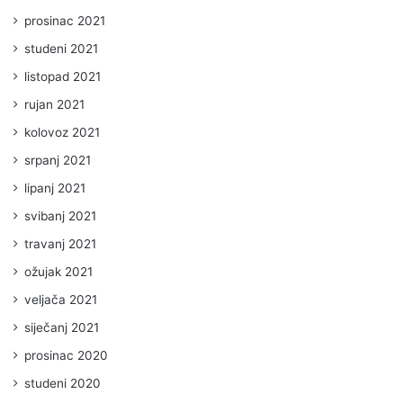
prosinac 2021
studeni 2021
listopad 2021
rujan 2021
kolovoz 2021
srpanj 2021
lipanj 2021
svibanj 2021
travanj 2021
ožujak 2021
veljača 2021
siječanj 2021
prosinac 2020
studeni 2020