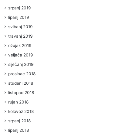
srpanj 2019
lipanj 2019
svibanj 2019
travanj 2019
ožujak 2019
veljača 2019
siječanj 2019
prosinac 2018
studeni 2018
listopad 2018
rujan 2018
kolovoz 2018
srpanj 2018
lipanj 2018