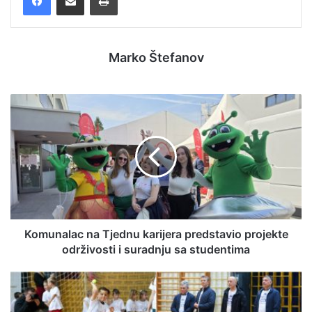
Marko Štefanov
Komunalac na Tjednu karijera predstavio projekte
održivosti i suradnju sa studentima