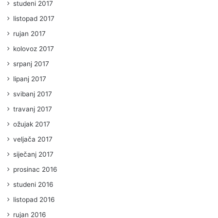
studeni 2017
listopad 2017
rujan 2017
kolovoz 2017
srpanj 2017
lipanj 2017
svibanj 2017
travanj 2017
ožujak 2017
veljača 2017
siječanj 2017
prosinac 2016
studeni 2016
listopad 2016
rujan 2016