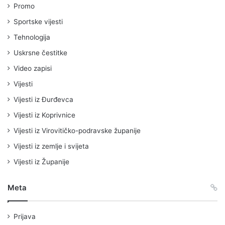
Promo
Sportske vijesti
Tehnologija
Uskrsne čestitke
Video zapisi
Vijesti
Vijesti iz Đurđevca
Vijesti iz Koprivnice
Vijesti iz Virovitičko-podravske županije
Vijesti iz zemlje i svijeta
Vijesti iz Županije
Meta
Prijava