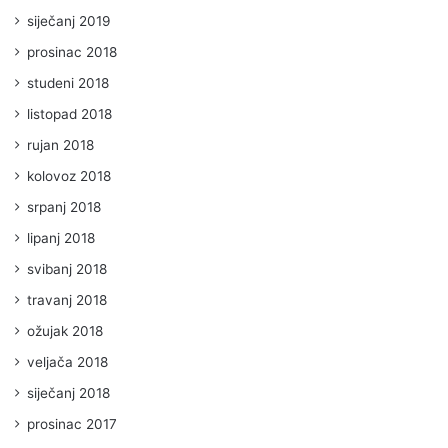
siječanj 2019
prosinac 2018
studeni 2018
listopad 2018
rujan 2018
kolovoz 2018
srpanj 2018
lipanj 2018
svibanj 2018
travanj 2018
ožujak 2018
veljača 2018
siječanj 2018
prosinac 2017