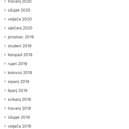
travanj 2020
ožujak 2020
veljača 2020
siječanj 2020
prosinac 2019
studeni 2019
listopad 2019
rujan 2019
kolovoz 2019
srpanj 2019
lipanj 2019
svibanj 2019
travanj 2019
ožujak 2019
veljača 2019