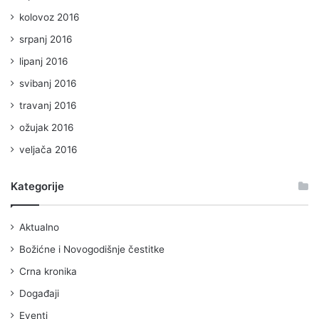
kolovoz 2016
srpanj 2016
lipanj 2016
svibanj 2016
travanj 2016
ožujak 2016
veljača 2016
Kategorije
Aktualno
Božićne i Novogodišnje čestitke
Crna kronika
Događaji
Eventi