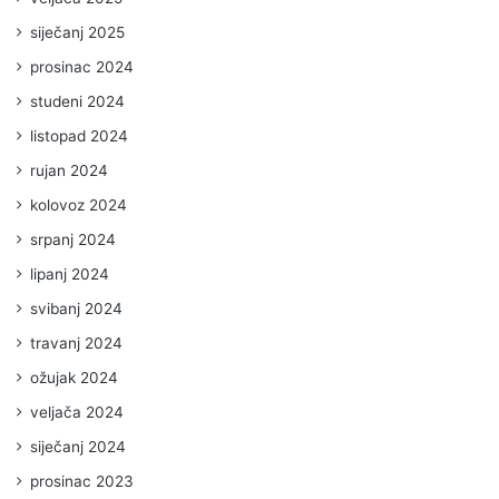
siječanj 2025
prosinac 2024
studeni 2024
listopad 2024
rujan 2024
kolovoz 2024
srpanj 2024
lipanj 2024
svibanj 2024
travanj 2024
ožujak 2024
veljača 2024
siječanj 2024
prosinac 2023