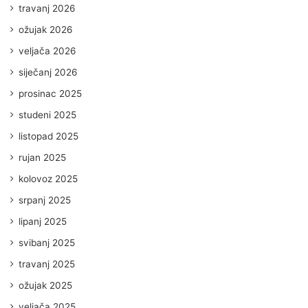
travanj 2026
ožujak 2026
veljača 2026
siječanj 2026
prosinac 2025
studeni 2025
listopad 2025
rujan 2025
kolovoz 2025
srpanj 2025
lipanj 2025
svibanj 2025
travanj 2025
ožujak 2025
veljača 2025