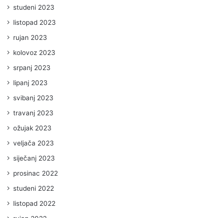
studeni 2023
listopad 2023
rujan 2023
kolovoz 2023
srpanj 2023
lipanj 2023
svibanj 2023
travanj 2023
ožujak 2023
veljača 2023
siječanj 2023
prosinac 2022
studeni 2022
listopad 2022