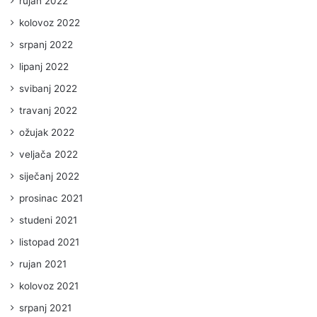
rujan 2022
kolovoz 2022
srpanj 2022
lipanj 2022
svibanj 2022
travanj 2022
ožujak 2022
veljača 2022
siječanj 2022
prosinac 2021
studeni 2021
listopad 2021
rujan 2021
kolovoz 2021
srpanj 2021