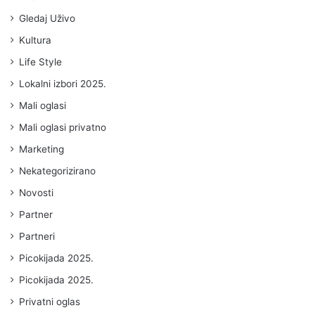
Gledaj Uživo
Kultura
Life Style
Lokalni izbori 2025.
Mali oglasi
Mali oglasi privatno
Marketing
Nekategorizirano
Novosti
Partner
Partneri
Picokijada 2025.
Picokijada 2025.
Privatni oglas