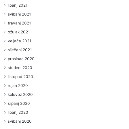
lipanj 2021
svibanj 2021
travanj 2021
ožujak 2021
veljača 2021
siječanj 2021
prosinac 2020
studeni 2020
listopad 2020
rujan 2020
kolovoz 2020
srpanj 2020
lipanj 2020
svibanj 2020