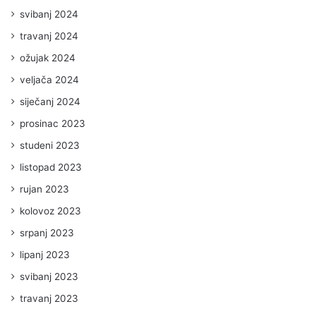
svibanj 2024
travanj 2024
ožujak 2024
veljača 2024
siječanj 2024
prosinac 2023
studeni 2023
listopad 2023
rujan 2023
kolovoz 2023
srpanj 2023
lipanj 2023
svibanj 2023
travanj 2023