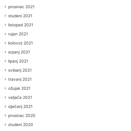
prosinac 2021
studeni 2021
listopad 2021
rujan 2021
kolovoz 2021
srpanj 2021
lipanj 2021
svibanj 2021
travanj 2021
ožujak 2021
veljača 2021
siječanj 2021
prosinac 2020
studeni 2020