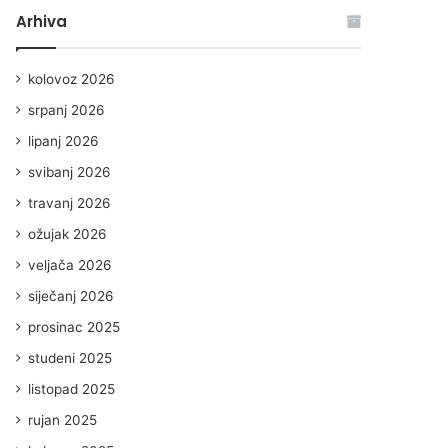
Arhiva
kolovoz 2026
srpanj 2026
lipanj 2026
svibanj 2026
travanj 2026
ožujak 2026
veljača 2026
siječanj 2026
prosinac 2025
studeni 2025
listopad 2025
rujan 2025