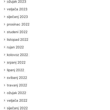
ožujak 2023
veljača 2023
siječanj 2023
prosinac 2022
studeni 2022
listopad 2022
rujan 2022
kolovoz 2022
srpanj 2022
lipanj 2022
svibanj 2022
travanj 2022
ožujak 2022
veljača 2022
siječanj 2022