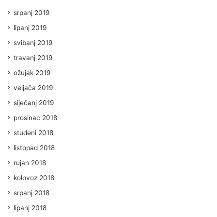
srpanj 2019
lipanj 2019
svibanj 2019
travanj 2019
ožujak 2019
veljača 2019
siječanj 2019
prosinac 2018
studeni 2018
listopad 2018
rujan 2018
kolovoz 2018
srpanj 2018
lipanj 2018