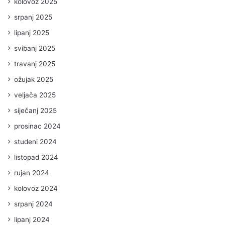
kolovoz 2025
srpanj 2025
lipanj 2025
svibanj 2025
travanj 2025
ožujak 2025
veljača 2025
siječanj 2025
prosinac 2024
studeni 2024
listopad 2024
rujan 2024
kolovoz 2024
srpanj 2024
lipanj 2024