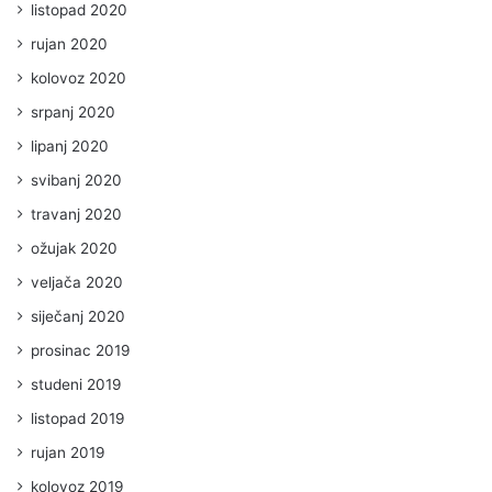
listopad 2020
rujan 2020
kolovoz 2020
srpanj 2020
lipanj 2020
svibanj 2020
travanj 2020
ožujak 2020
veljača 2020
siječanj 2020
prosinac 2019
studeni 2019
listopad 2019
rujan 2019
kolovoz 2019