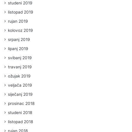
studeni 2019
listopad 2019
rujan 2019
kolovoz 2019
srpanj 2019
lipanj 2019
svibanj 2019
travanj 2019
ožujak 2019
veljača 2019
siječanj 2019
prosinac 2018
studeni 2018
listopad 2018
rujan 2018