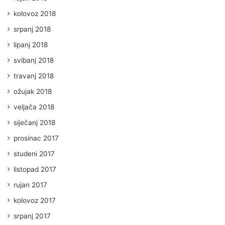
kolovoz 2018
srpanj 2018
lipanj 2018
svibanj 2018
travanj 2018
ožujak 2018
veljača 2018
siječanj 2018
prosinac 2017
studeni 2017
listopad 2017
rujan 2017
kolovoz 2017
srpanj 2017