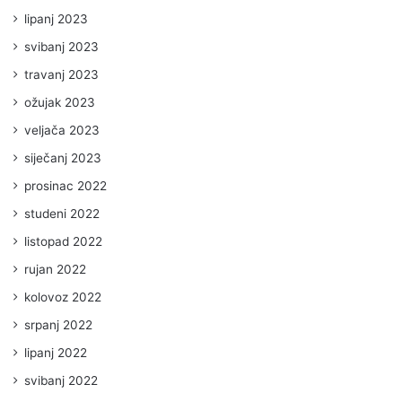
lipanj 2023
svibanj 2023
travanj 2023
ožujak 2023
veljača 2023
siječanj 2023
prosinac 2022
studeni 2022
listopad 2022
rujan 2022
kolovoz 2022
srpanj 2022
lipanj 2022
svibanj 2022