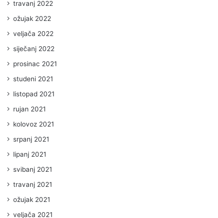
travanj 2022
ožujak 2022
veljača 2022
siječanj 2022
prosinac 2021
studeni 2021
listopad 2021
rujan 2021
kolovoz 2021
srpanj 2021
lipanj 2021
svibanj 2021
travanj 2021
ožujak 2021
veljača 2021