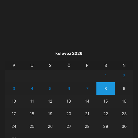
kolovoz 2026
P
U
S
Č
P
S
N
1
2
3
4
5
6
7
8
9
10
11
12
13
14
15
16
17
18
19
20
21
22
23
24
25
26
27
28
29
30