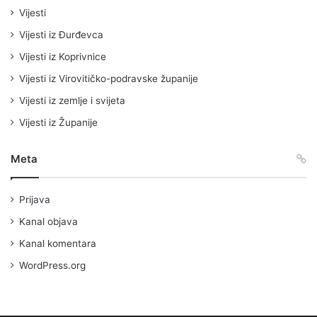
Vijesti
Vijesti iz Đurđevca
Vijesti iz Koprivnice
Vijesti iz Virovitičko-podravske županije
Vijesti iz zemlje i svijeta
Vijesti iz Županije
Meta
Prijava
Kanal objava
Kanal komentara
WordPress.org