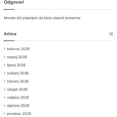
Odgovori
Morate biti
prijavljeni
da biste objavili komentar.
Arhiva
kolovoz 2026
srpanj 2026
lipanj 2026
svibanj 2026
travanj 2026
ožujak 2026
veljača 2026
siječanj 2026
prosinac 2025