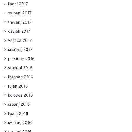
lipanj 2017
svibanj 2017
travanj 2017
ožujak 2017
veljača 2017
siječanj 2017
prosinac 2016
studeni 2016
listopad 2016
rujan 2016
kolovoz 2016
srpanj 2016
lipanj 2016
svibanj 2016
travanj 2016