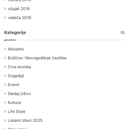
ožujak 2016
veljača 2016
Kategorije
Aktualno
Božićne i Novogodišnje čestitke
Crna kronika
Događaji
Eventi
Gledaj Uživo
Kultura
Life Style
Lokalni izbori 2025.