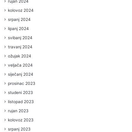
rujan 2024
kolovoz 2024
srpanj 2024
lipanj 2024
svibanj 2024
travanj 2024
ožujak 2024
veljača 2024
siječanj 2024
prosinac 2023
studeni 2023
listopad 2023
rujan 2023
kolovoz 2023
srpanj 2023