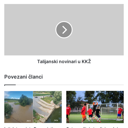
Talijanski novinari u KKŽ
Povezani članci