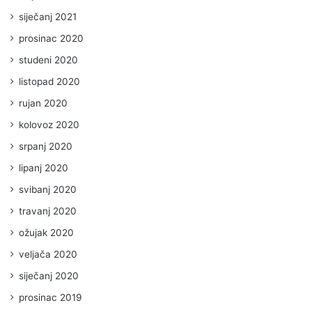
siječanj 2021
prosinac 2020
studeni 2020
listopad 2020
rujan 2020
kolovoz 2020
srpanj 2020
lipanj 2020
svibanj 2020
travanj 2020
ožujak 2020
veljača 2020
siječanj 2020
prosinac 2019