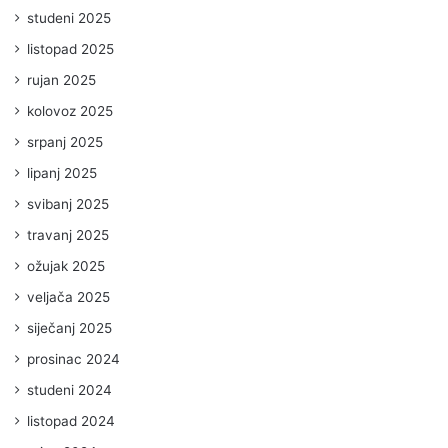
studeni 2025
listopad 2025
rujan 2025
kolovoz 2025
srpanj 2025
lipanj 2025
svibanj 2025
travanj 2025
ožujak 2025
veljača 2025
siječanj 2025
prosinac 2024
studeni 2024
listopad 2024