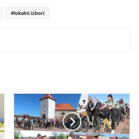
lokalni izbori