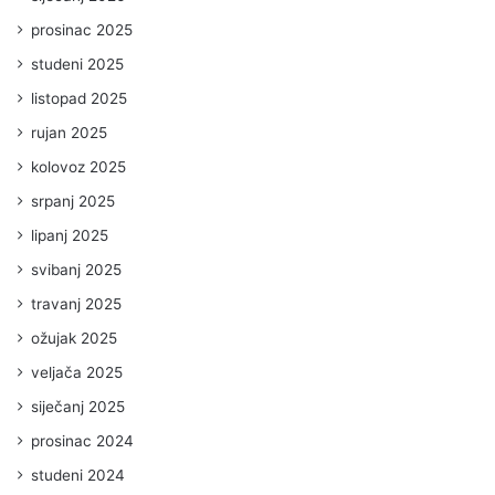
prosinac 2025
studeni 2025
listopad 2025
rujan 2025
kolovoz 2025
srpanj 2025
lipanj 2025
svibanj 2025
travanj 2025
ožujak 2025
veljača 2025
siječanj 2025
prosinac 2024
studeni 2024