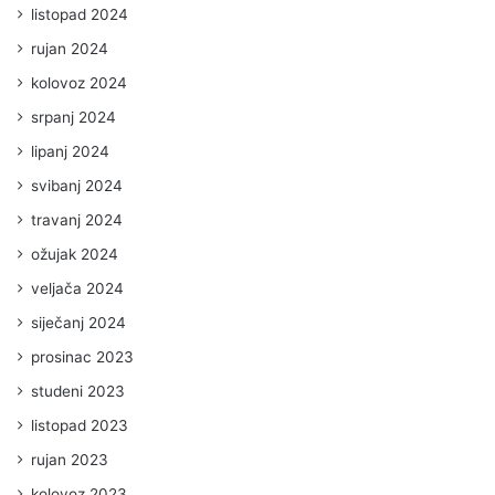
listopad 2024
rujan 2024
kolovoz 2024
srpanj 2024
lipanj 2024
svibanj 2024
travanj 2024
ožujak 2024
veljača 2024
siječanj 2024
prosinac 2023
studeni 2023
listopad 2023
rujan 2023
kolovoz 2023