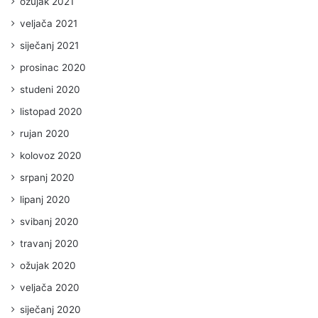
ožujak 2021
veljača 2021
siječanj 2021
prosinac 2020
studeni 2020
listopad 2020
rujan 2020
kolovoz 2020
srpanj 2020
lipanj 2020
svibanj 2020
travanj 2020
ožujak 2020
veljača 2020
siječanj 2020