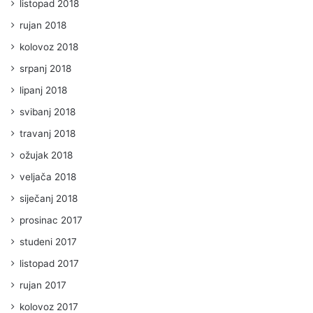
listopad 2018
rujan 2018
kolovoz 2018
srpanj 2018
lipanj 2018
svibanj 2018
travanj 2018
ožujak 2018
veljača 2018
siječanj 2018
prosinac 2017
studeni 2017
listopad 2017
rujan 2017
kolovoz 2017