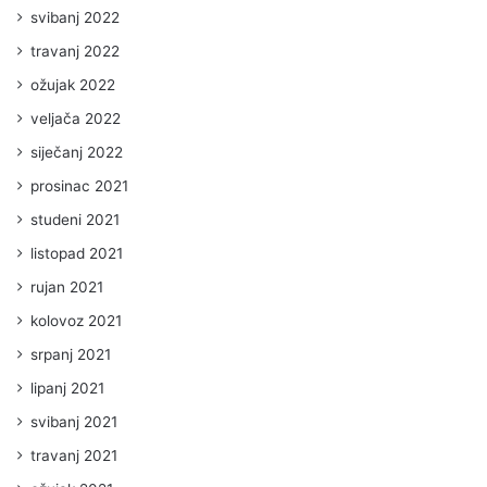
svibanj 2022
travanj 2022
ožujak 2022
veljača 2022
siječanj 2022
prosinac 2021
studeni 2021
listopad 2021
rujan 2021
kolovoz 2021
srpanj 2021
lipanj 2021
svibanj 2021
travanj 2021