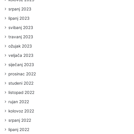
srpanj 2023
lipanj 2023
svibanj 2023
travanj 2023
ožujak 2023
veljača 2023
siječanj 2023
prosinac 2022
studeni 2022
listopad 2022
rujan 2022
kolovoz 2022
srpanj 2022
lipanj 2022