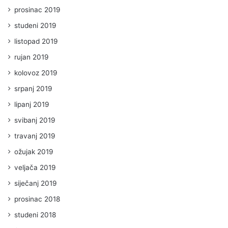
prosinac 2019
studeni 2019
listopad 2019
rujan 2019
kolovoz 2019
srpanj 2019
lipanj 2019
svibanj 2019
travanj 2019
ožujak 2019
veljača 2019
siječanj 2019
prosinac 2018
studeni 2018