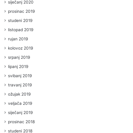
siječanj 2020
prosinac 2019
studeni 2019
listopad 2019
rujan 2019
kolovoz 2019
srpanj 2019
lipanj 2019
svibanj 2019
travanj 2019
ožujak 2019
veljača 2019
siječanj 2019
prosinac 2018
studeni 2018