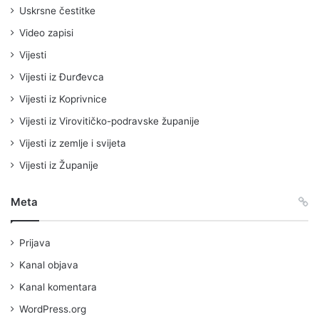
Uskrsne čestitke
Video zapisi
Vijesti
Vijesti iz Đurđevca
Vijesti iz Koprivnice
Vijesti iz Virovitičko-podravske županije
Vijesti iz zemlje i svijeta
Vijesti iz Županije
Meta
Prijava
Kanal objava
Kanal komentara
WordPress.org