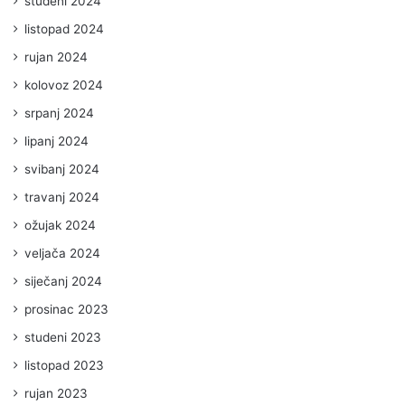
studeni 2024
listopad 2024
rujan 2024
kolovoz 2024
srpanj 2024
lipanj 2024
svibanj 2024
travanj 2024
ožujak 2024
veljača 2024
siječanj 2024
prosinac 2023
studeni 2023
listopad 2023
rujan 2023