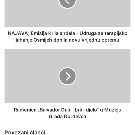
NAJAVA; Emisija Krila anđela - Udruga za terapijsko
jahanje Osmijeh dobila novu vrijednu opremu
Radionica „Salvador Dali – brk i djelo“ u Muzeju
Grada Đurđevca
Povezani članci