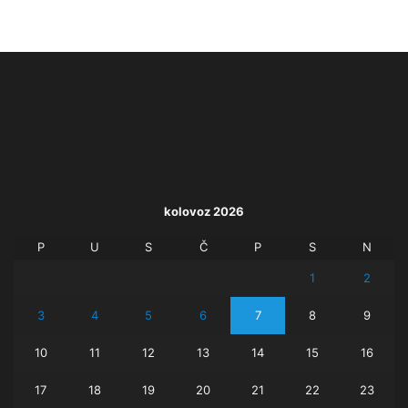
kolovoz 2026
P
U
S
Č
P
S
N
1
2
3
4
5
6
7
8
9
10
11
12
13
14
15
16
17
18
19
20
21
22
23