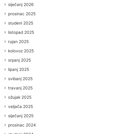
siječanj 2026
prosinac 2025
studeni 2025
listopad 2025
rujan 2025
kolovoz 2025
srpanj 2025
lipanj 2025
svibanj 2025
travanj 2025
ožujak 2025
veljača 2025
siječanj 2025
prosinac 2024