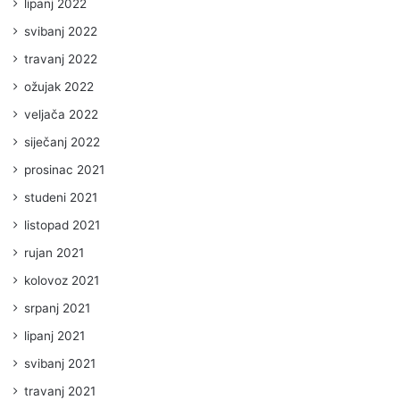
lipanj 2022
svibanj 2022
travanj 2022
ožujak 2022
veljača 2022
siječanj 2022
prosinac 2021
studeni 2021
listopad 2021
rujan 2021
kolovoz 2021
srpanj 2021
lipanj 2021
svibanj 2021
travanj 2021