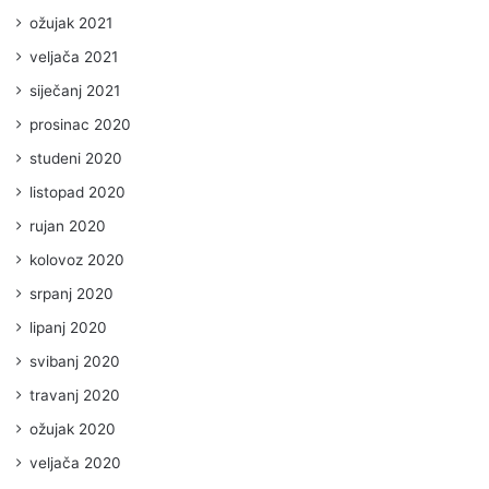
ožujak 2021
veljača 2021
siječanj 2021
prosinac 2020
studeni 2020
listopad 2020
rujan 2020
kolovoz 2020
srpanj 2020
lipanj 2020
svibanj 2020
travanj 2020
ožujak 2020
veljača 2020