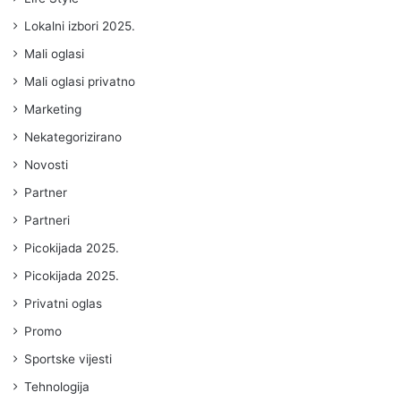
Lokalni izbori 2025.
Mali oglasi
Mali oglasi privatno
Marketing
Nekategorizirano
Novosti
Partner
Partneri
Picokijada 2025.
Picokijada 2025.
Privatni oglas
Promo
Sportske vijesti
Tehnologija