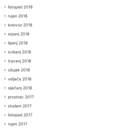
listopad 2018
rujan 2018
kolovoz 2018
srpanj 2018
lipanj 2018
svibanj 2018
travanj 2018
ožujak 2018
veljača 2018
siječanj 2018
prosinac 2017
studeni 2017
listopad 2017
rujan 2017