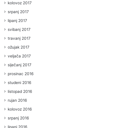
kolovoz 2017
srpanj 2017
lipanj 2017
svibanj 2017
travanj 2017
ožujak 2017
veljača 2017
siječanj 2017
prosinac 2016
studeni 2016
listopad 2016
rujan 2016
kolovoz 2016
srpanj 2016
lipanj 2016