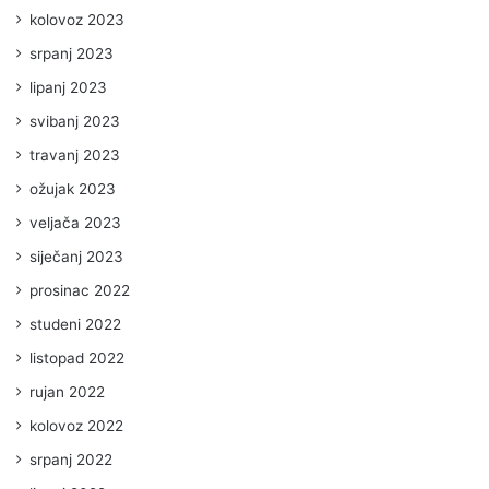
kolovoz 2023
srpanj 2023
lipanj 2023
svibanj 2023
travanj 2023
ožujak 2023
veljača 2023
siječanj 2023
prosinac 2022
studeni 2022
listopad 2022
rujan 2022
kolovoz 2022
srpanj 2022