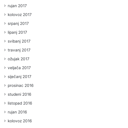
rujan 2017
kolovoz 2017
srpanj 2017
lipanj 2017
svibanj 2017
travanj 2017
ožujak 2017
veljača 2017
siječanj 2017
prosinac 2016
studeni 2016
listopad 2016
rujan 2016
kolovoz 2016