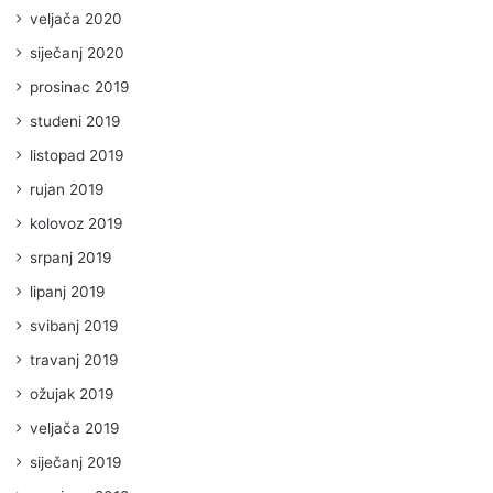
veljača 2020
siječanj 2020
prosinac 2019
studeni 2019
listopad 2019
rujan 2019
kolovoz 2019
srpanj 2019
lipanj 2019
svibanj 2019
travanj 2019
ožujak 2019
veljača 2019
siječanj 2019