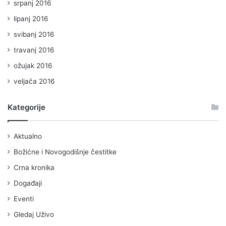
srpanj 2016
lipanj 2016
svibanj 2016
travanj 2016
ožujak 2016
veljača 2016
Kategorije
Aktualno
Božićne i Novogodišnje čestitke
Crna kronika
Događaji
Eventi
Gledaj Uživo