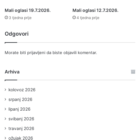
Mali oglasi 19.7.2026.
Mali oglasi 12.7.2026.
3 tjedna prije
4 tjedna prije
Odgovori
Morate biti
prijavljeni
da biste objavili komentar.
Arhiva
kolovoz 2026
srpanj 2026
lipanj 2026
svibanj 2026
travanj 2026
ožujak 2026