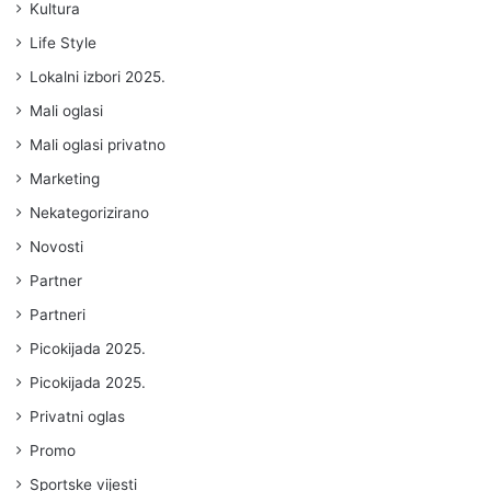
Kultura
Life Style
Lokalni izbori 2025.
Mali oglasi
Mali oglasi privatno
Marketing
Nekategorizirano
Novosti
Partner
Partneri
Picokijada 2025.
Picokijada 2025.
Privatni oglas
Promo
Sportske vijesti