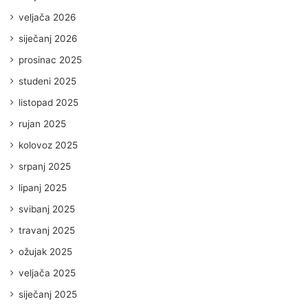
veljača 2026
siječanj 2026
prosinac 2025
studeni 2025
listopad 2025
rujan 2025
kolovoz 2025
srpanj 2025
lipanj 2025
svibanj 2025
travanj 2025
ožujak 2025
veljača 2025
siječanj 2025