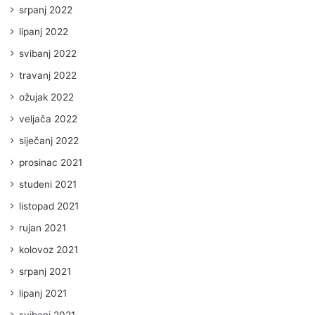
srpanj 2022
lipanj 2022
svibanj 2022
travanj 2022
ožujak 2022
veljača 2022
siječanj 2022
prosinac 2021
studeni 2021
listopad 2021
rujan 2021
kolovoz 2021
srpanj 2021
lipanj 2021
svibanj 2021