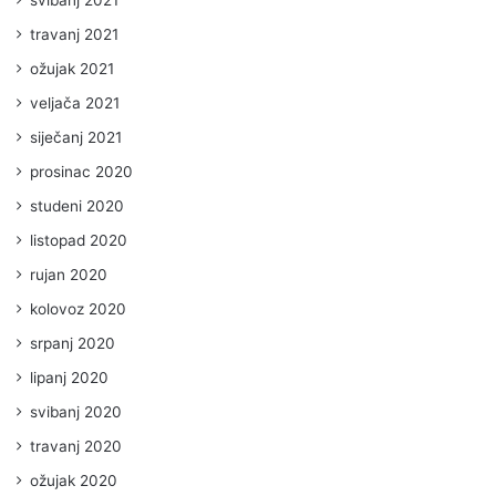
travanj 2021
ožujak 2021
veljača 2021
siječanj 2021
prosinac 2020
studeni 2020
listopad 2020
rujan 2020
kolovoz 2020
srpanj 2020
lipanj 2020
svibanj 2020
travanj 2020
ožujak 2020