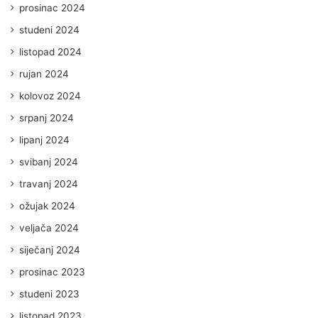
prosinac 2024
studeni 2024
listopad 2024
rujan 2024
kolovoz 2024
srpanj 2024
lipanj 2024
svibanj 2024
travanj 2024
ožujak 2024
veljača 2024
siječanj 2024
prosinac 2023
studeni 2023
listopad 2023