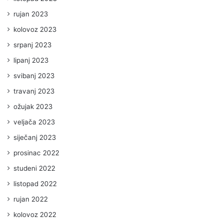
rujan 2023
kolovoz 2023
srpanj 2023
lipanj 2023
svibanj 2023
travanj 2023
ožujak 2023
veljača 2023
siječanj 2023
prosinac 2022
studeni 2022
listopad 2022
rujan 2022
kolovoz 2022