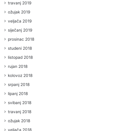
travanj 2019
ožujak 2019
veljača 2019
siječanj 2019
prosinac 2018
studeni 2018
listopad 2018
rujan 2018
kolovoz 2018
srpanj 2018
lipanj 2018
svibanj 2018
travanj 2018
ožujak 2018
veljača 2018