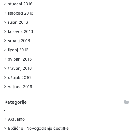
studeni 2016
listopad 2016
rujan 2016
kolovoz 2016
srpanj 2016
lipanj 2016
svibanj 2016
travanj 2016
ožujak 2016
veljača 2016
Kategorije
Aktualno
Božićne i Novogodišnje čestitke