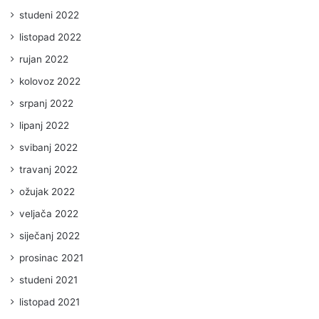
studeni 2022
listopad 2022
rujan 2022
kolovoz 2022
srpanj 2022
lipanj 2022
svibanj 2022
travanj 2022
ožujak 2022
veljača 2022
siječanj 2022
prosinac 2021
studeni 2021
listopad 2021