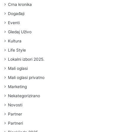
Crna kronika
Događaji
Eventi
Gledaj Uživo
Kultura
Life Style
Lokalni izbori 2025.
Mali oglasi
Mali oglasi privatno
Marketing
Nekategorizirano
Novosti
Partner
Partneri