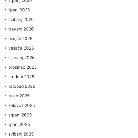
srpanj 2026
lipanj 2026
svibanj 2026
travanj 2026
ožujak 2026
veljača 2026
siječanj 2026
prosinac 2025
studeni 2025
listopad 2025
rujan 2025
kolovoz 2025
srpanj 2025
lipanj 2025
svibanj 2025