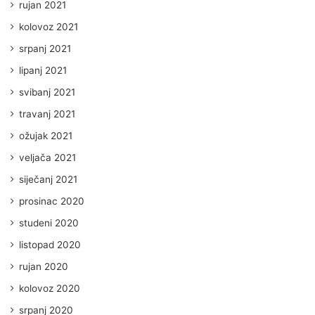
rujan 2021
kolovoz 2021
srpanj 2021
lipanj 2021
svibanj 2021
travanj 2021
ožujak 2021
veljača 2021
siječanj 2021
prosinac 2020
studeni 2020
listopad 2020
rujan 2020
kolovoz 2020
srpanj 2020