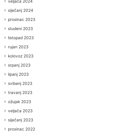
veljača 2024
siječanj 2024
prosinac 2023
studeni 2023
listopad 2023
rujan 2023
kolovoz 2023
srpanj 2023
lipanj 2023
svibanj 2023
travanj 2023
ožujak 2023
veljača 2023
siječanj 2023
prosinac 2022