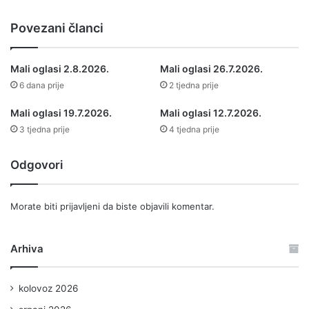
Povezani članci
Mali oglasi 2.8.2026.
Mali oglasi 26.7.2026.
6 dana prije
2 tjedna prije
Mali oglasi 19.7.2026.
Mali oglasi 12.7.2026.
3 tjedna prije
4 tjedna prije
Odgovori
Morate biti
prijavljeni
da biste objavili komentar.
Arhiva
kolovoz 2026