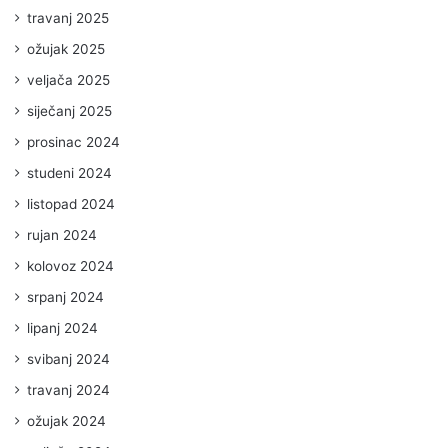
travanj 2025
ožujak 2025
veljača 2025
siječanj 2025
prosinac 2024
studeni 2024
listopad 2024
rujan 2024
kolovoz 2024
srpanj 2024
lipanj 2024
svibanj 2024
travanj 2024
ožujak 2024