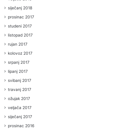
siječanj 2018
prosinac 2017
studeni 2017
listopad 2017
rujan 2017
kolovoz 2017
srpanj 2017
lipanj 2017
svibanj 2017
travanj 2017
ožujak 2017
veljača 2017
siječanj 2017
prosinac 2016