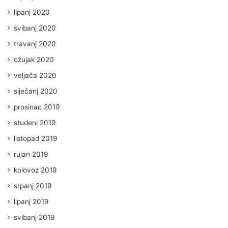
lipanj 2020
svibanj 2020
travanj 2020
ožujak 2020
veljača 2020
siječanj 2020
prosinac 2019
studeni 2019
listopad 2019
rujan 2019
kolovoz 2019
srpanj 2019
lipanj 2019
svibanj 2019