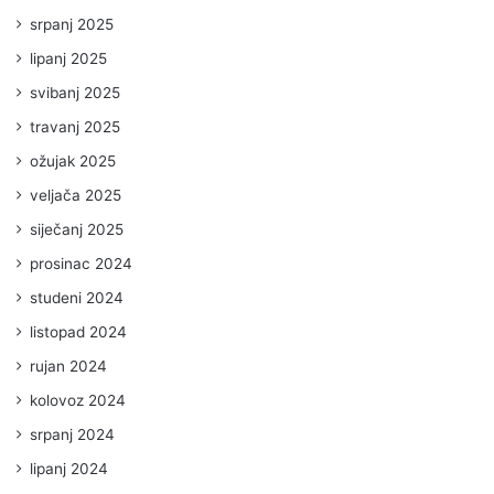
srpanj 2025
lipanj 2025
svibanj 2025
travanj 2025
ožujak 2025
veljača 2025
siječanj 2025
prosinac 2024
studeni 2024
listopad 2024
rujan 2024
kolovoz 2024
srpanj 2024
lipanj 2024