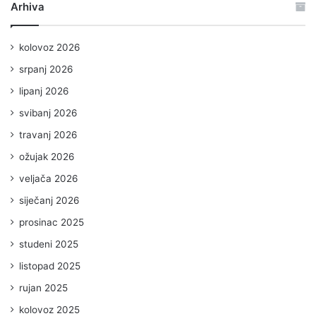
Arhiva
kolovoz 2026
srpanj 2026
lipanj 2026
svibanj 2026
travanj 2026
ožujak 2026
veljača 2026
siječanj 2026
prosinac 2025
studeni 2025
listopad 2025
rujan 2025
kolovoz 2025