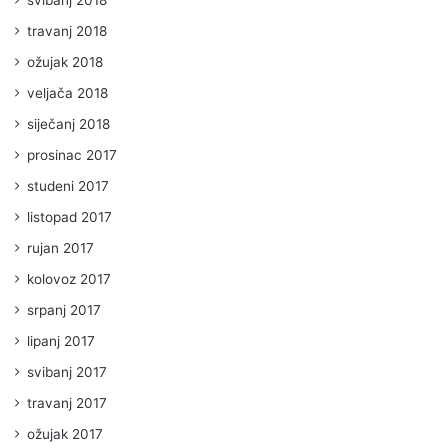
travanj 2018
ožujak 2018
veljača 2018
siječanj 2018
prosinac 2017
studeni 2017
listopad 2017
rujan 2017
kolovoz 2017
srpanj 2017
lipanj 2017
svibanj 2017
travanj 2017
ožujak 2017