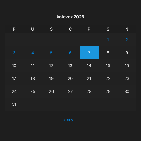
kolovoz 2026
P
U
S
Č
P
S
N
1
2
3
4
5
6
7
8
9
10
11
12
13
14
15
16
17
18
19
20
21
22
23
24
25
26
27
28
29
30
31
« srp