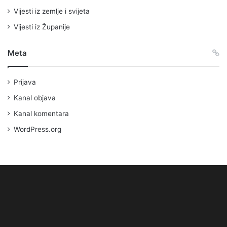
Vijesti iz zemlje i svijeta
Vijesti iz Županije
Meta
Prijava
Kanal objava
Kanal komentara
WordPress.org