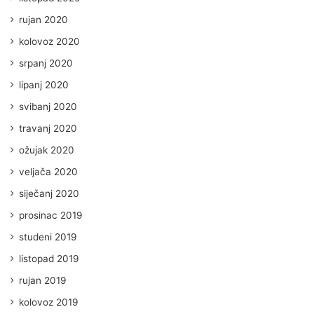
rujan 2020
kolovoz 2020
srpanj 2020
lipanj 2020
svibanj 2020
travanj 2020
ožujak 2020
veljača 2020
siječanj 2020
prosinac 2019
studeni 2019
listopad 2019
rujan 2019
kolovoz 2019