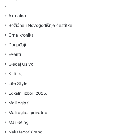
Aktualno
Božićne i Novogodišnje čestitke
Crna kronika
Događaji
Eventi
Gledaj Uživo
Kultura
Life Style
Lokalni izbori 2025.
Mali oglasi
Mali oglasi privatno
Marketing
Nekategorizirano