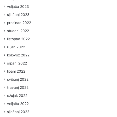
veljača 2023
siječanj 2023
prosinac 2022
studeni 2022
listopad 2022
rujan 2022
kolovoz 2022
srpanj 2022
lipanj 2022
svibanj 2022
travanj 2022
ožujak 2022
veljača 2022
siječanj 2022