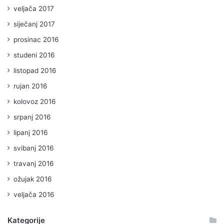
veljača 2017
siječanj 2017
prosinac 2016
studeni 2016
listopad 2016
rujan 2016
kolovoz 2016
srpanj 2016
lipanj 2016
svibanj 2016
travanj 2016
ožujak 2016
veljača 2016
Kategorije