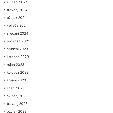
svibanj 2024
travanj 2024
ožujak 2024
veljača 2024
siječanj 2024
prosinac 2023
studeni 2023
listopad 2023
rujan 2023
kolovoz 2023
srpanj 2023
lipanj 2023
svibanj 2023
travanj 2023
ožujak 2023