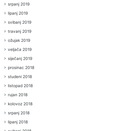
srpanj 2019
lipanj 2019
svibanj 2019
travanj 2019
ožujak 2019
veljača 2019
siječanj 2019
prosinac 2018
studeni 2018
listopad 2018
rujan 2018
kolovoz 2018
srpanj 2018
lipanj 2018
svibanj 2018