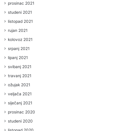
prosinac 2021
studeni 2021
listopad 2021
rujan 2021
kolovoz 2021
srpanj 2021
lipanj 2021
svibanj 2021
travanj 2021
ožujak 2021
veljača 2021
siječanj 2021
prosinac 2020
studeni 2020
listopad 2020