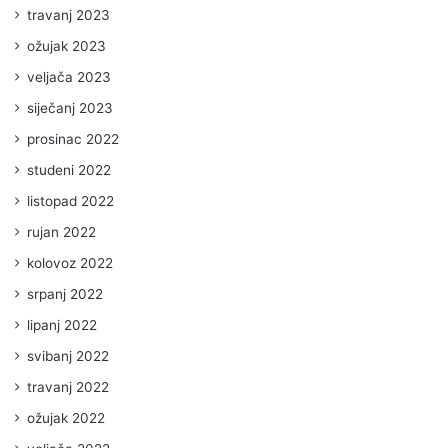
travanj 2023
ožujak 2023
veljača 2023
siječanj 2023
prosinac 2022
studeni 2022
listopad 2022
rujan 2022
kolovoz 2022
srpanj 2022
lipanj 2022
svibanj 2022
travanj 2022
ožujak 2022