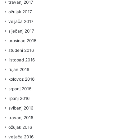
travanj 2017
ožujak 2017
veljača 2017
siječanj 2017
prosinac 2016
studeni 2016
listopad 2016
rujan 2016
kolovoz 2016
srpanj 2016
lipanj 2016
svibanj 2016
travanj 2016
ožujak 2016
veljača 2016