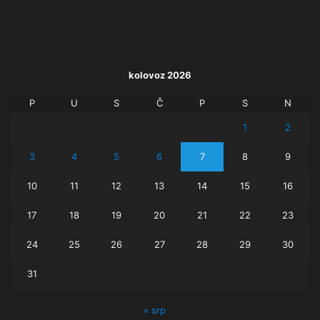
kolovoz 2026
P
U
S
Č
P
S
N
1
2
3
4
5
6
7
8
9
10
11
12
13
14
15
16
17
18
19
20
21
22
23
24
25
26
27
28
29
30
31
« srp