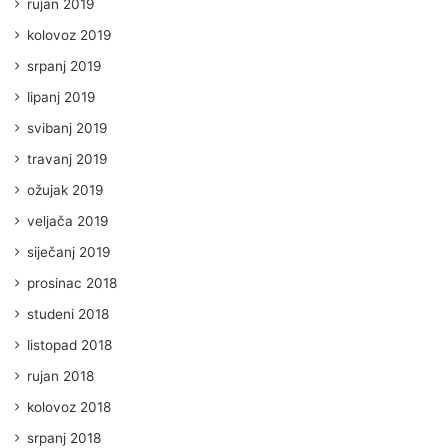
rujan 2019
kolovoz 2019
srpanj 2019
lipanj 2019
svibanj 2019
travanj 2019
ožujak 2019
veljača 2019
siječanj 2019
prosinac 2018
studeni 2018
listopad 2018
rujan 2018
kolovoz 2018
srpanj 2018