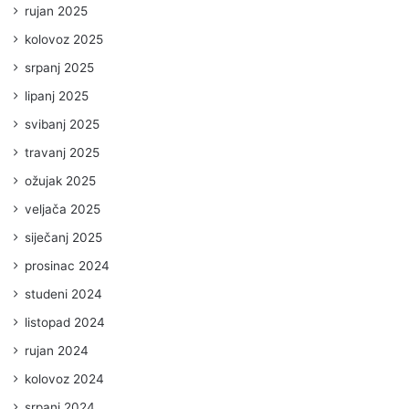
rujan 2025
kolovoz 2025
srpanj 2025
lipanj 2025
svibanj 2025
travanj 2025
ožujak 2025
veljača 2025
siječanj 2025
prosinac 2024
studeni 2024
listopad 2024
rujan 2024
kolovoz 2024
srpanj 2024