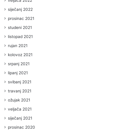
veljača 2022
siječanj 2022
prosinac 2021
studeni 2021
listopad 2021
rujan 2021
kolovoz 2021
srpanj 2021
lipanj 2021
svibanj 2021
travanj 2021
ožujak 2021
veljača 2021
siječanj 2021
prosinac 2020