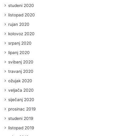
studeni 2020
listopad 2020
rujan 2020
kolovoz 2020
srpanj 2020
lipanj 2020
svibanj 2020
travanj 2020
ožujak 2020
veljača 2020
siječanj 2020
prosinac 2019
studeni 2019
listopad 2019