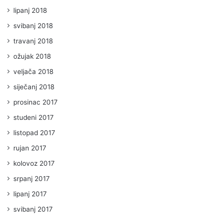
lipanj 2018
svibanj 2018
travanj 2018
ožujak 2018
veljača 2018
siječanj 2018
prosinac 2017
studeni 2017
listopad 2017
rujan 2017
kolovoz 2017
srpanj 2017
lipanj 2017
svibanj 2017