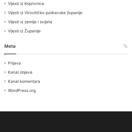
Vijesti iz Koprivnice
Vijesti iz Virovitičko-podravske županije
Vijesti iz zemlje i svijeta
Vijesti iz Županije
Meta
Prijava
Kanal objava
Kanal komentara
WordPress.org