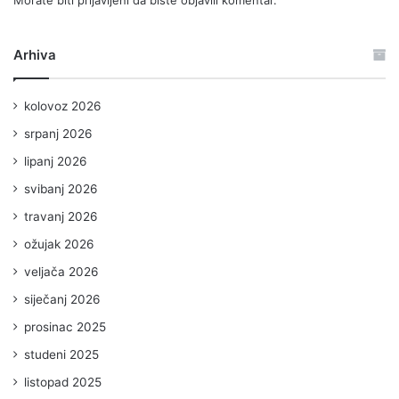
Morate biti
prijavljeni
da biste objavili komentar.
Arhiva
kolovoz 2026
srpanj 2026
lipanj 2026
svibanj 2026
travanj 2026
ožujak 2026
veljača 2026
siječanj 2026
prosinac 2025
studeni 2025
listopad 2025