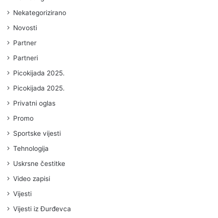
Nekategorizirano
Novosti
Partner
Partneri
Picokijada 2025.
Picokijada 2025.
Privatni oglas
Promo
Sportske vijesti
Tehnologija
Uskrsne čestitke
Video zapisi
Vijesti
Vijesti iz Đurđevca