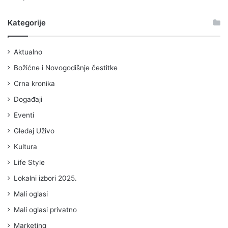
Kategorije
Aktualno
Božićne i Novogodišnje čestitke
Crna kronika
Događaji
Eventi
Gledaj Uživo
Kultura
Life Style
Lokalni izbori 2025.
Mali oglasi
Mali oglasi privatno
Marketing