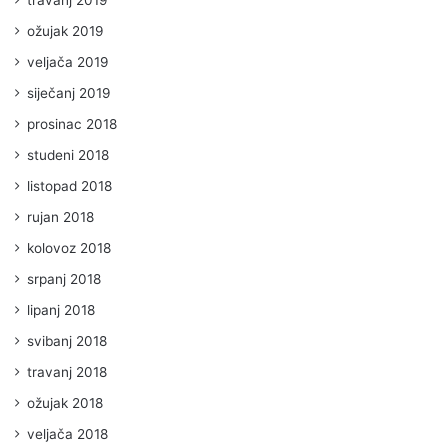
ožujak 2019
veljača 2019
siječanj 2019
prosinac 2018
studeni 2018
listopad 2018
rujan 2018
kolovoz 2018
srpanj 2018
lipanj 2018
svibanj 2018
travanj 2018
ožujak 2018
veljača 2018