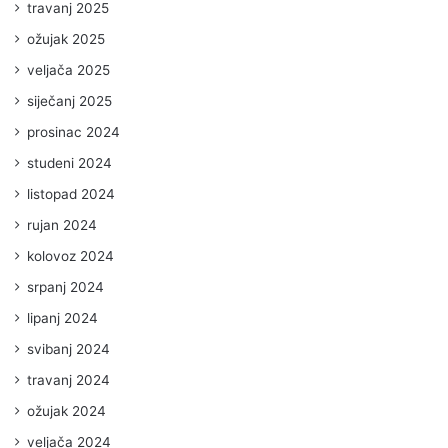
travanj 2025
ožujak 2025
veljača 2025
siječanj 2025
prosinac 2024
studeni 2024
listopad 2024
rujan 2024
kolovoz 2024
srpanj 2024
lipanj 2024
svibanj 2024
travanj 2024
ožujak 2024
veljača 2024