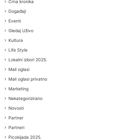
Crna kronika
Događaji
Eventi
Gledaj Uživo
Kultura
Life Style
Lokalni izbori 2025.
Mali oglasi
Mali oglasi privatno
Marketing
Nekategorizirano
Novosti
Partner
Partneri
Picokijada 2025.