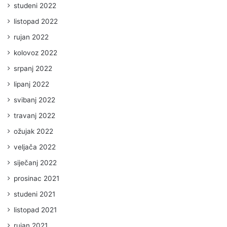
studeni 2022
listopad 2022
rujan 2022
kolovoz 2022
srpanj 2022
lipanj 2022
svibanj 2022
travanj 2022
ožujak 2022
veljača 2022
siječanj 2022
prosinac 2021
studeni 2021
listopad 2021
rujan 2021