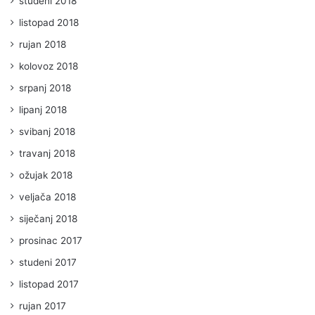
studeni 2018
listopad 2018
rujan 2018
kolovoz 2018
srpanj 2018
lipanj 2018
svibanj 2018
travanj 2018
ožujak 2018
veljača 2018
siječanj 2018
prosinac 2017
studeni 2017
listopad 2017
rujan 2017