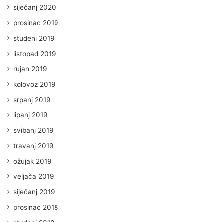
siječanj 2020
prosinac 2019
studeni 2019
listopad 2019
rujan 2019
kolovoz 2019
srpanj 2019
lipanj 2019
svibanj 2019
travanj 2019
ožujak 2019
veljača 2019
siječanj 2019
prosinac 2018