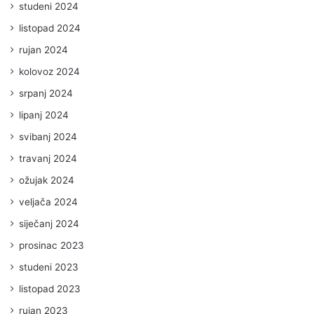
studeni 2024
listopad 2024
rujan 2024
kolovoz 2024
srpanj 2024
lipanj 2024
svibanj 2024
travanj 2024
ožujak 2024
veljača 2024
siječanj 2024
prosinac 2023
studeni 2023
listopad 2023
rujan 2023