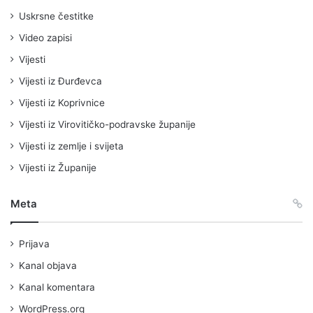
Uskrsne čestitke
Video zapisi
Vijesti
Vijesti iz Đurđevca
Vijesti iz Koprivnice
Vijesti iz Virovitičko-podravske županije
Vijesti iz zemlje i svijeta
Vijesti iz Županije
Meta
Prijava
Kanal objava
Kanal komentara
WordPress.org