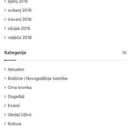
lipanj 2016
svibanj 2016
travanj 2016
ožujak 2016
veljača 2016
Kategorije
Aktualno
Božićne i Novogodišnje čestitke
Crna kronika
Događaji
Eventi
Gledaj Uživo
Kultura