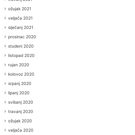
ožujak 2021
veljača 2021
siječanj 2021
prosinac 2020
studeni 2020
listopad 2020
rujan 2020
kolovoz 2020
srpanj 2020
lipanj 2020
svibanj 2020
travanj 2020
ožujak 2020
veljača 2020