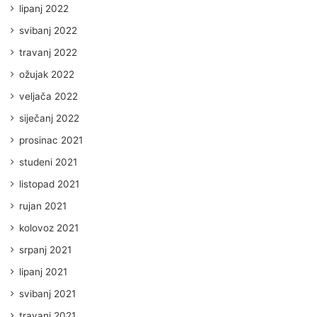
lipanj 2022
svibanj 2022
travanj 2022
ožujak 2022
veljača 2022
siječanj 2022
prosinac 2021
studeni 2021
listopad 2021
rujan 2021
kolovoz 2021
srpanj 2021
lipanj 2021
svibanj 2021
travanj 2021