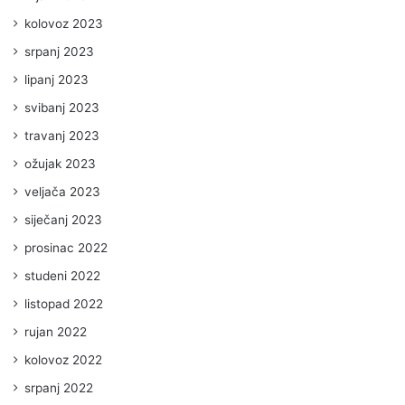
kolovoz 2023
srpanj 2023
lipanj 2023
svibanj 2023
travanj 2023
ožujak 2023
veljača 2023
siječanj 2023
prosinac 2022
studeni 2022
listopad 2022
rujan 2022
kolovoz 2022
srpanj 2022