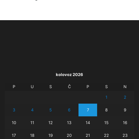
kolovoz 2026
P
U
S
Č
P
S
N
1
2
3
4
5
6
7
8
9
10
11
12
13
14
15
16
17
18
19
20
21
22
23