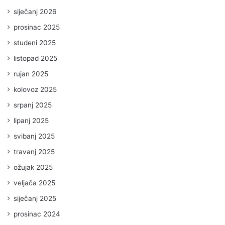
siječanj 2026
prosinac 2025
studeni 2025
listopad 2025
rujan 2025
kolovoz 2025
srpanj 2025
lipanj 2025
svibanj 2025
travanj 2025
ožujak 2025
veljača 2025
siječanj 2025
prosinac 2024