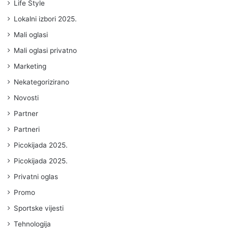
Life Style
Lokalni izbori 2025.
Mali oglasi
Mali oglasi privatno
Marketing
Nekategorizirano
Novosti
Partner
Partneri
Picokijada 2025.
Picokijada 2025.
Privatni oglas
Promo
Sportske vijesti
Tehnologija