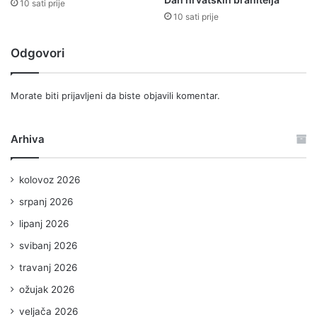
10 sati prije
10 sati prije
Odgovori
Morate biti
prijavljeni
da biste objavili komentar.
Arhiva
kolovoz 2026
srpanj 2026
lipanj 2026
svibanj 2026
travanj 2026
ožujak 2026
veljača 2026