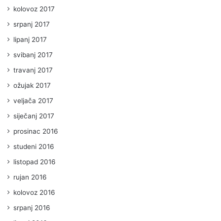
kolovoz 2017
srpanj 2017
lipanj 2017
svibanj 2017
travanj 2017
ožujak 2017
veljača 2017
siječanj 2017
prosinac 2016
studeni 2016
listopad 2016
rujan 2016
kolovoz 2016
srpanj 2016