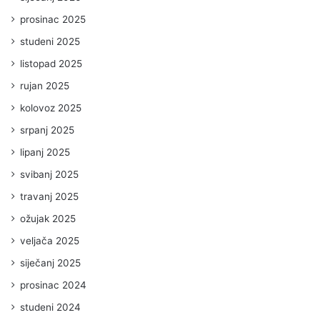
prosinac 2025
studeni 2025
listopad 2025
rujan 2025
kolovoz 2025
srpanj 2025
lipanj 2025
svibanj 2025
travanj 2025
ožujak 2025
veljača 2025
siječanj 2025
prosinac 2024
studeni 2024