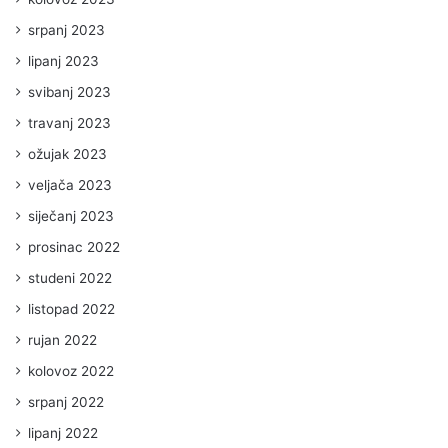
srpanj 2023
lipanj 2023
svibanj 2023
travanj 2023
ožujak 2023
veljača 2023
siječanj 2023
prosinac 2022
studeni 2022
listopad 2022
rujan 2022
kolovoz 2022
srpanj 2022
lipanj 2022