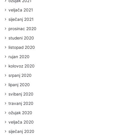
ožujak 2021
veljača 2021
siječanj 2021
prosinac 2020
studeni 2020
listopad 2020
rujan 2020
kolovoz 2020
srpanj 2020
lipanj 2020
svibanj 2020
travanj 2020
ožujak 2020
veljača 2020
siječanj 2020