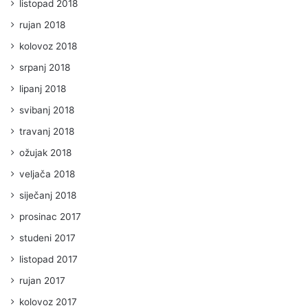
listopad 2018
rujan 2018
kolovoz 2018
srpanj 2018
lipanj 2018
svibanj 2018
travanj 2018
ožujak 2018
veljača 2018
siječanj 2018
prosinac 2017
studeni 2017
listopad 2017
rujan 2017
kolovoz 2017