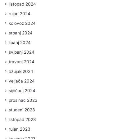
listopad 2024
rujan 2024
kolovoz 2024
srpanj 2024
lipanj 2024
svibanj 2024
travanj 2024
ožujak 2024
veljača 2024
siječanj 2024
prosinac 2023
studeni 2023
listopad 2023
rujan 2023
kolovoz 2023