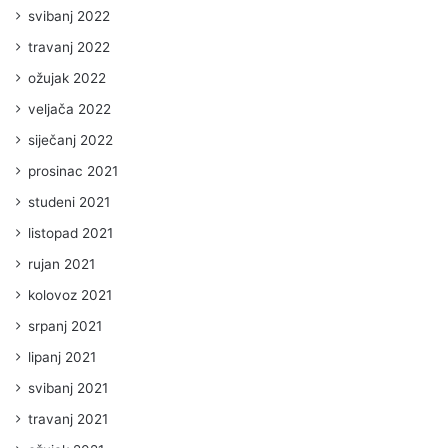
svibanj 2022
travanj 2022
ožujak 2022
veljača 2022
siječanj 2022
prosinac 2021
studeni 2021
listopad 2021
rujan 2021
kolovoz 2021
srpanj 2021
lipanj 2021
svibanj 2021
travanj 2021