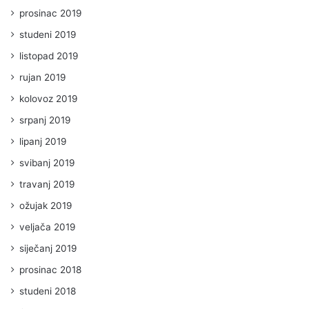
prosinac 2019
studeni 2019
listopad 2019
rujan 2019
kolovoz 2019
srpanj 2019
lipanj 2019
svibanj 2019
travanj 2019
ožujak 2019
veljača 2019
siječanj 2019
prosinac 2018
studeni 2018