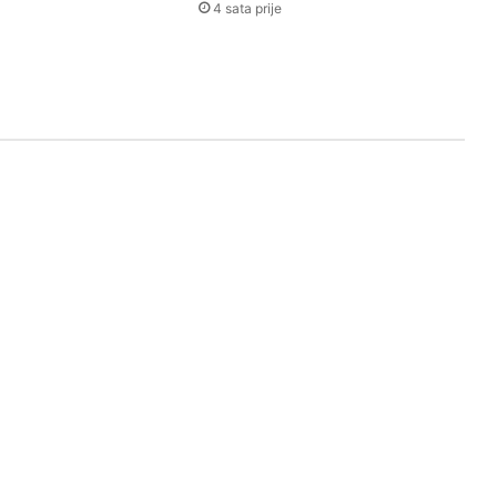
4 sata prije