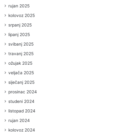
rujan 2025
kolovoz 2025
srpanj 2025
lipanj 2025
svibanj 2025
travanj 2025
ožujak 2025
veljača 2025
siječanj 2025
prosinac 2024
studeni 2024
listopad 2024
rujan 2024
kolovoz 2024