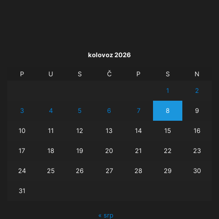
kolovoz 2026
P
U
S
Č
P
S
N
1
2
3
4
5
6
7
8
9
10
11
12
13
14
15
16
17
18
19
20
21
22
23
24
25
26
27
28
29
30
31
« srp