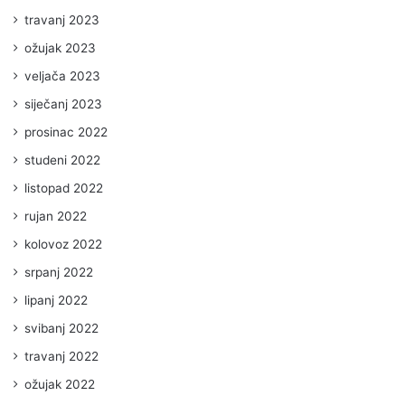
travanj 2023
ožujak 2023
veljača 2023
siječanj 2023
prosinac 2022
studeni 2022
listopad 2022
rujan 2022
kolovoz 2022
srpanj 2022
lipanj 2022
svibanj 2022
travanj 2022
ožujak 2022