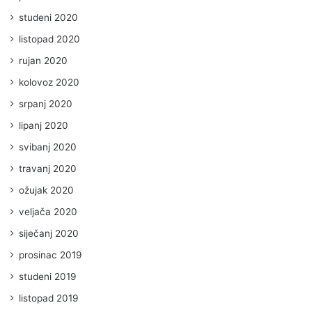
studeni 2020
listopad 2020
rujan 2020
kolovoz 2020
srpanj 2020
lipanj 2020
svibanj 2020
travanj 2020
ožujak 2020
veljača 2020
siječanj 2020
prosinac 2019
studeni 2019
listopad 2019