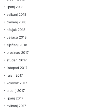
lipanj 2018
svibanj 2018
travanj 2018
ožujak 2018
veljača 2018
siječanj 2018
prosinac 2017
studeni 2017
listopad 2017
rujan 2017
kolovoz 2017
srpanj 2017
lipanj 2017
svibanj 2017