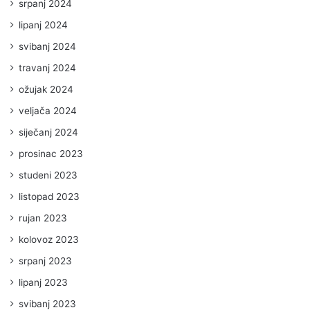
srpanj 2024
lipanj 2024
svibanj 2024
travanj 2024
ožujak 2024
veljača 2024
siječanj 2024
prosinac 2023
studeni 2023
listopad 2023
rujan 2023
kolovoz 2023
srpanj 2023
lipanj 2023
svibanj 2023