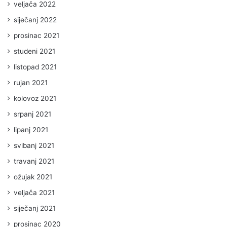
veljača 2022
siječanj 2022
prosinac 2021
studeni 2021
listopad 2021
rujan 2021
kolovoz 2021
srpanj 2021
lipanj 2021
svibanj 2021
travanj 2021
ožujak 2021
veljača 2021
siječanj 2021
prosinac 2020