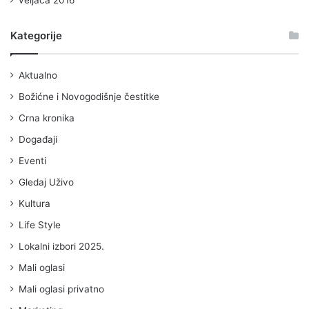
Kategorije
Aktualno
Božićne i Novogodišnje čestitke
Crna kronika
Događaji
Eventi
Gledaj Uživo
Kultura
Life Style
Lokalni izbori 2025.
Mali oglasi
Mali oglasi privatno