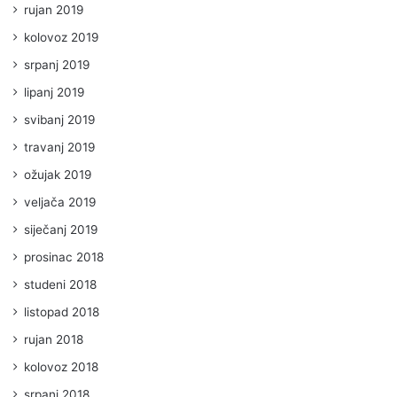
rujan 2019
kolovoz 2019
srpanj 2019
lipanj 2019
svibanj 2019
travanj 2019
ožujak 2019
veljača 2019
siječanj 2019
prosinac 2018
studeni 2018
listopad 2018
rujan 2018
kolovoz 2018
srpanj 2018