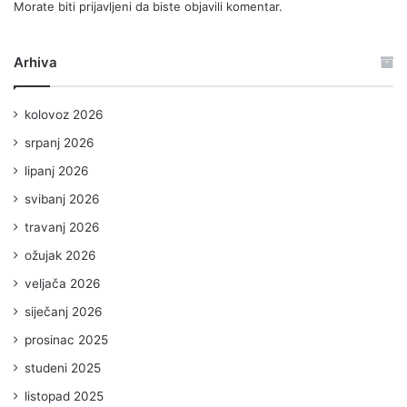
Morate biti
prijavljeni
da biste objavili komentar.
Arhiva
kolovoz 2026
srpanj 2026
lipanj 2026
svibanj 2026
travanj 2026
ožujak 2026
veljača 2026
siječanj 2026
prosinac 2025
studeni 2025
listopad 2025