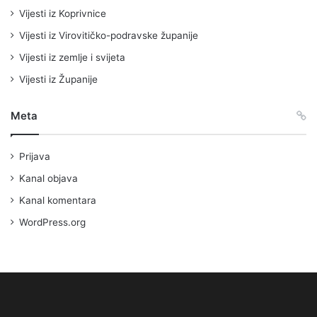
Vijesti iz Koprivnice
Vijesti iz Virovitičko-podravske županije
Vijesti iz zemlje i svijeta
Vijesti iz Županije
Meta
Prijava
Kanal objava
Kanal komentara
WordPress.org