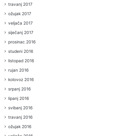
travanj 2017
ožujak 2017
veljača 2017
siječanj 2017
prosinac 2016
studeni 2016
listopad 2016
rujan 2016
kolovoz 2016
srpanj 2016
lipanj 2016
svibanj 2016
travanj 2016
ožujak 2016
veljača 2016