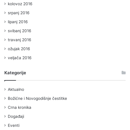
kolovoz 2016
srpanj 2016
lipanj 2016
svibanj 2016
travanj 2016
ožujak 2016
veljača 2016
Kategorije
Aktualno
Božićne i Novogodišnje čestitke
Crna kronika
Događaji
Eventi