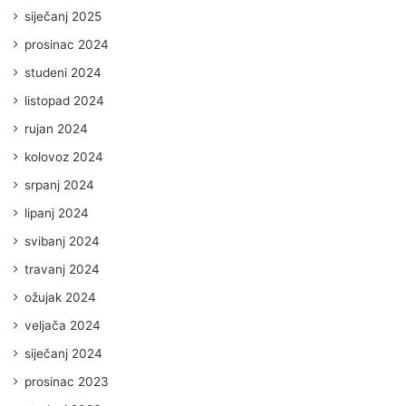
siječanj 2025
prosinac 2024
studeni 2024
listopad 2024
rujan 2024
kolovoz 2024
srpanj 2024
lipanj 2024
svibanj 2024
travanj 2024
ožujak 2024
veljača 2024
siječanj 2024
prosinac 2023