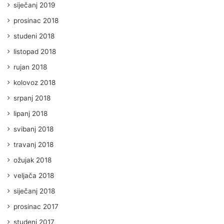
siječanj 2019
prosinac 2018
studeni 2018
listopad 2018
rujan 2018
kolovoz 2018
srpanj 2018
lipanj 2018
svibanj 2018
travanj 2018
ožujak 2018
veljača 2018
siječanj 2018
prosinac 2017
studeni 2017