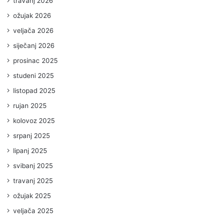
travanj 2026
ožujak 2026
veljača 2026
siječanj 2026
prosinac 2025
studeni 2025
listopad 2025
rujan 2025
kolovoz 2025
srpanj 2025
lipanj 2025
svibanj 2025
travanj 2025
ožujak 2025
veljača 2025