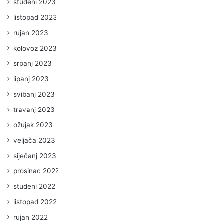
studeni 2023
listopad 2023
rujan 2023
kolovoz 2023
srpanj 2023
lipanj 2023
svibanj 2023
travanj 2023
ožujak 2023
veljača 2023
siječanj 2023
prosinac 2022
studeni 2022
listopad 2022
rujan 2022