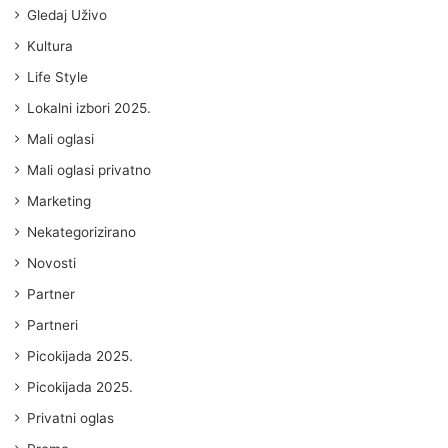
Gledaj Uživo
Kultura
Life Style
Lokalni izbori 2025.
Mali oglasi
Mali oglasi privatno
Marketing
Nekategorizirano
Novosti
Partner
Partneri
Picokijada 2025.
Picokijada 2025.
Privatni oglas