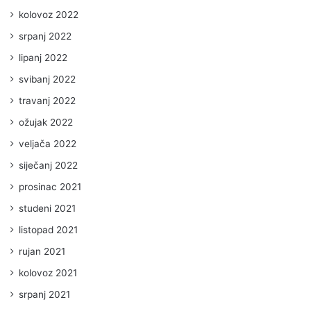
kolovoz 2022
srpanj 2022
lipanj 2022
svibanj 2022
travanj 2022
ožujak 2022
veljača 2022
siječanj 2022
prosinac 2021
studeni 2021
listopad 2021
rujan 2021
kolovoz 2021
srpanj 2021