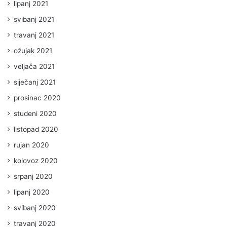
lipanj 2021
svibanj 2021
travanj 2021
ožujak 2021
veljača 2021
siječanj 2021
prosinac 2020
studeni 2020
listopad 2020
rujan 2020
kolovoz 2020
srpanj 2020
lipanj 2020
svibanj 2020
travanj 2020