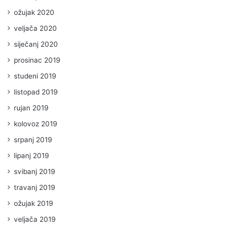
ožujak 2020
veljača 2020
siječanj 2020
prosinac 2019
studeni 2019
listopad 2019
rujan 2019
kolovoz 2019
srpanj 2019
lipanj 2019
svibanj 2019
travanj 2019
ožujak 2019
veljača 2019