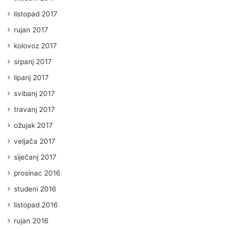
listopad 2017
rujan 2017
kolovoz 2017
srpanj 2017
lipanj 2017
svibanj 2017
travanj 2017
ožujak 2017
veljača 2017
siječanj 2017
prosinac 2016
studeni 2016
listopad 2016
rujan 2016