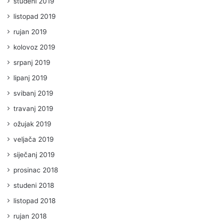
studeni 2019
listopad 2019
rujan 2019
kolovoz 2019
srpanj 2019
lipanj 2019
svibanj 2019
travanj 2019
ožujak 2019
veljača 2019
siječanj 2019
prosinac 2018
studeni 2018
listopad 2018
rujan 2018