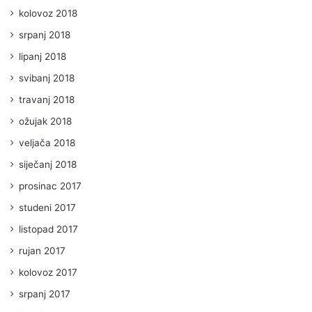
kolovoz 2018
srpanj 2018
lipanj 2018
svibanj 2018
travanj 2018
ožujak 2018
veljača 2018
siječanj 2018
prosinac 2017
studeni 2017
listopad 2017
rujan 2017
kolovoz 2017
srpanj 2017