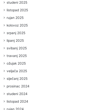
studeni 2025
listopad 2025
rujan 2025
kolovoz 2025
srpanj 2025
lipanj 2025
svibanj 2025
travanj 2025
ožujak 2025
veljača 2025
siječanj 2025
prosinac 2024
studeni 2024
listopad 2024
rujan 2024