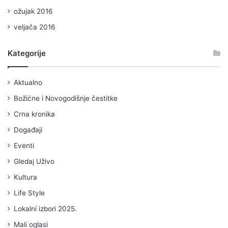
ožujak 2016
veljača 2016
Kategorije
Aktualno
Božićne i Novogodišnje čestitke
Crna kronika
Događaji
Eventi
Gledaj Uživo
Kultura
Life Style
Lokalni izbori 2025.
Mali oglasi