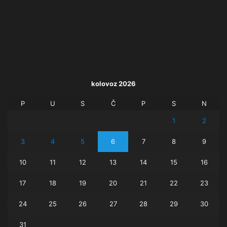
kolovoz 2026
P
U
S
Č
P
S
N
1
2
3
4
5
6
7
8
9
10
11
12
13
14
15
16
17
18
19
20
21
22
23
24
25
26
27
28
29
30
31