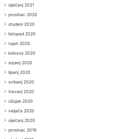
siječanj 2021
prosinac 2020
studeni 2020
listopad 2020
rujan 2020
kolovoz 2020
srpanj 2020
lipanj 2020
svibanj 2020
travanj 2020
ožujak 2020
veljača 2020
siječanj 2020
prosinac 2019