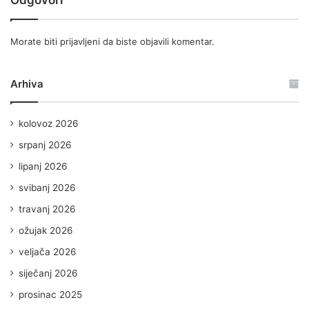
Morate biti
prijavljeni
da biste objavili komentar.
Arhiva
kolovoz 2026
srpanj 2026
lipanj 2026
svibanj 2026
travanj 2026
ožujak 2026
veljača 2026
siječanj 2026
prosinac 2025