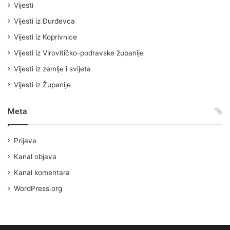
Vijesti
Vijesti iz Đurđevca
Vijesti iz Koprivnice
Vijesti iz Virovitičko-podravske županije
Vijesti iz zemlje i svijeta
Vijesti iz Županije
Meta
Prijava
Kanal objava
Kanal komentara
WordPress.org