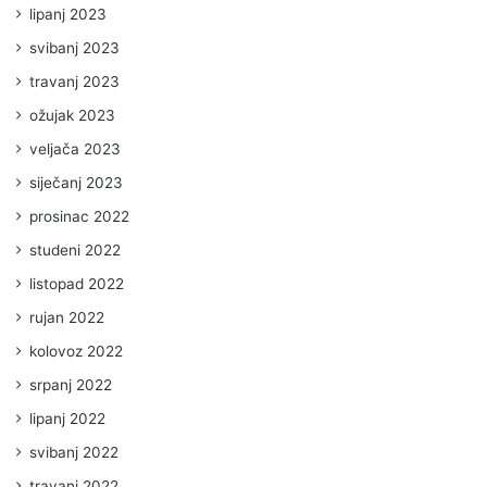
lipanj 2023
svibanj 2023
travanj 2023
ožujak 2023
veljača 2023
siječanj 2023
prosinac 2022
studeni 2022
listopad 2022
rujan 2022
kolovoz 2022
srpanj 2022
lipanj 2022
svibanj 2022
travanj 2022