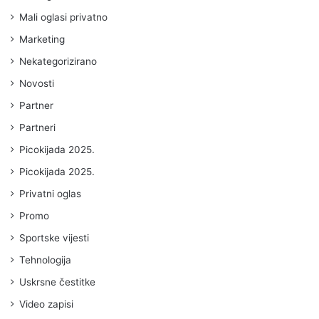
Mali oglasi privatno
Marketing
Nekategorizirano
Novosti
Partner
Partneri
Picokijada 2025.
Picokijada 2025.
Privatni oglas
Promo
Sportske vijesti
Tehnologija
Uskrsne čestitke
Video zapisi