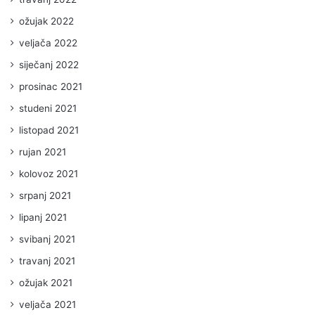
ožujak 2022
veljača 2022
siječanj 2022
prosinac 2021
studeni 2021
listopad 2021
rujan 2021
kolovoz 2021
srpanj 2021
lipanj 2021
svibanj 2021
travanj 2021
ožujak 2021
veljača 2021