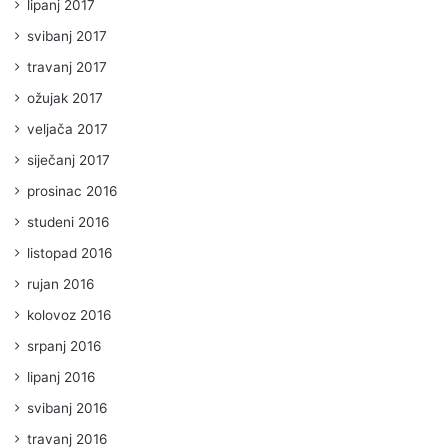
lipanj 2017
svibanj 2017
travanj 2017
ožujak 2017
veljača 2017
siječanj 2017
prosinac 2016
studeni 2016
listopad 2016
rujan 2016
kolovoz 2016
srpanj 2016
lipanj 2016
svibanj 2016
travanj 2016