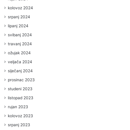
kolovoz 2024
srpanj 2024
lipanj 2024
svibanj 2024
travanj 2024
ožujak 2024
veljača 2024
siječanj 2024
prosinac 2023
studeni 2023
listopad 2023
rujan 2023
kolovoz 2023
srpanj 2023