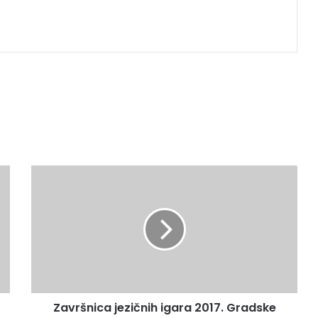
Završnica jezičnih igara 2017. Gradske