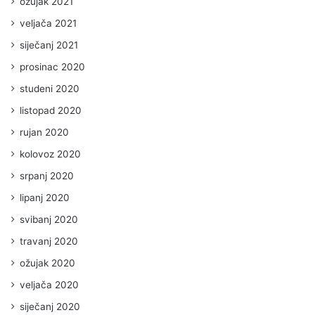
ožujak 2021
veljača 2021
siječanj 2021
prosinac 2020
studeni 2020
listopad 2020
rujan 2020
kolovoz 2020
srpanj 2020
lipanj 2020
svibanj 2020
travanj 2020
ožujak 2020
veljača 2020
siječanj 2020