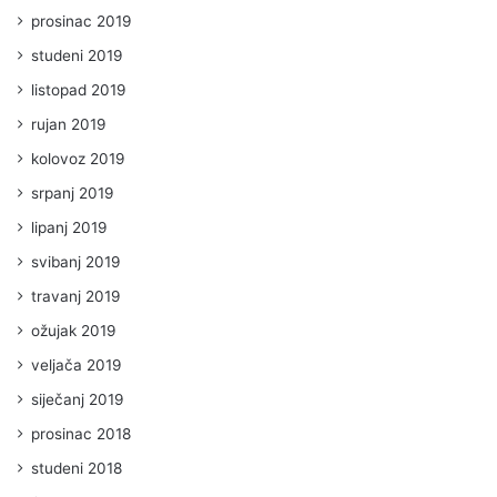
prosinac 2019
studeni 2019
listopad 2019
rujan 2019
kolovoz 2019
srpanj 2019
lipanj 2019
svibanj 2019
travanj 2019
ožujak 2019
veljača 2019
siječanj 2019
prosinac 2018
studeni 2018