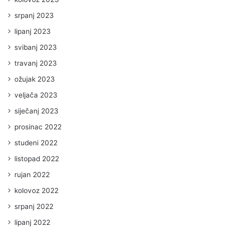
srpanj 2023
lipanj 2023
svibanj 2023
travanj 2023
ožujak 2023
veljača 2023
siječanj 2023
prosinac 2022
studeni 2022
listopad 2022
rujan 2022
kolovoz 2022
srpanj 2022
lipanj 2022