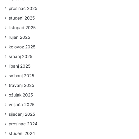
prosinac 2025
studeni 2025
listopad 2025
rujan 2025
kolovoz 2025
srpanj 2025
lipanj 2025
svibanj 2025
travanj 2025
ožujak 2025
veljača 2025
siječanj 2025
prosinac 2024
studeni 2024