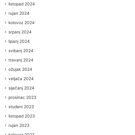
listopad 2024
rujan 2024
kolovoz 2024
srpanj 2024
lipanj 2024
svibanj 2024
travanj 2024
ožujak 2024
veljača 2024
siječanj 2024
prosinac 2023
studeni 2023
listopad 2023
rujan 2023
kolovoz 2023