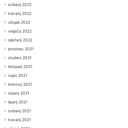
svibanj 2022
travanj 2022
ožujak 2022
veljača 2022
siječanj 2022
prosinac 2021
studeni 2021
listopad 2021
rujan 2021
kolovoz 2021
srpanj 2021
lipanj 2021
svibanj 2021
travanj 2021