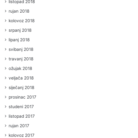
listopad 2018
rujan 2018
kolovoz 2018
srpanj 2018
lipanj 2018
svibanj 2018
travanj 2018
ožujak 2018
veljača 2018
siječanj 2018
prosinac 2017
studeni 2017
listopad 2017
rujan 2017
kolovoz 2017