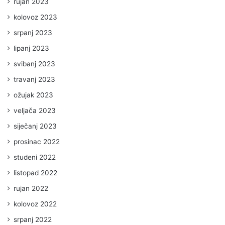
rujan 2023
kolovoz 2023
srpanj 2023
lipanj 2023
svibanj 2023
travanj 2023
ožujak 2023
veljača 2023
siječanj 2023
prosinac 2022
studeni 2022
listopad 2022
rujan 2022
kolovoz 2022
srpanj 2022