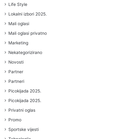
Life Style
Lokalni izbori 2025.
Mali oglasi
Mali oglasi privatno
Marketing
Nekategorizirano
Novosti
Partner
Partneri
Picokijada 2025.
Picokijada 2025.
Privatni oglas
Promo
Sportske vijesti
Tehnologija