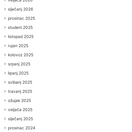
siječanj 2026
prosinac 2025
studeni 2025
listopad 2025
rujan 2025
kolovoz 2025
srpanj 2025
lipanj 2025
svibanj 2025
travanj 2025
ožujak 2025
veljača 2025
siječanj 2025
prosinac 2024