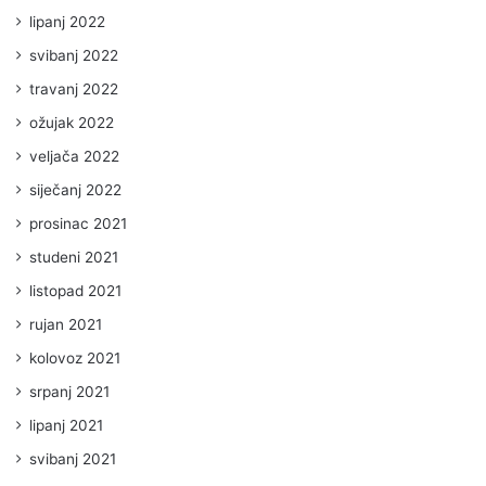
lipanj 2022
svibanj 2022
travanj 2022
ožujak 2022
veljača 2022
siječanj 2022
prosinac 2021
studeni 2021
listopad 2021
rujan 2021
kolovoz 2021
srpanj 2021
lipanj 2021
svibanj 2021