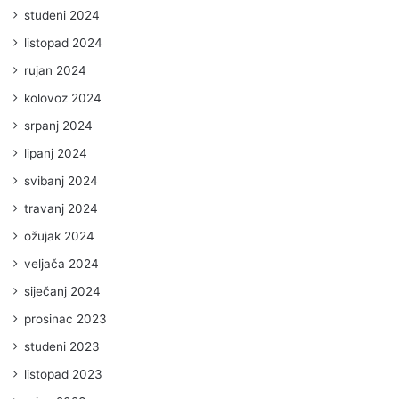
studeni 2024
listopad 2024
rujan 2024
kolovoz 2024
srpanj 2024
lipanj 2024
svibanj 2024
travanj 2024
ožujak 2024
veljača 2024
siječanj 2024
prosinac 2023
studeni 2023
listopad 2023