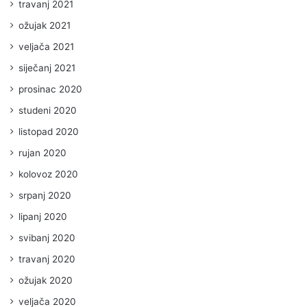
travanj 2021
ožujak 2021
veljača 2021
siječanj 2021
prosinac 2020
studeni 2020
listopad 2020
rujan 2020
kolovoz 2020
srpanj 2020
lipanj 2020
svibanj 2020
travanj 2020
ožujak 2020
veljača 2020