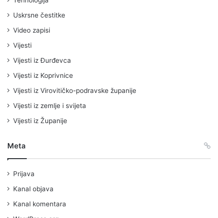
Uskrsne čestitke
Video zapisi
Vijesti
Vijesti iz Đurđevca
Vijesti iz Koprivnice
Vijesti iz Virovitičko-podravske županije
Vijesti iz zemlje i svijeta
Vijesti iz Županije
Meta
Prijava
Kanal objava
Kanal komentara