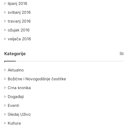
lipanj 2016
svibanj 2016
travanj 2016
ožujak 2016
veljača 2016
Kategorije
Aktualno
Božićne i Novogodišnje čestitke
Crna kronika
Događaji
Eventi
Gledaj Uživo
Kultura