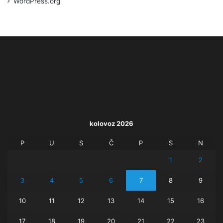
WordPress.org
kolovoz 2026
P
U
S
Č
P
S
N
1
2
3
4
5
6
7
8
9
10
11
12
13
14
15
16
17
18
19
20
21
22
23