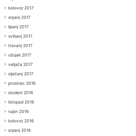
kolovoz 2017
srpanj 2017
lipanj 2017
svibanj 2017
travanj 2017
ožujak 2017
veljača 2017
siječanj 2017
prosinac 2016
studeni 2016
listopad 2016
rujan 2016
kolovoz 2016
srpanj 2016