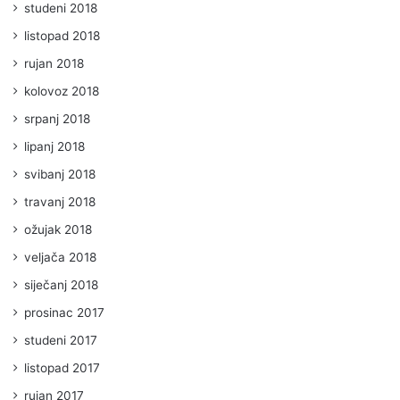
studeni 2018
listopad 2018
rujan 2018
kolovoz 2018
srpanj 2018
lipanj 2018
svibanj 2018
travanj 2018
ožujak 2018
veljača 2018
siječanj 2018
prosinac 2017
studeni 2017
listopad 2017
rujan 2017