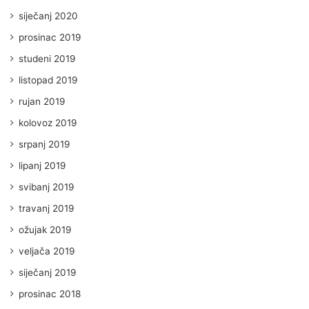
siječanj 2020
prosinac 2019
studeni 2019
listopad 2019
rujan 2019
kolovoz 2019
srpanj 2019
lipanj 2019
svibanj 2019
travanj 2019
ožujak 2019
veljača 2019
siječanj 2019
prosinac 2018