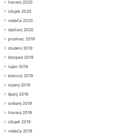
travanj 2020
ožujak 2020
veljača 2020
siječanj 2020
prosinac 2019
studeni 2019
listopad 2019
rujan 2019
kolovoz 2019
srpanj 2019
lipanj 2019
svibanj 2019
travanj 2019
ožujak 2019
veljača 2019