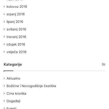
kolovoz 2016
srpanj 2016
lipanj 2016
svibanj 2016
travanj 2016
ožujak 2016
veljača 2016
Kategorije
Aktualno
Božićne i Novogodišnje čestitke
Crna kronika
Događaji
Eventi