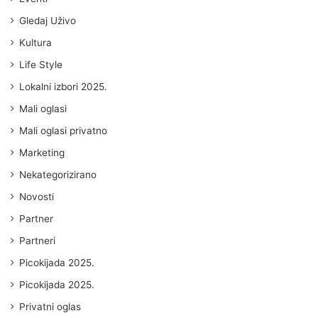
Gledaj Uživo
Kultura
Life Style
Lokalni izbori 2025.
Mali oglasi
Mali oglasi privatno
Marketing
Nekategorizirano
Novosti
Partner
Partneri
Picokijada 2025.
Picokijada 2025.
Privatni oglas