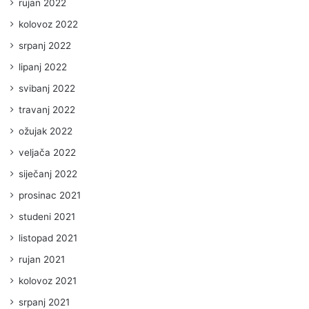
rujan 2022
kolovoz 2022
srpanj 2022
lipanj 2022
svibanj 2022
travanj 2022
ožujak 2022
veljača 2022
siječanj 2022
prosinac 2021
studeni 2021
listopad 2021
rujan 2021
kolovoz 2021
srpanj 2021