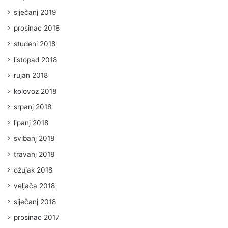
siječanj 2019
prosinac 2018
studeni 2018
listopad 2018
rujan 2018
kolovoz 2018
srpanj 2018
lipanj 2018
svibanj 2018
travanj 2018
ožujak 2018
veljača 2018
siječanj 2018
prosinac 2017