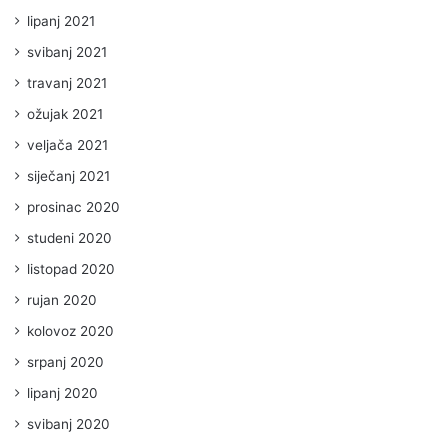
lipanj 2021
svibanj 2021
travanj 2021
ožujak 2021
veljača 2021
siječanj 2021
prosinac 2020
studeni 2020
listopad 2020
rujan 2020
kolovoz 2020
srpanj 2020
lipanj 2020
svibanj 2020