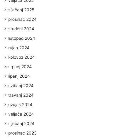
veljača 2025
siječanj 2025
prosinac 2024
studeni 2024
listopad 2024
rujan 2024
kolovoz 2024
srpanj 2024
lipanj 2024
svibanj 2024
travanj 2024
ožujak 2024
veljača 2024
siječanj 2024
prosinac 2023