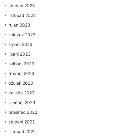
studeni 2023
listopad 2023
rujan 2023
kolovoz 2023
srpanj 2023
lipanj 2023
svibanj 2023
travanj 2023
ožujak 2023
veljača 2023
siječanj 2023
prosinac 2022
studeni 2022
listopad 2022