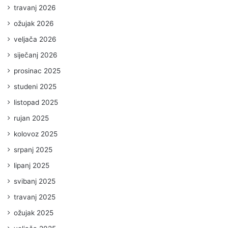
travanj 2026
ožujak 2026
veljača 2026
siječanj 2026
prosinac 2025
studeni 2025
listopad 2025
rujan 2025
kolovoz 2025
srpanj 2025
lipanj 2025
svibanj 2025
travanj 2025
ožujak 2025