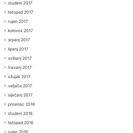
studeni 2017
listopad 2017
rujan 2017
kolovoz 2017
srpanj 2017
lipanj 2017
svibanj 2017
travanj 2017
ožujak 2017
veljača 2017
siječanj 2017
prosinac 2016
studeni 2016
listopad 2016
rujan 2016