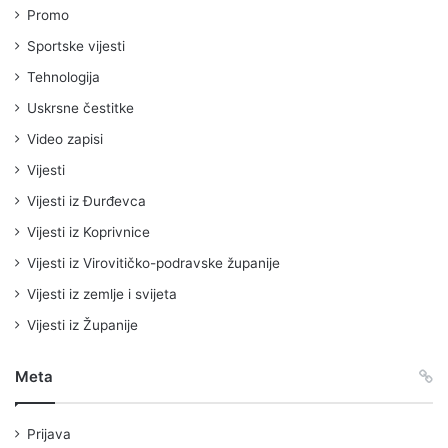
Promo
Sportske vijesti
Tehnologija
Uskrsne čestitke
Video zapisi
Vijesti
Vijesti iz Đurđevca
Vijesti iz Koprivnice
Vijesti iz Virovitičko-podravske županije
Vijesti iz zemlje i svijeta
Vijesti iz Županije
Meta
Prijava