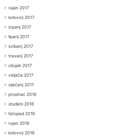
rujan 2017
kolovoz 2017
srpanj 2017
lipanj 2017
svibanj 2017
travanj 2017
ožujak 2017
veljača 2017
siječanj 2017
prosinac 2016
studeni 2016
listopad 2016
rujan 2016
kolovoz 2016