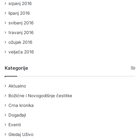
srpanj 2016
lipanj 2016
svibanj 2016
travanj 2016
ožujak 2016
veljača 2016
Kategorije
Aktualno
Božićne i Novogodišnje čestitke
Crna kronika
Događaji
Eventi
Gledaj Uživo