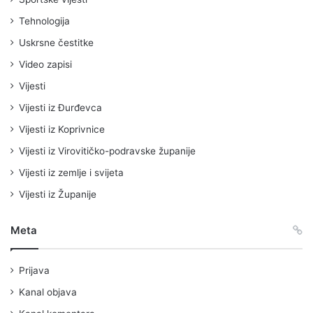
Tehnologija
Uskrsne čestitke
Video zapisi
Vijesti
Vijesti iz Đurđevca
Vijesti iz Koprivnice
Vijesti iz Virovitičko-podravske županije
Vijesti iz zemlje i svijeta
Vijesti iz Županije
Meta
Prijava
Kanal objava