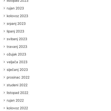
listopad 2023
rujan 2023
kolovoz 2023
srpanj 2023
lipanj 2023
svibanj 2023
travanj 2023
ožujak 2023
veljača 2023
siječanj 2023
prosinac 2022
studeni 2022
listopad 2022
rujan 2022
kolovoz 2022