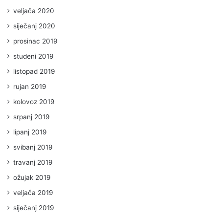
veljača 2020
siječanj 2020
prosinac 2019
studeni 2019
listopad 2019
rujan 2019
kolovoz 2019
srpanj 2019
lipanj 2019
svibanj 2019
travanj 2019
ožujak 2019
veljača 2019
siječanj 2019