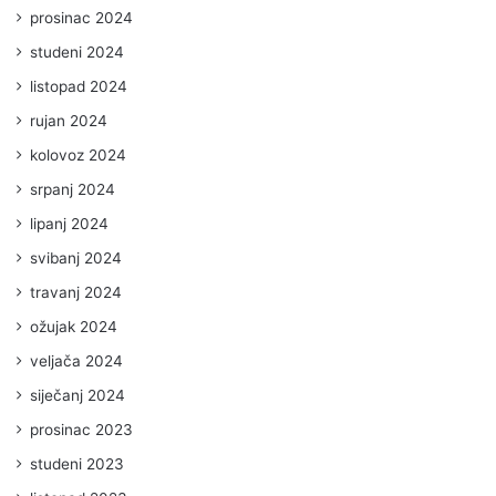
prosinac 2024
studeni 2024
listopad 2024
rujan 2024
kolovoz 2024
srpanj 2024
lipanj 2024
svibanj 2024
travanj 2024
ožujak 2024
veljača 2024
siječanj 2024
prosinac 2023
studeni 2023