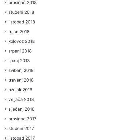
prosinac 2018
studeni 2018
listopad 2018
rujan 2018
kolovoz 2018
srpanj 2018
lipanj 2018
svibanj 2018
travanj 2018
ožujak 2018
veljača 2018
siječanj 2018
prosinac 2017
studeni 2017
listopad 2017