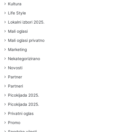
Kultura
Life Style
Lokalni izbori 2025.
Mali oglasi
Mali oglasi privatno
Marketing
Nekategorizirano
Novosti
Partner
Partneri
Picokijada 2025.
Picokijada 2025.
Privatni oglas
Promo
Sportske vijesti