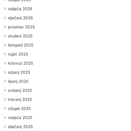
veljača 2026
siječanj 2026
prosinac 2025
studeni 2025
listopad 2025
rujan 2025
kolovoz 2025
srpanj 2025
lipanj 2025
svibanj 2025
travanj 2025
ožujak 2025
veljača 2025
siječanj 2025