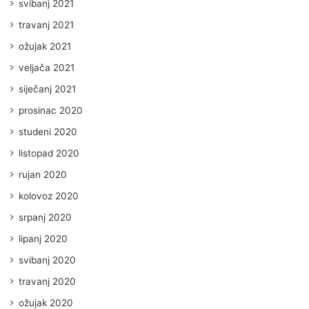
svibanj 2021
travanj 2021
ožujak 2021
veljača 2021
siječanj 2021
prosinac 2020
studeni 2020
listopad 2020
rujan 2020
kolovoz 2020
srpanj 2020
lipanj 2020
svibanj 2020
travanj 2020
ožujak 2020