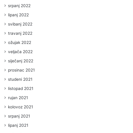
srpanj 2022
lipanj 2022
svibanj 2022
travanj 2022
ožujak 2022
veljača 2022
siječanj 2022
prosinac 2021
studeni 2021
listopad 2021
rujan 2021
kolovoz 2021
srpanj 2021
lipanj 2021