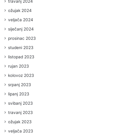
travanj 2024
ožujak 2024
veljača 2024
siječanj 2024
prosinac 2023
studeni 2023
listopad 2023
rujan 2023
kolovoz 2023
srpanj 2023
lipanj 2023
svibanj 2023
travanj 2023
ožujak 2023
veljača 2023