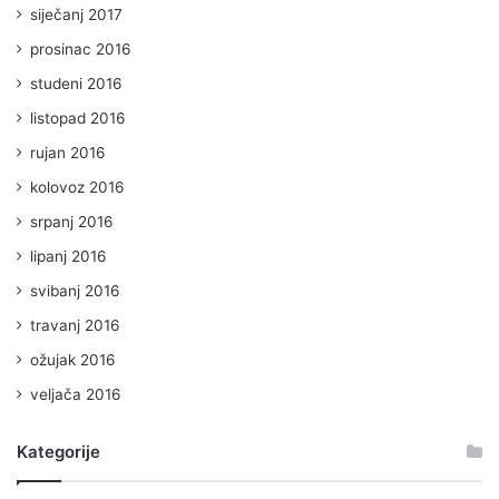
siječanj 2017
prosinac 2016
studeni 2016
listopad 2016
rujan 2016
kolovoz 2016
srpanj 2016
lipanj 2016
svibanj 2016
travanj 2016
ožujak 2016
veljača 2016
Kategorije