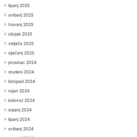
lipanj 2025
svibanj 2025
travanj 2025
ožujak 2025
veljača 2025
siječanj 2025
prosinac 2024
studeni 2024
listopad 2024
rujan 2024
kolovoz 2024
srpanj 2024
lipanj 2024
svibanj 2024