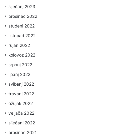
siječanj 2023
prosinac 2022
studeni 2022
listopad 2022
rujan 2022
kolovoz 2022
srpanj 2022
lipanj 2022
svibanj 2022
travanj 2022
ožujak 2022
veljača 2022
siječanj 2022
prosinac 2021