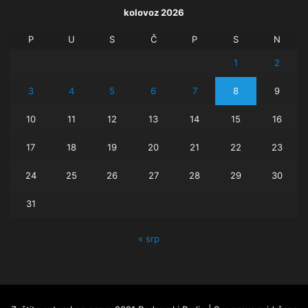
kolovoz 2026
P
U
S
Č
P
S
N
1
2
3
4
5
6
7
8
9
10
11
12
13
14
15
16
17
18
19
20
21
22
23
24
25
26
27
28
29
30
31
« srp