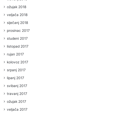
ožujak 2018
veljača 2018
siječanj 2018
prosinac 2017
studeni 2017
listopad 2017
rujan 2017
kolovoz 2017
srpanj 2017
lipanj 2017
svibanj 2017
travanj 2017
ožujak 2017
veljača 2017