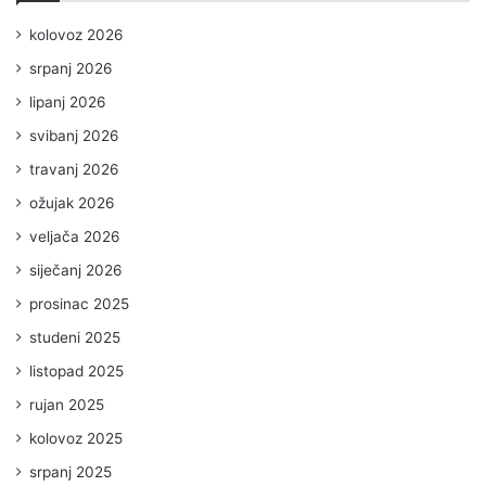
kolovoz 2026
srpanj 2026
lipanj 2026
svibanj 2026
travanj 2026
ožujak 2026
veljača 2026
siječanj 2026
prosinac 2025
studeni 2025
listopad 2025
rujan 2025
kolovoz 2025
srpanj 2025