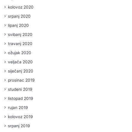
kolovoz 2020
srpanj 2020
lipanj 2020
svibanj 2020
travanj 2020
ožujak 2020
veljača 2020
siječanj 2020
prosinac 2019
studeni 2019
listopad 2019
rujan 2019
kolovoz 2019
srpanj 2019