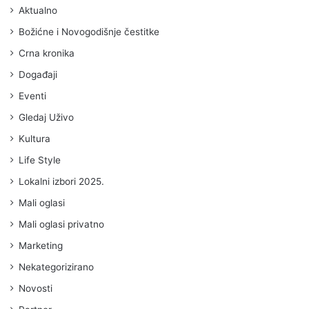
Aktualno
Božićne i Novogodišnje čestitke
Crna kronika
Događaji
Eventi
Gledaj Uživo
Kultura
Life Style
Lokalni izbori 2025.
Mali oglasi
Mali oglasi privatno
Marketing
Nekategorizirano
Novosti