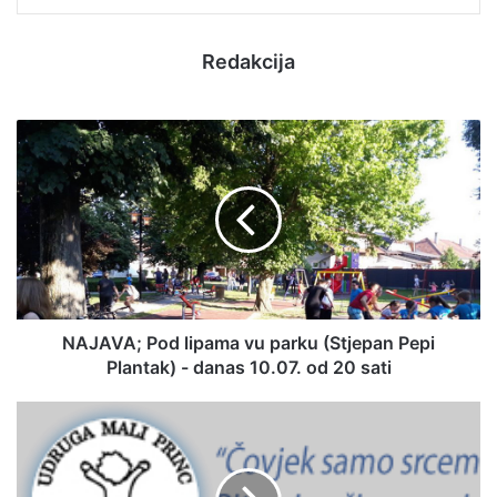
Redakcija
NAJAVA; Pod lipama vu parku (Stjepan Pepi
Plantak) - danas 10.07. od 20 sati