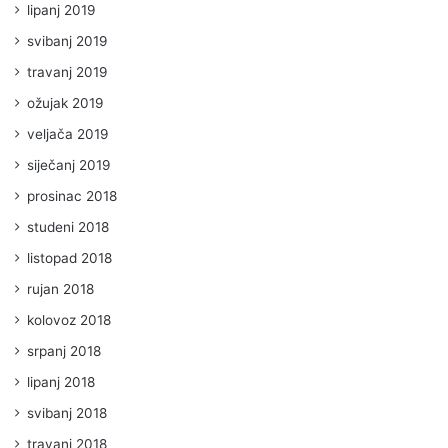
lipanj 2019
svibanj 2019
travanj 2019
ožujak 2019
veljača 2019
siječanj 2019
prosinac 2018
studeni 2018
listopad 2018
rujan 2018
kolovoz 2018
srpanj 2018
lipanj 2018
svibanj 2018
travanj 2018