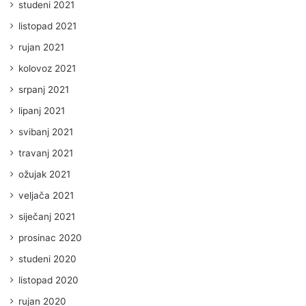
studeni 2021
listopad 2021
rujan 2021
kolovoz 2021
srpanj 2021
lipanj 2021
svibanj 2021
travanj 2021
ožujak 2021
veljača 2021
siječanj 2021
prosinac 2020
studeni 2020
listopad 2020
rujan 2020