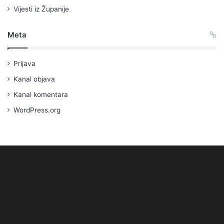
Vijesti iz Županije
Meta
Prijava
Kanal objava
Kanal komentara
WordPress.org