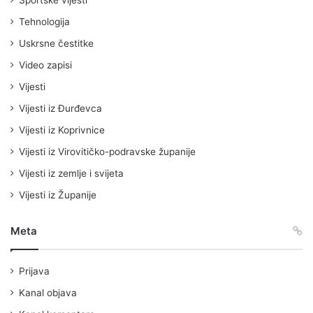
Tehnologija
Uskrsne čestitke
Video zapisi
Vijesti
Vijesti iz Đurđevca
Vijesti iz Koprivnice
Vijesti iz Virovitičko-podravske županije
Vijesti iz zemlje i svijeta
Vijesti iz Županije
Meta
Prijava
Kanal objava