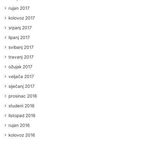
rujan 2017
kolovoz 2017
srpanj 2017
lipanj 2017
svibanj 2017
travanj 2017
ožujak 2017
veljača 2017
siječanj 2017
prosinac 2016
studeni 2016
listopad 2016
rujan 2016
kolovoz 2016