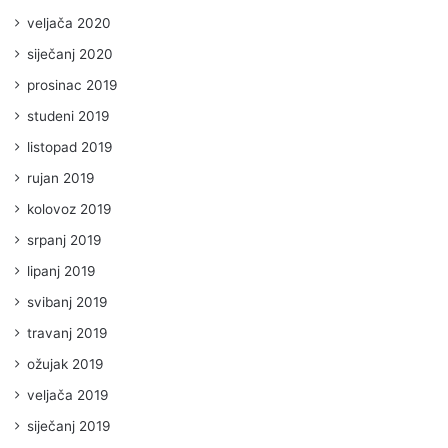
veljača 2020
siječanj 2020
prosinac 2019
studeni 2019
listopad 2019
rujan 2019
kolovoz 2019
srpanj 2019
lipanj 2019
svibanj 2019
travanj 2019
ožujak 2019
veljača 2019
siječanj 2019