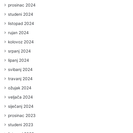
prosinac 2024
studeni 2024
listopad 2024
rujan 2024
kolovoz 2024
srpanj 2024
lipanj 2024
svibanj 2024
travanj 2024
ožujak 2024
veljača 2024
siječanj 2024
prosinac 2023
studeni 2023