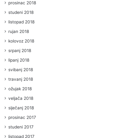
prosinac 2018
studeni 2018
listopad 2018
rujan 2018
kolovoz 2018
srpanj 2018
lipanj 2018
svibanj 2018
travanj 2018
ožujak 2018
veljača 2018
siječanj 2018
prosinac 2017
studeni 2017
listopad 2017