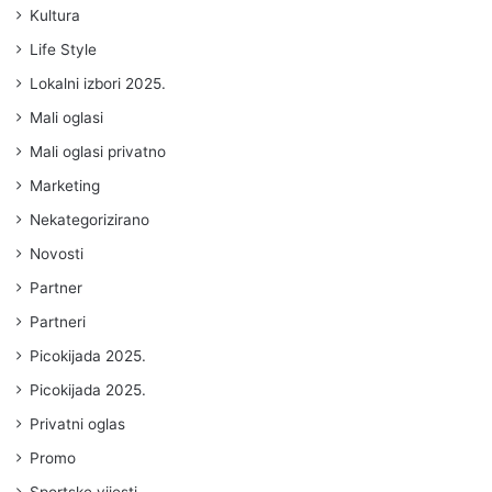
Kultura
Life Style
Lokalni izbori 2025.
Mali oglasi
Mali oglasi privatno
Marketing
Nekategorizirano
Novosti
Partner
Partneri
Picokijada 2025.
Picokijada 2025.
Privatni oglas
Promo
Sportske vijesti