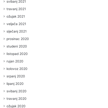
svibanj 2021
travanj 2021
ožujak 2021
veljača 2021
siječanj 2021
prosinac 2020
studeni 2020
listopad 2020
rujan 2020
kolovoz 2020
srpanj 2020
lipanj 2020
svibanj 2020
travanj 2020
ožujak 2020