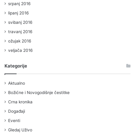
srpanj 2016
lipanj 2016
svibanj 2016
travanj 2016
ožujak 2016
veljača 2016
Kategorije
Aktualno
Božićne i Novogodišnje čestitke
Crna kronika
Događaji
Eventi
Gledaj Uživo