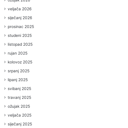
veljača 2026
siječanj 2026
prosinac 2025
studeni 2025
listopad 2025
rujan 2025
kolovoz 2025
srpanj 2025
lipanj 2025
svibanj 2025
travanj 2025
ožujak 2025
veljača 2025
siječanj 2025