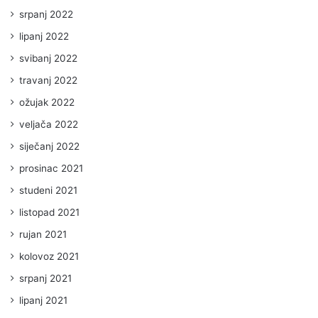
srpanj 2022
lipanj 2022
svibanj 2022
travanj 2022
ožujak 2022
veljača 2022
siječanj 2022
prosinac 2021
studeni 2021
listopad 2021
rujan 2021
kolovoz 2021
srpanj 2021
lipanj 2021