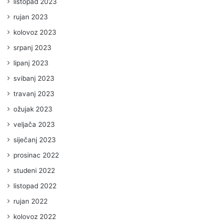
listopad 2023
rujan 2023
kolovoz 2023
srpanj 2023
lipanj 2023
svibanj 2023
travanj 2023
ožujak 2023
veljača 2023
siječanj 2023
prosinac 2022
studeni 2022
listopad 2022
rujan 2022
kolovoz 2022