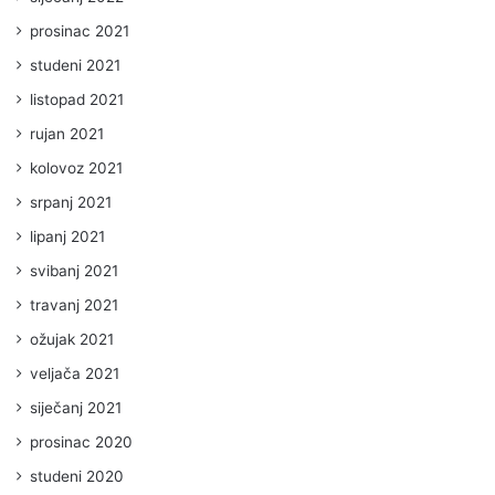
prosinac 2021
studeni 2021
listopad 2021
rujan 2021
kolovoz 2021
srpanj 2021
lipanj 2021
svibanj 2021
travanj 2021
ožujak 2021
veljača 2021
siječanj 2021
prosinac 2020
studeni 2020