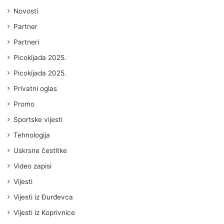
Novosti
Partner
Partneri
Picokijada 2025.
Picokijada 2025.
Privatni oglas
Promo
Sportske vijesti
Tehnologija
Uskrsne čestitke
Video zapisi
Vijesti
Vijesti iz Đurđevca
Vijesti iz Koprivnice