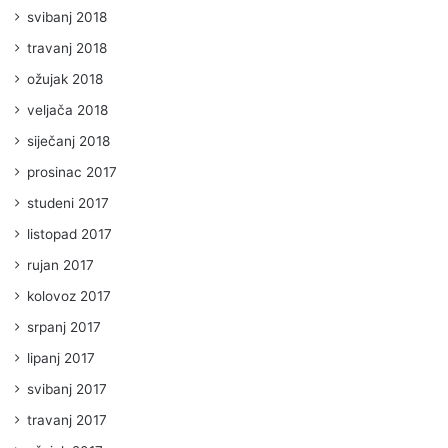
svibanj 2018
travanj 2018
ožujak 2018
veljača 2018
siječanj 2018
prosinac 2017
studeni 2017
listopad 2017
rujan 2017
kolovoz 2017
srpanj 2017
lipanj 2017
svibanj 2017
travanj 2017