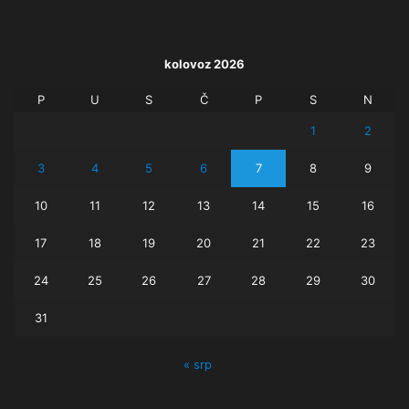
kolovoz 2026
P
U
S
Č
P
S
N
1
2
3
4
5
6
7
8
9
10
11
12
13
14
15
16
17
18
19
20
21
22
23
24
25
26
27
28
29
30
31
« srp