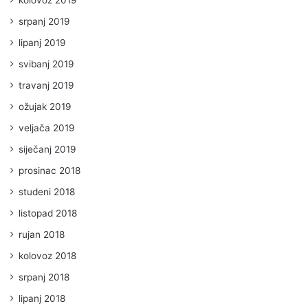
kolovoz 2019
srpanj 2019
lipanj 2019
svibanj 2019
travanj 2019
ožujak 2019
veljača 2019
siječanj 2019
prosinac 2018
studeni 2018
listopad 2018
rujan 2018
kolovoz 2018
srpanj 2018
lipanj 2018