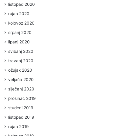
listopad 2020
rujan 2020
kolovoz 2020
srpanj 2020
lipanj 2020
svibanj 2020
travanj 2020
ožujak 2020
veljača 2020
siječanj 2020
prosinac 2019
studeni 2019
listopad 2019
rujan 2019