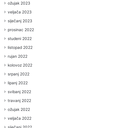
ožujak 2023
veljača 2023
siječanj 2023
prosinac 2022
studeni 2022
listopad 2022
rujan 2022
kolovoz 2022
srpanj 2022
lipanj 2022
svibanj 2022
travanj 2022
ožujak 2022
veljača 2022
siječanj 2022