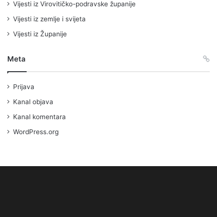
Vijesti iz Virovitičko-podravske županije
Vijesti iz zemlje i svijeta
Vijesti iz Županije
Meta
Prijava
Kanal objava
Kanal komentara
WordPress.org