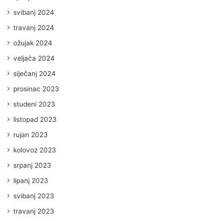
svibanj 2024
travanj 2024
ožujak 2024
veljača 2024
siječanj 2024
prosinac 2023
studeni 2023
listopad 2023
rujan 2023
kolovoz 2023
srpanj 2023
lipanj 2023
svibanj 2023
travanj 2023