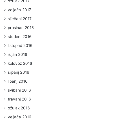
ožujak 2017
veljača 2017
siječanj 2017
prosinac 2016
studeni 2016
listopad 2016
rujan 2016
kolovoz 2016
srpanj 2016
lipanj 2016
svibanj 2016
travanj 2016
ožujak 2016
veljača 2016