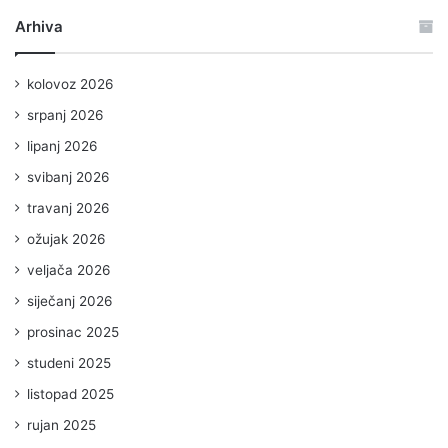
Arhiva
kolovoz 2026
srpanj 2026
lipanj 2026
svibanj 2026
travanj 2026
ožujak 2026
veljača 2026
siječanj 2026
prosinac 2025
studeni 2025
listopad 2025
rujan 2025