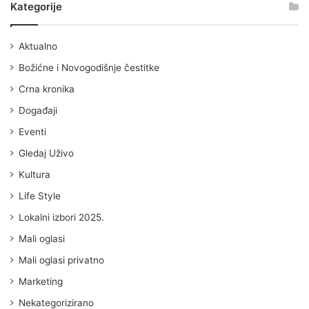
Kategorije
Aktualno
Božićne i Novogodišnje čestitke
Crna kronika
Događaji
Eventi
Gledaj Uživo
Kultura
Life Style
Lokalni izbori 2025.
Mali oglasi
Mali oglasi privatno
Marketing
Nekategorizirano