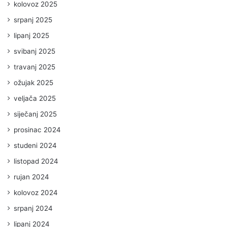
kolovoz 2025
srpanj 2025
lipanj 2025
svibanj 2025
travanj 2025
ožujak 2025
veljača 2025
siječanj 2025
prosinac 2024
studeni 2024
listopad 2024
rujan 2024
kolovoz 2024
srpanj 2024
lipanj 2024