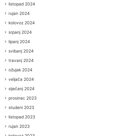
listopad 2024
rujan 2024
kolovoz 2024
srpanj 2024
lipanj 2024
svibanj 2024
travanj 2024
ožujak 2024
veljača 2024
siječanj 2024
prosinac 2023
studeni 2023
listopad 2023
rujan 2023
kolovoz 2023