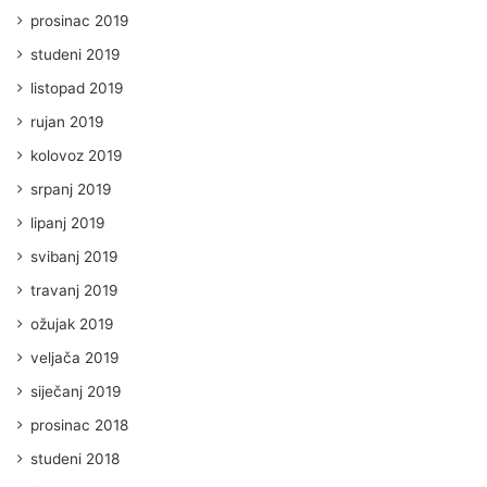
prosinac 2019
studeni 2019
listopad 2019
rujan 2019
kolovoz 2019
srpanj 2019
lipanj 2019
svibanj 2019
travanj 2019
ožujak 2019
veljača 2019
siječanj 2019
prosinac 2018
studeni 2018