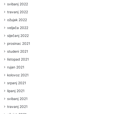
svibanj 2022
travanj 2022
ožujak 2022
veljača 2022
siječanj 2022
prosinac 2021
studeni 2021
listopad 2021
rujan 2021
kolovoz 2021
srpanj 2021
lipanj 2021
svibanj 2021
travanj 2021