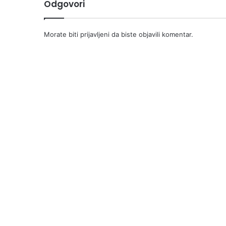
Odgovori
Morate biti
prijavljeni
da biste objavili komentar.