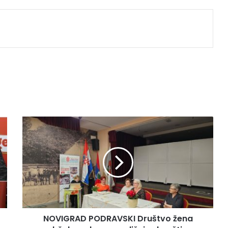
NOVIGRAD PODRAVSKI Društvo žena