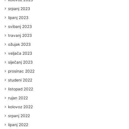
srpanj 2023
lipanj 2023
svibanj 2023
travanj 2023
ožujak 2023
veljača 2023
siječanj 2023
prosinac 2022
studeni 2022
listopad 2022
rujan 2022
kolovoz 2022
srpanj 2022
lipanj 2022