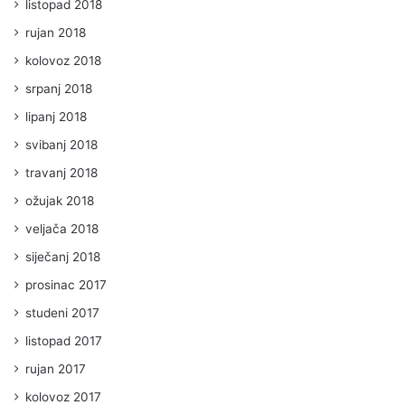
listopad 2018
rujan 2018
kolovoz 2018
srpanj 2018
lipanj 2018
svibanj 2018
travanj 2018
ožujak 2018
veljača 2018
siječanj 2018
prosinac 2017
studeni 2017
listopad 2017
rujan 2017
kolovoz 2017