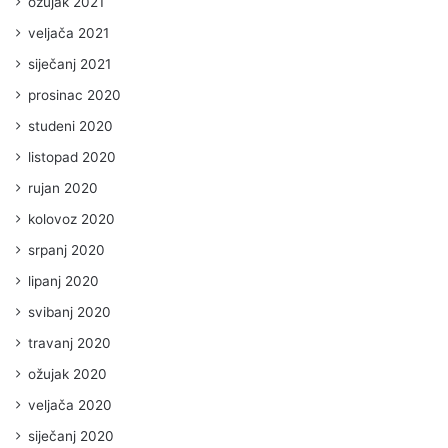
ožujak 2021
veljača 2021
siječanj 2021
prosinac 2020
studeni 2020
listopad 2020
rujan 2020
kolovoz 2020
srpanj 2020
lipanj 2020
svibanj 2020
travanj 2020
ožujak 2020
veljača 2020
siječanj 2020