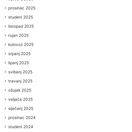
prosinac 2025
studeni 2025
listopad 2025
rujan 2025
kolovoz 2025
srpanj 2025
lipanj 2025
svibanj 2025
travanj 2025
ožujak 2025
veljača 2025
siječanj 2025
prosinac 2024
studeni 2024