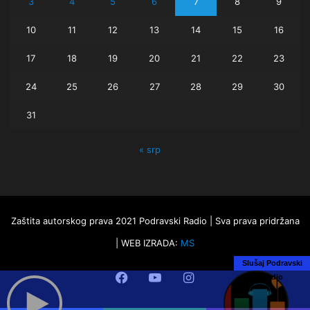
3
4
5
6
7
8
9
10
11
12
13
14
15
16
17
18
19
20
21
22
23
24
25
26
27
28
29
30
31
« srp
Zaštita autorskog prava 2021 Podravski Radio | Sva prava pridržana
| WEB IZRADA:
MS
Slušaj Podravski
Facebook
YouTube
Instagram
Radio