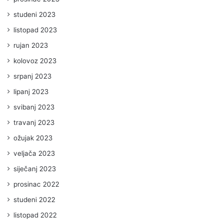
studeni 2023
listopad 2023
rujan 2023
kolovoz 2023
srpanj 2023
lipanj 2023
svibanj 2023
travanj 2023
ožujak 2023
veljača 2023
siječanj 2023
prosinac 2022
studeni 2022
listopad 2022