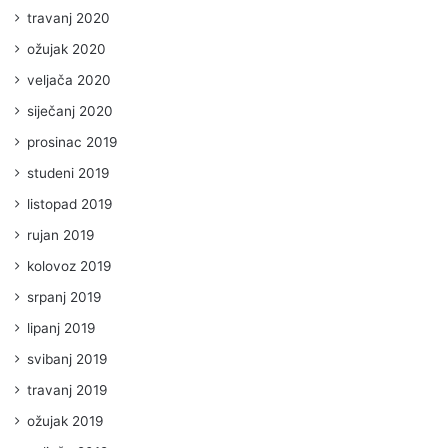
travanj 2020
ožujak 2020
veljača 2020
siječanj 2020
prosinac 2019
studeni 2019
listopad 2019
rujan 2019
kolovoz 2019
srpanj 2019
lipanj 2019
svibanj 2019
travanj 2019
ožujak 2019