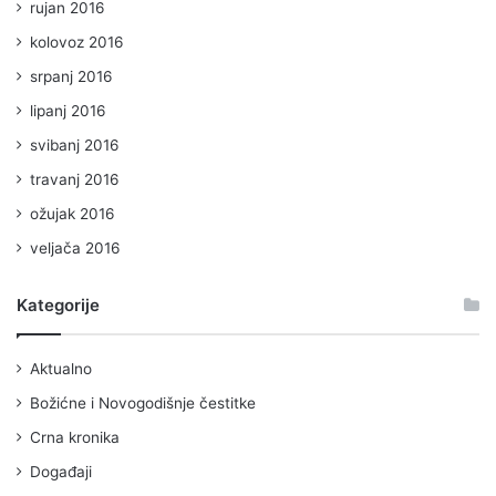
rujan 2016
kolovoz 2016
srpanj 2016
lipanj 2016
svibanj 2016
travanj 2016
ožujak 2016
veljača 2016
Kategorije
Aktualno
Božićne i Novogodišnje čestitke
Crna kronika
Događaji