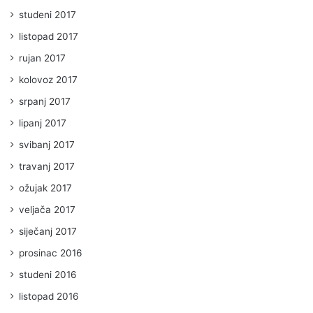
studeni 2017
listopad 2017
rujan 2017
kolovoz 2017
srpanj 2017
lipanj 2017
svibanj 2017
travanj 2017
ožujak 2017
veljača 2017
siječanj 2017
prosinac 2016
studeni 2016
listopad 2016