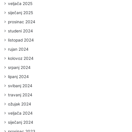
veljača 2025
siječanj 2025
prosinac 2024
studeni 2024
listopad 2024
rujan 2024
kolovoz 2024
srpanj 2024
lipanj 2024
svibanj 2024
travanj 2024
ožujak 2024
veljača 2024
siječanj 2024
prosinac 2023