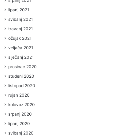
srpanj 2021
lipanj 2021
svibanj 2021
travanj 2021
ožujak 2021
veljača 2021
siječanj 2021
prosinac 2020
studeni 2020
listopad 2020
rujan 2020
kolovoz 2020
srpanj 2020
lipanj 2020
svibanj 2020