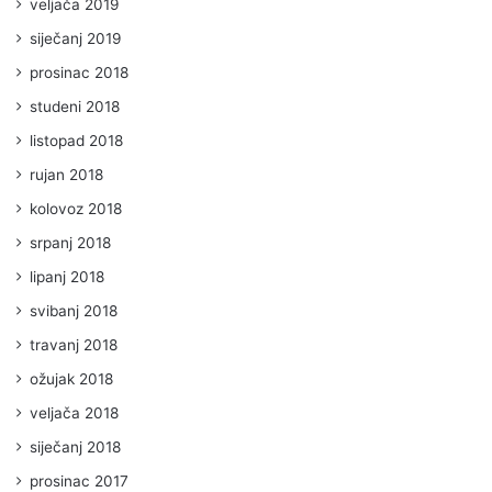
veljača 2019
siječanj 2019
prosinac 2018
studeni 2018
listopad 2018
rujan 2018
kolovoz 2018
srpanj 2018
lipanj 2018
svibanj 2018
travanj 2018
ožujak 2018
veljača 2018
siječanj 2018
prosinac 2017