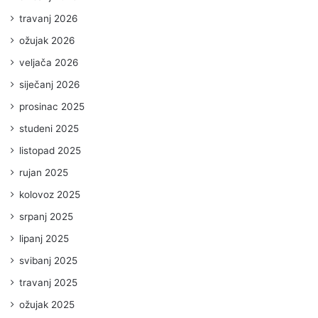
travanj 2026
ožujak 2026
veljača 2026
siječanj 2026
prosinac 2025
studeni 2025
listopad 2025
rujan 2025
kolovoz 2025
srpanj 2025
lipanj 2025
svibanj 2025
travanj 2025
ožujak 2025