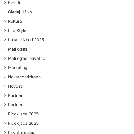
Eventi
Gledaj Uživo
Kultura
Life Style
Lokalni izbori 2025.
Mali oglasi
Mali oglasi privatno
Marketing
Nekategorizirano
Novosti
Partner
Partneri
Picokijada 2025.
Picokijada 2025.
Privatni oglas