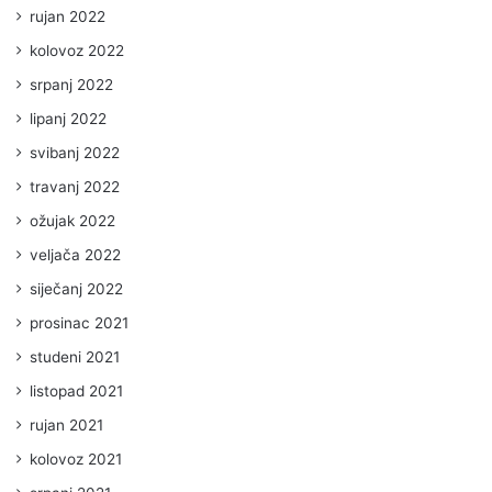
rujan 2022
kolovoz 2022
srpanj 2022
lipanj 2022
svibanj 2022
travanj 2022
ožujak 2022
veljača 2022
siječanj 2022
prosinac 2021
studeni 2021
listopad 2021
rujan 2021
kolovoz 2021