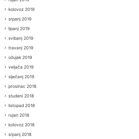
kolovoz 2019
srpanj 2019
lipanj 2019
svibanj 2019
travanj 2019
ožujak 2019
veljača 2019
siječanj 2019
prosinac 2018
studeni 2018
listopad 2018
rujan 2018
kolovoz 2018
srpanj 2018