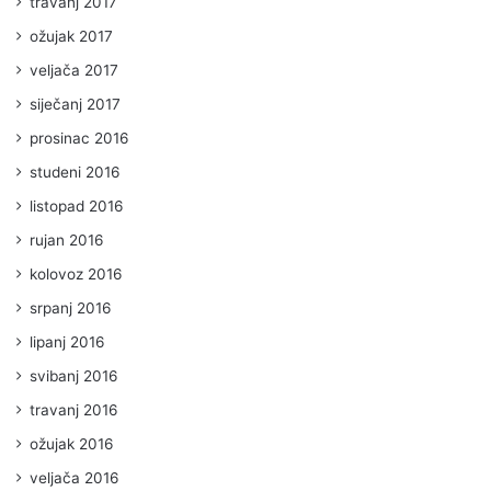
travanj 2017
ožujak 2017
veljača 2017
siječanj 2017
prosinac 2016
studeni 2016
listopad 2016
rujan 2016
kolovoz 2016
srpanj 2016
lipanj 2016
svibanj 2016
travanj 2016
ožujak 2016
veljača 2016