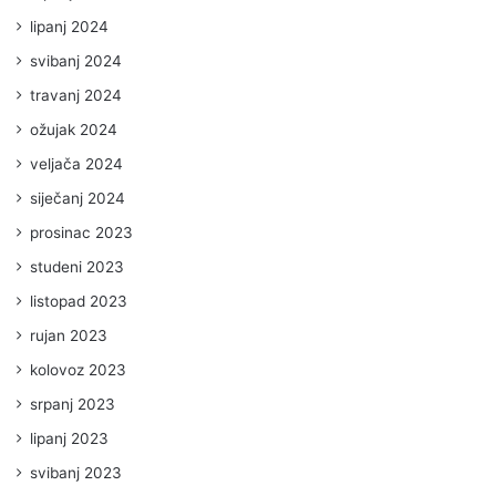
lipanj 2024
svibanj 2024
travanj 2024
ožujak 2024
veljača 2024
siječanj 2024
prosinac 2023
studeni 2023
listopad 2023
rujan 2023
kolovoz 2023
srpanj 2023
lipanj 2023
svibanj 2023