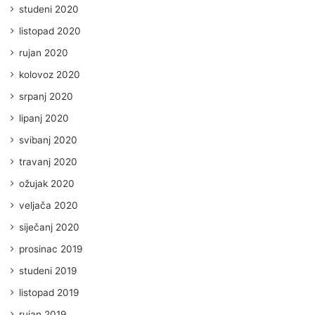
studeni 2020
listopad 2020
rujan 2020
kolovoz 2020
srpanj 2020
lipanj 2020
svibanj 2020
travanj 2020
ožujak 2020
veljača 2020
siječanj 2020
prosinac 2019
studeni 2019
listopad 2019
rujan 2019