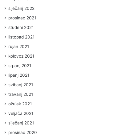
siječanj 2022
prosinac 2021
studeni 2021
listopad 2021
rujan 2021
kolovoz 2021
srpanj 2021
lipanj 2021
svibanj 2021
travanj 2021
ožujak 2021
veljača 2021
siječanj 2021
prosinac 2020