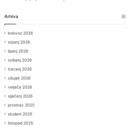
Arhiva
kolovoz 2026
srpanj 2026
lipanj 2026
svibanj 2026
travanj 2026
ožujak 2026
veljača 2026
siječanj 2026
prosinac 2025
studeni 2025
listopad 2025