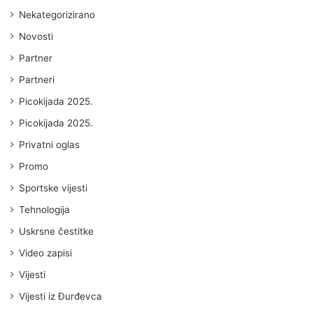
Nekategorizirano
Novosti
Partner
Partneri
Picokijada 2025.
Picokijada 2025.
Privatni oglas
Promo
Sportske vijesti
Tehnologija
Uskrsne čestitke
Video zapisi
Vijesti
Vijesti iz Đurđevca