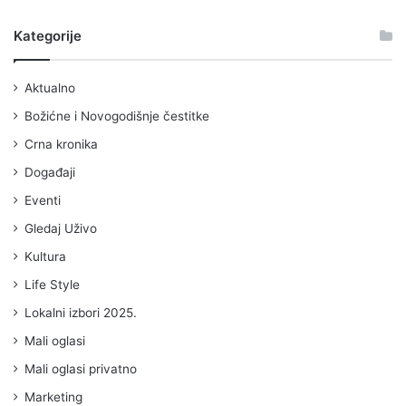
Kategorije
Aktualno
Božićne i Novogodišnje čestitke
Crna kronika
Događaji
Eventi
Gledaj Uživo
Kultura
Life Style
Lokalni izbori 2025.
Mali oglasi
Mali oglasi privatno
Marketing