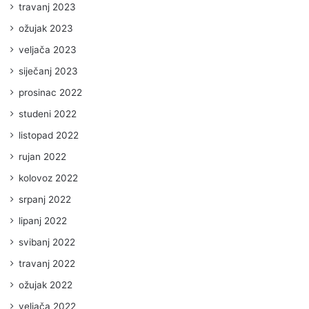
travanj 2023
ožujak 2023
veljača 2023
siječanj 2023
prosinac 2022
studeni 2022
listopad 2022
rujan 2022
kolovoz 2022
srpanj 2022
lipanj 2022
svibanj 2022
travanj 2022
ožujak 2022
veljača 2022