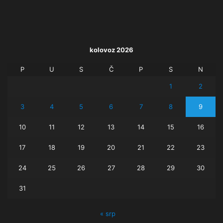
kolovoz 2026
P
U
S
Č
P
S
N
1
2
3
4
5
6
7
8
9
10
11
12
13
14
15
16
17
18
19
20
21
22
23
24
25
26
27
28
29
30
31
« srp