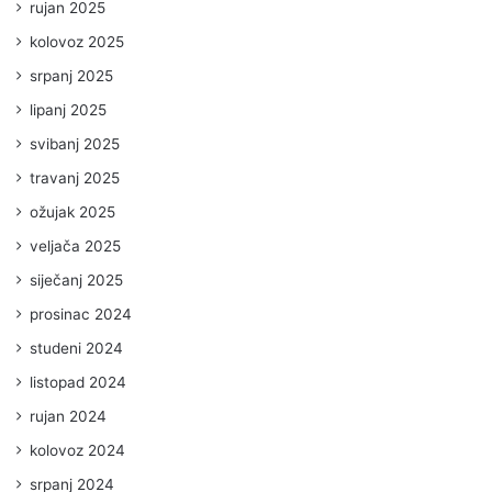
rujan 2025
kolovoz 2025
srpanj 2025
lipanj 2025
svibanj 2025
travanj 2025
ožujak 2025
veljača 2025
siječanj 2025
prosinac 2024
studeni 2024
listopad 2024
rujan 2024
kolovoz 2024
srpanj 2024