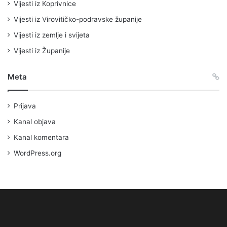
Vijesti iz Koprivnice
Vijesti iz Virovitičko-podravske županije
Vijesti iz zemlje i svijeta
Vijesti iz Županije
Meta
Prijava
Kanal objava
Kanal komentara
WordPress.org