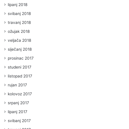
lipanj 2018
svibanj 2018
travanj 2018
ožujak 2018
veljača 2018
siječanj 2018
prosinac 2017
studeni 2017
listopad 2017
rujan 2017
kolovoz 2017
srpanj 2017
lipanj 2017
svibanj 2017