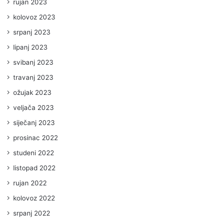
rujan 2023
kolovoz 2023
srpanj 2023
lipanj 2023
svibanj 2023
travanj 2023
ožujak 2023
veljača 2023
siječanj 2023
prosinac 2022
studeni 2022
listopad 2022
rujan 2022
kolovoz 2022
srpanj 2022