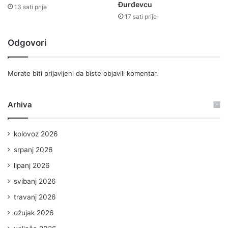
Đurđevcu
13 sati prije
17 sati prije
Odgovori
Morate biti
prijavljeni
da biste objavili komentar.
Arhiva
kolovoz 2026
srpanj 2026
lipanj 2026
svibanj 2026
travanj 2026
ožujak 2026