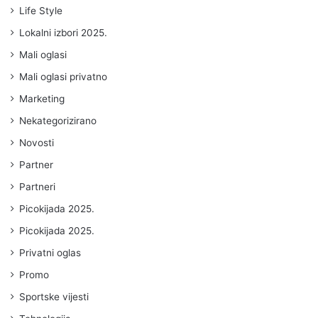
Life Style
Lokalni izbori 2025.
Mali oglasi
Mali oglasi privatno
Marketing
Nekategorizirano
Novosti
Partner
Partneri
Picokijada 2025.
Picokijada 2025.
Privatni oglas
Promo
Sportske vijesti