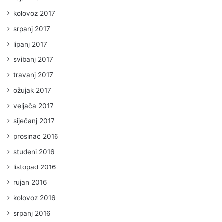
kolovoz 2017
srpanj 2017
lipanj 2017
svibanj 2017
travanj 2017
ožujak 2017
veljača 2017
siječanj 2017
prosinac 2016
studeni 2016
listopad 2016
rujan 2016
kolovoz 2016
srpanj 2016