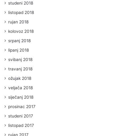
studeni 2018
listopad 2018
rujan 2018
kolovoz 2018
srpanj 2018
lipanj 2018
svibanj 2018
travanj 2018
ožujak 2018
veljača 2018
siječanj 2018
prosinac 2017
studeni 2017
listopad 2017
rujan 2017