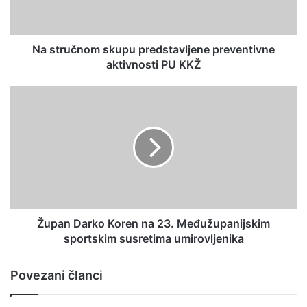
Na stručnom skupu predstavljene preventivne
aktivnosti PU KKŽ
Župan Darko Koren na 23. Međužupanijskim
sportskim susretima umirovljenika
Povezani članci