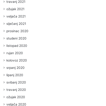
travanj 2021
ožujak 2021
veljača 2021
siječanj 2021
prosinac 2020
studeni 2020
listopad 2020
rujan 2020
kolovoz 2020
srpanj 2020
lipanj 2020
svibanj 2020
travanj 2020
ožujak 2020
veljača 2020