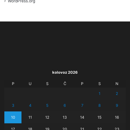
WordPress.org
kolovoz 2026
P
U
S
Č
P
S
N
1
2
3
4
5
6
7
8
9
10
11
12
13
14
15
16
17
18
19
20
21
22
23