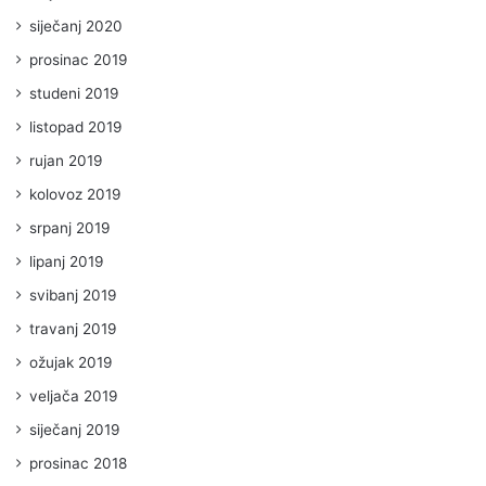
siječanj 2020
prosinac 2019
studeni 2019
listopad 2019
rujan 2019
kolovoz 2019
srpanj 2019
lipanj 2019
svibanj 2019
travanj 2019
ožujak 2019
veljača 2019
siječanj 2019
prosinac 2018