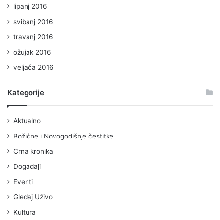
lipanj 2016
svibanj 2016
travanj 2016
ožujak 2016
veljača 2016
Kategorije
Aktualno
Božićne i Novogodišnje čestitke
Crna kronika
Događaji
Eventi
Gledaj Uživo
Kultura