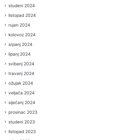
studeni 2024
listopad 2024
rujan 2024
kolovoz 2024
srpanj 2024
lipanj 2024
svibanj 2024
travanj 2024
ožujak 2024
veljača 2024
siječanj 2024
prosinac 2023
studeni 2023
listopad 2023