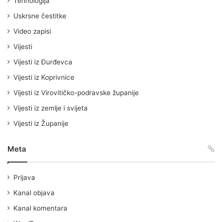
Tehnologija
Uskrsne čestitke
Video zapisi
Vijesti
Vijesti iz Đurđevca
Vijesti iz Koprivnice
Vijesti iz Virovitičko-podravske županije
Vijesti iz zemlje i svijeta
Vijesti iz Županije
Meta
Prijava
Kanal objava
Kanal komentara