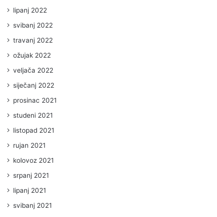
lipanj 2022
svibanj 2022
travanj 2022
ožujak 2022
veljača 2022
siječanj 2022
prosinac 2021
studeni 2021
listopad 2021
rujan 2021
kolovoz 2021
srpanj 2021
lipanj 2021
svibanj 2021