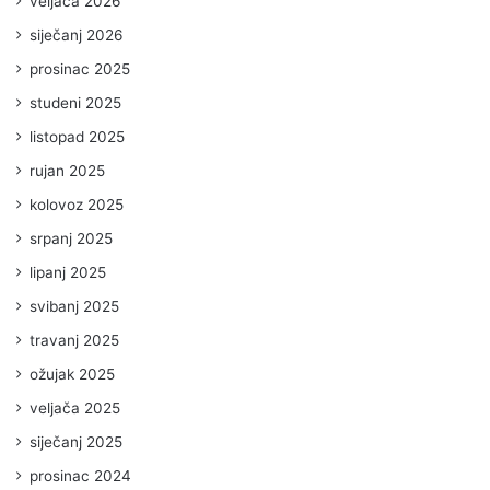
veljača 2026
siječanj 2026
prosinac 2025
studeni 2025
listopad 2025
rujan 2025
kolovoz 2025
srpanj 2025
lipanj 2025
svibanj 2025
travanj 2025
ožujak 2025
veljača 2025
siječanj 2025
prosinac 2024