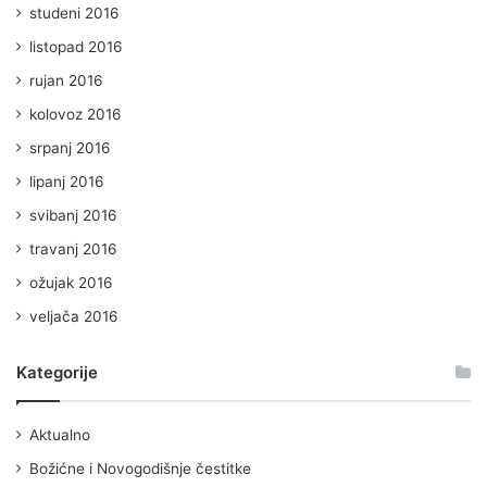
studeni 2016
listopad 2016
rujan 2016
kolovoz 2016
srpanj 2016
lipanj 2016
svibanj 2016
travanj 2016
ožujak 2016
veljača 2016
Kategorije
Aktualno
Božićne i Novogodišnje čestitke