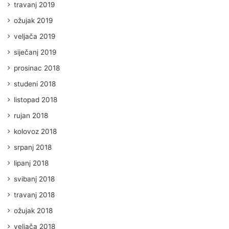
travanj 2019
ožujak 2019
veljača 2019
siječanj 2019
prosinac 2018
studeni 2018
listopad 2018
rujan 2018
kolovoz 2018
srpanj 2018
lipanj 2018
svibanj 2018
travanj 2018
ožujak 2018
veljača 2018