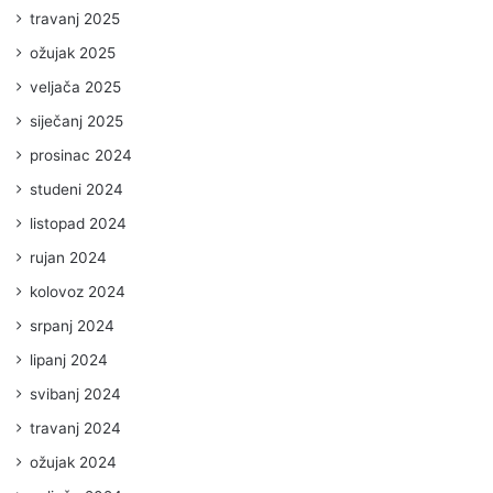
travanj 2025
ožujak 2025
veljača 2025
siječanj 2025
prosinac 2024
studeni 2024
listopad 2024
rujan 2024
kolovoz 2024
srpanj 2024
lipanj 2024
svibanj 2024
travanj 2024
ožujak 2024