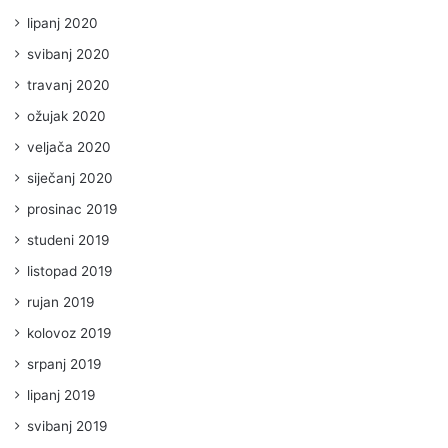
lipanj 2020
svibanj 2020
travanj 2020
ožujak 2020
veljača 2020
siječanj 2020
prosinac 2019
studeni 2019
listopad 2019
rujan 2019
kolovoz 2019
srpanj 2019
lipanj 2019
svibanj 2019