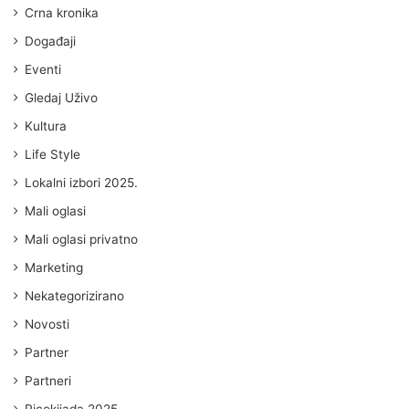
Crna kronika
Događaji
Eventi
Gledaj Uživo
Kultura
Life Style
Lokalni izbori 2025.
Mali oglasi
Mali oglasi privatno
Marketing
Nekategorizirano
Novosti
Partner
Partneri