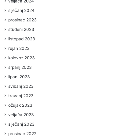
veljača 2024
siječanj 2024
prosinac 2023
studeni 2023
listopad 2023
rujan 2023
kolovoz 2023
srpanj 2023
lipanj 2023
svibanj 2023
travanj 2023
ožujak 2023
veljača 2023
siječanj 2023
prosinac 2022