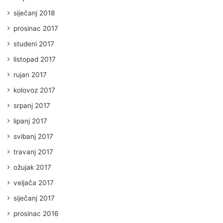
siječanj 2018
prosinac 2017
studeni 2017
listopad 2017
rujan 2017
kolovoz 2017
srpanj 2017
lipanj 2017
svibanj 2017
travanj 2017
ožujak 2017
veljača 2017
siječanj 2017
prosinac 2016