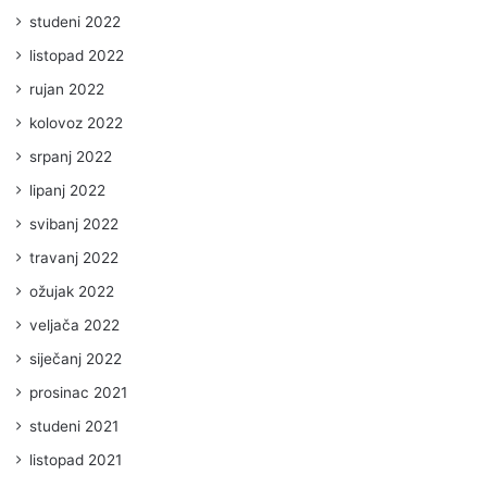
studeni 2022
listopad 2022
rujan 2022
kolovoz 2022
srpanj 2022
lipanj 2022
svibanj 2022
travanj 2022
ožujak 2022
veljača 2022
siječanj 2022
prosinac 2021
studeni 2021
listopad 2021