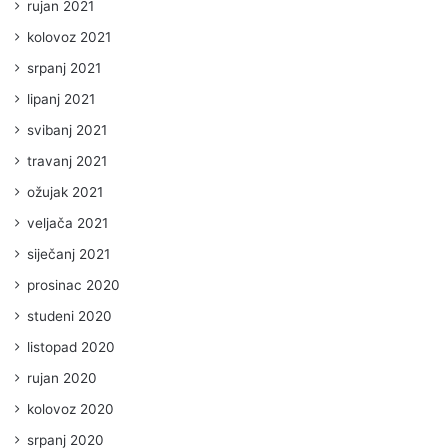
rujan 2021
kolovoz 2021
srpanj 2021
lipanj 2021
svibanj 2021
travanj 2021
ožujak 2021
veljača 2021
siječanj 2021
prosinac 2020
studeni 2020
listopad 2020
rujan 2020
kolovoz 2020
srpanj 2020