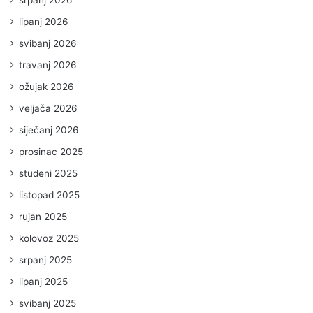
srpanj 2026
lipanj 2026
svibanj 2026
travanj 2026
ožujak 2026
veljača 2026
siječanj 2026
prosinac 2025
studeni 2025
listopad 2025
rujan 2025
kolovoz 2025
srpanj 2025
lipanj 2025
svibanj 2025