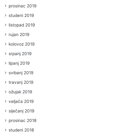
prosinac 2019
studeni 2019
listopad 2019
rujan 2019
kolovoz 2019
srpanj 2019
lipanj 2019
svibanj 2019
travanj 2019
ožujak 2019
veljača 2019
siječanj 2019
prosinac 2018
studeni 2018