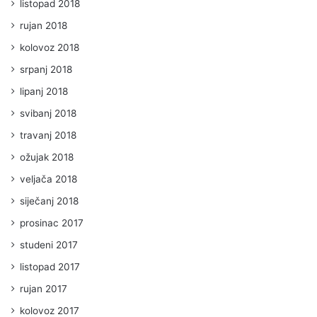
listopad 2018
rujan 2018
kolovoz 2018
srpanj 2018
lipanj 2018
svibanj 2018
travanj 2018
ožujak 2018
veljača 2018
siječanj 2018
prosinac 2017
studeni 2017
listopad 2017
rujan 2017
kolovoz 2017