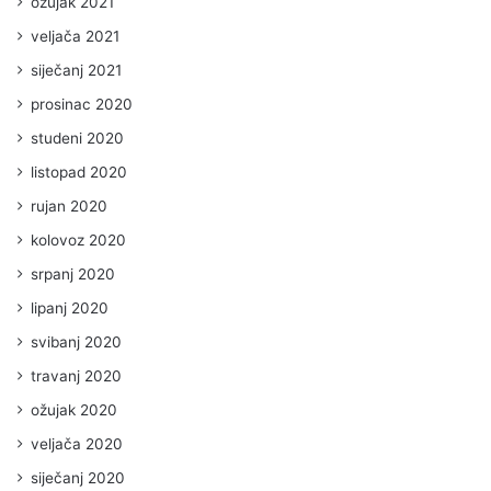
ožujak 2021
veljača 2021
siječanj 2021
prosinac 2020
studeni 2020
listopad 2020
rujan 2020
kolovoz 2020
srpanj 2020
lipanj 2020
svibanj 2020
travanj 2020
ožujak 2020
veljača 2020
siječanj 2020