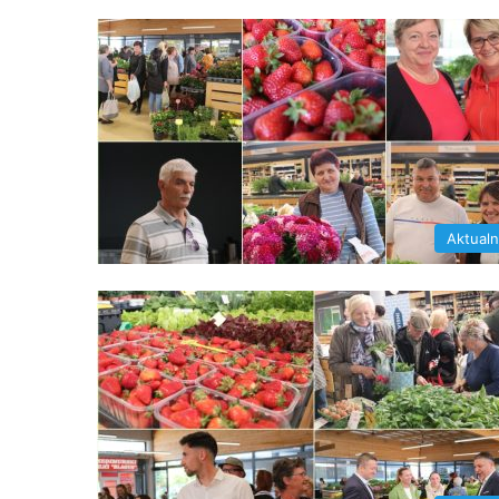
Aktual