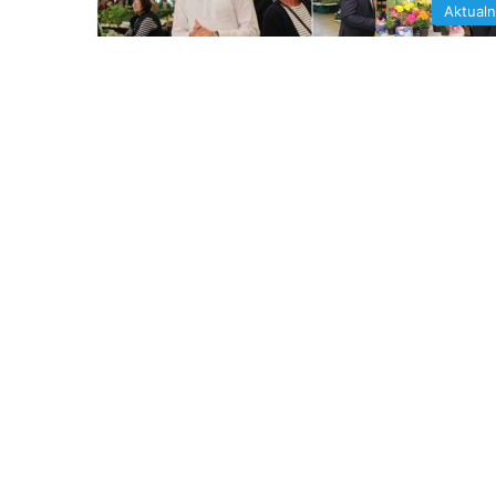
Aktual