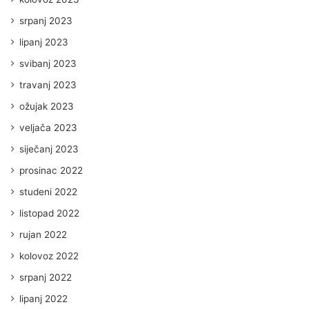
srpanj 2023
lipanj 2023
svibanj 2023
travanj 2023
ožujak 2023
veljača 2023
siječanj 2023
prosinac 2022
studeni 2022
listopad 2022
rujan 2022
kolovoz 2022
srpanj 2022
lipanj 2022