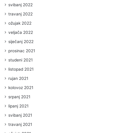
svibanj 2022
travanj 2022
ožujak 2022
veljača 2022
siječanj 2022
prosinac 2021
studeni 2021
listopad 2021
rujan 2021
kolovoz 2021
srpanj 2021
lipanj 2021
svibanj 2021
travanj 2021