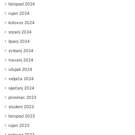
listopad 2024
rujan 2024
kolovoz 2024
srpanj 2024
lipanj 2024
svibanj 2024
travanj 2024
ožujak 2024
veljača 2024
siječanj 2024
prosinac 2023
studeni 2023
listopad 2023
rujan 2023
kolovoz 2023