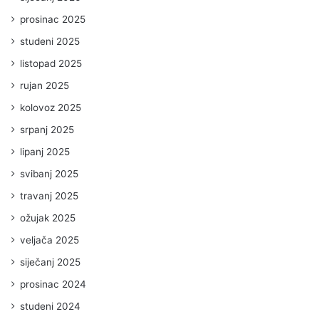
prosinac 2025
studeni 2025
listopad 2025
rujan 2025
kolovoz 2025
srpanj 2025
lipanj 2025
svibanj 2025
travanj 2025
ožujak 2025
veljača 2025
siječanj 2025
prosinac 2024
studeni 2024