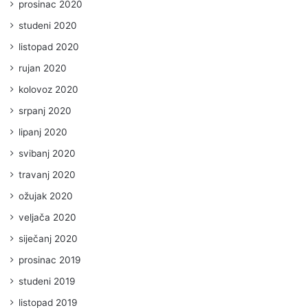
prosinac 2020
studeni 2020
listopad 2020
rujan 2020
kolovoz 2020
srpanj 2020
lipanj 2020
svibanj 2020
travanj 2020
ožujak 2020
veljača 2020
siječanj 2020
prosinac 2019
studeni 2019
listopad 2019