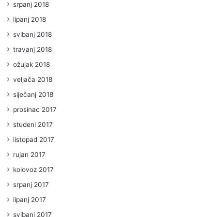
srpanj 2018
lipanj 2018
svibanj 2018
travanj 2018
ožujak 2018
veljača 2018
siječanj 2018
prosinac 2017
studeni 2017
listopad 2017
rujan 2017
kolovoz 2017
srpanj 2017
lipanj 2017
svibanj 2017