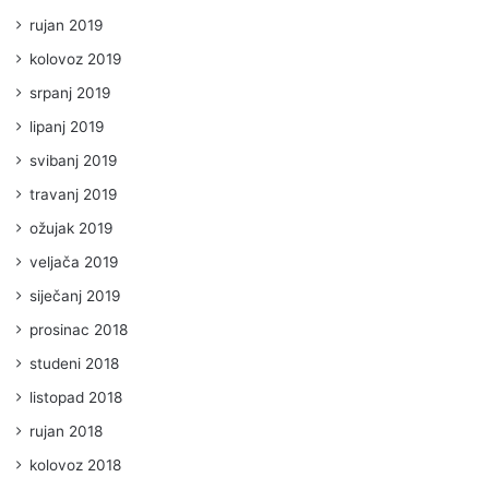
rujan 2019
kolovoz 2019
srpanj 2019
lipanj 2019
svibanj 2019
travanj 2019
ožujak 2019
veljača 2019
siječanj 2019
prosinac 2018
studeni 2018
listopad 2018
rujan 2018
kolovoz 2018