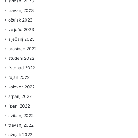
svibanj 2023
travanj 2023
ožujak 2023
veljača 2023
siječanj 2023
prosinac 2022
studeni 2022
listopad 2022
rujan 2022
kolovoz 2022
srpanj 2022
lipanj 2022
svibanj 2022
travanj 2022
ožujak 2022