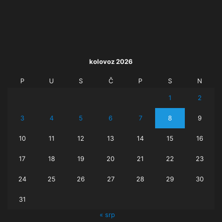
kolovoz 2026
P
U
S
Č
P
S
N
1
2
3
4
5
6
7
8
9
10
11
12
13
14
15
16
17
18
19
20
21
22
23
24
25
26
27
28
29
30
31
« srp