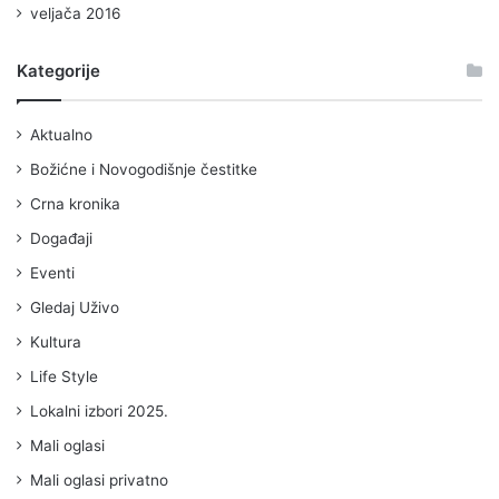
veljača 2016
Kategorije
Aktualno
Božićne i Novogodišnje čestitke
Crna kronika
Događaji
Eventi
Gledaj Uživo
Kultura
Life Style
Lokalni izbori 2025.
Mali oglasi
Mali oglasi privatno