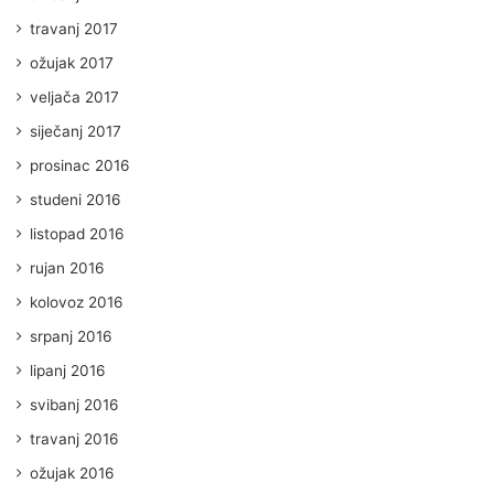
travanj 2017
ožujak 2017
veljača 2017
siječanj 2017
prosinac 2016
studeni 2016
listopad 2016
rujan 2016
kolovoz 2016
srpanj 2016
lipanj 2016
svibanj 2016
travanj 2016
ožujak 2016