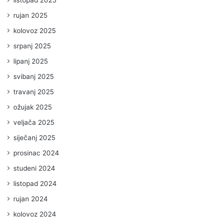
rujan 2025
kolovoz 2025
srpanj 2025
lipanj 2025
svibanj 2025
travanj 2025
ožujak 2025
veljača 2025
siječanj 2025
prosinac 2024
studeni 2024
listopad 2024
rujan 2024
kolovoz 2024