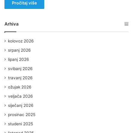
Pročitaj više
Arhiva
kolovoz 2026
srpanj 2026
lipanj 2026
svibanj 2026
travanj 2026
ožujak 2026
veljača 2026
siječanj 2026
prosinac 2025
studeni 2025
listopad 2025