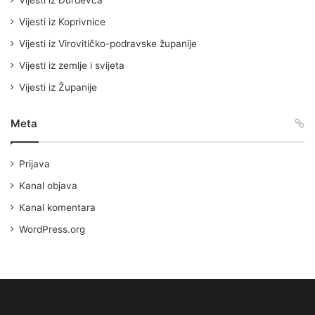
Vijesti iz Koprivnice
Vijesti iz Virovitičko-podravske županije
Vijesti iz zemlje i svijeta
Vijesti iz Županije
Meta
Prijava
Kanal objava
Kanal komentara
WordPress.org