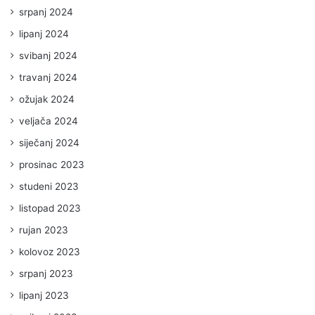
srpanj 2024
lipanj 2024
svibanj 2024
travanj 2024
ožujak 2024
veljača 2024
siječanj 2024
prosinac 2023
studeni 2023
listopad 2023
rujan 2023
kolovoz 2023
srpanj 2023
lipanj 2023