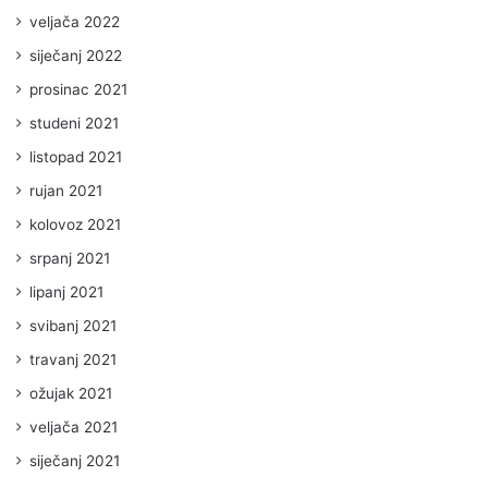
veljača 2022
siječanj 2022
prosinac 2021
studeni 2021
listopad 2021
rujan 2021
kolovoz 2021
srpanj 2021
lipanj 2021
svibanj 2021
travanj 2021
ožujak 2021
veljača 2021
siječanj 2021