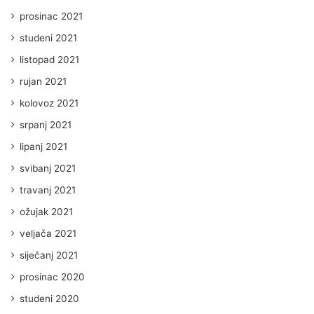
prosinac 2021
studeni 2021
listopad 2021
rujan 2021
kolovoz 2021
srpanj 2021
lipanj 2021
svibanj 2021
travanj 2021
ožujak 2021
veljača 2021
siječanj 2021
prosinac 2020
studeni 2020