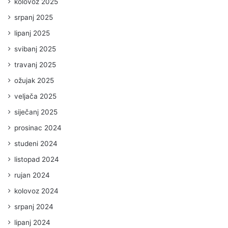
kolovoz 2025
srpanj 2025
lipanj 2025
svibanj 2025
travanj 2025
ožujak 2025
veljača 2025
siječanj 2025
prosinac 2024
studeni 2024
listopad 2024
rujan 2024
kolovoz 2024
srpanj 2024
lipanj 2024