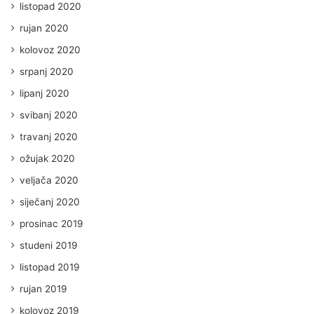
listopad 2020
rujan 2020
kolovoz 2020
srpanj 2020
lipanj 2020
svibanj 2020
travanj 2020
ožujak 2020
veljača 2020
siječanj 2020
prosinac 2019
studeni 2019
listopad 2019
rujan 2019
kolovoz 2019