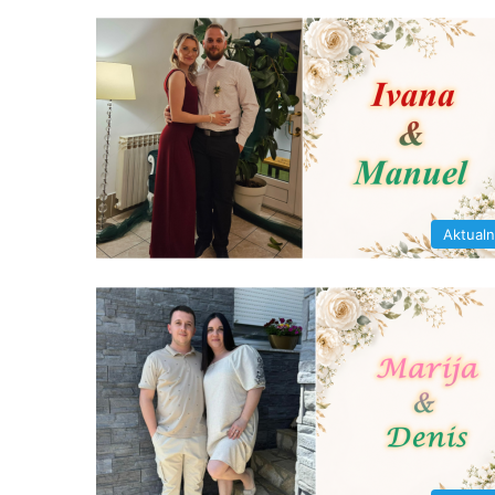
Aktual