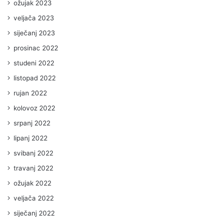
ožujak 2023
veljača 2023
siječanj 2023
prosinac 2022
studeni 2022
listopad 2022
rujan 2022
kolovoz 2022
srpanj 2022
lipanj 2022
svibanj 2022
travanj 2022
ožujak 2022
veljača 2022
siječanj 2022