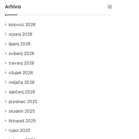
Arhiva
kolovoz 2026
srpanj 2026
lipanj 2026
svibanj 2026
travanj 2026
ožujak 2026
veljača 2026
siječanj 2026
prosinac 2025
studeni 2025
listopad 2025
rujan 2025