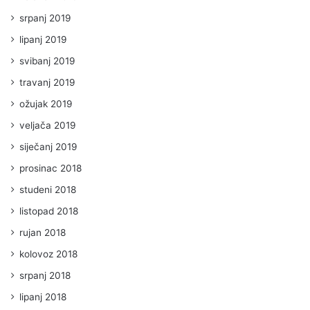
srpanj 2019
lipanj 2019
svibanj 2019
travanj 2019
ožujak 2019
veljača 2019
siječanj 2019
prosinac 2018
studeni 2018
listopad 2018
rujan 2018
kolovoz 2018
srpanj 2018
lipanj 2018