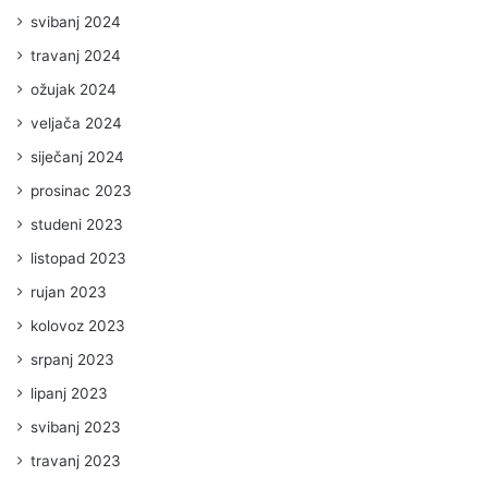
svibanj 2024
travanj 2024
ožujak 2024
veljača 2024
siječanj 2024
prosinac 2023
studeni 2023
listopad 2023
rujan 2023
kolovoz 2023
srpanj 2023
lipanj 2023
svibanj 2023
travanj 2023