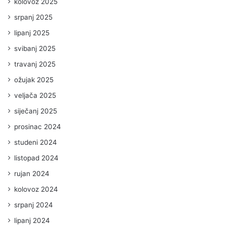
kolovoz 2025
srpanj 2025
lipanj 2025
svibanj 2025
travanj 2025
ožujak 2025
veljača 2025
siječanj 2025
prosinac 2024
studeni 2024
listopad 2024
rujan 2024
kolovoz 2024
srpanj 2024
lipanj 2024