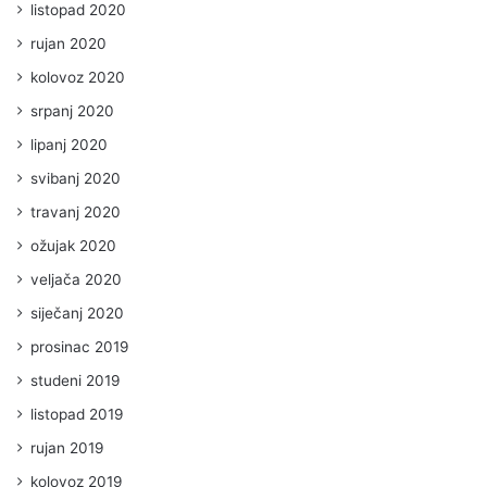
listopad 2020
rujan 2020
kolovoz 2020
srpanj 2020
lipanj 2020
svibanj 2020
travanj 2020
ožujak 2020
veljača 2020
siječanj 2020
prosinac 2019
studeni 2019
listopad 2019
rujan 2019
kolovoz 2019