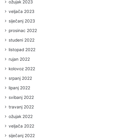
ožujak 2023
veljača 2023
siječanj 2023
prosinac 2022
studeni 2022
listopad 2022
rujan 2022
kolovoz 2022
srpanj 2022
lipanj 2022
svibanj 2022
travanj 2022
ožujak 2022
veljača 2022
siječanj 2022