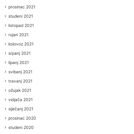
prosinac 2021
studeni 2021
listopad 2021
rujan 2021
kolovoz 2021
srpanj 2021
lipanj 2021
svibanj 2021
travanj 2021
ožujak 2021
veljača 2021
siječanj 2021
prosinac 2020
studeni 2020