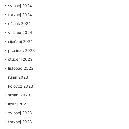
svibanj 2024
travanj 2024
ožujak 2024
veljača 2024
siječanj 2024
prosinac 2023
studeni 2023
listopad 2023
rujan 2023
kolovoz 2023
srpanj 2023
lipanj 2023
svibanj 2023
travanj 2023