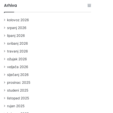
Arhiva
kolovoz 2026
srpanj 2026
lipanj 2026
svibanj 2026
travanj 2026
ožujak 2026
veljača 2026
siječanj 2026
prosinac 2025
studeni 2025
listopad 2025
rujan 2025