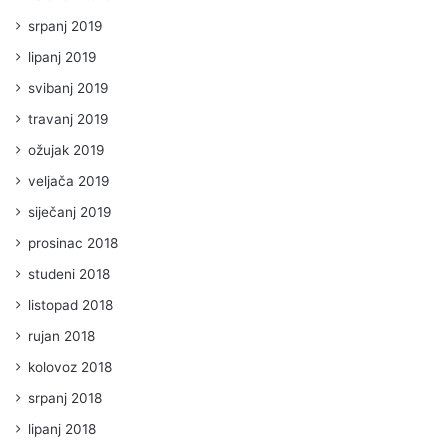
srpanj 2019
lipanj 2019
svibanj 2019
travanj 2019
ožujak 2019
veljača 2019
siječanj 2019
prosinac 2018
studeni 2018
listopad 2018
rujan 2018
kolovoz 2018
srpanj 2018
lipanj 2018