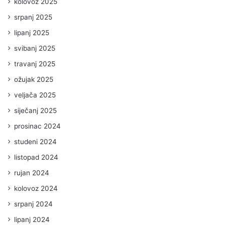
kolovoz 2025
srpanj 2025
lipanj 2025
svibanj 2025
travanj 2025
ožujak 2025
veljača 2025
siječanj 2025
prosinac 2024
studeni 2024
listopad 2024
rujan 2024
kolovoz 2024
srpanj 2024
lipanj 2024