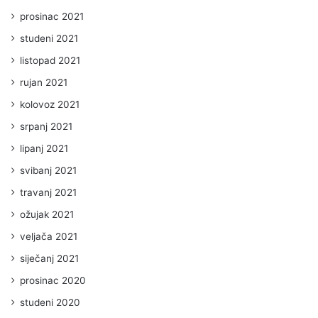
prosinac 2021
studeni 2021
listopad 2021
rujan 2021
kolovoz 2021
srpanj 2021
lipanj 2021
svibanj 2021
travanj 2021
ožujak 2021
veljača 2021
siječanj 2021
prosinac 2020
studeni 2020