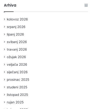
Arhiva
kolovoz 2026
srpanj 2026
lipanj 2026
svibanj 2026
travanj 2026
ožujak 2026
veljača 2026
siječanj 2026
prosinac 2025
studeni 2025
listopad 2025
rujan 2025