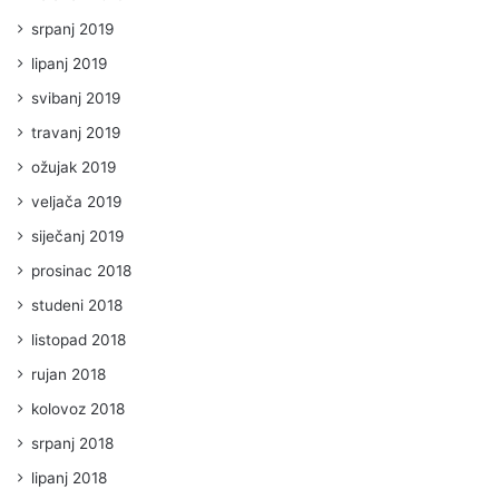
srpanj 2019
lipanj 2019
svibanj 2019
travanj 2019
ožujak 2019
veljača 2019
siječanj 2019
prosinac 2018
studeni 2018
listopad 2018
rujan 2018
kolovoz 2018
srpanj 2018
lipanj 2018