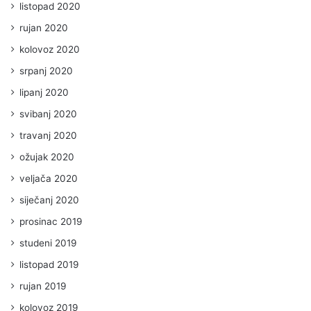
listopad 2020
rujan 2020
kolovoz 2020
srpanj 2020
lipanj 2020
svibanj 2020
travanj 2020
ožujak 2020
veljača 2020
siječanj 2020
prosinac 2019
studeni 2019
listopad 2019
rujan 2019
kolovoz 2019