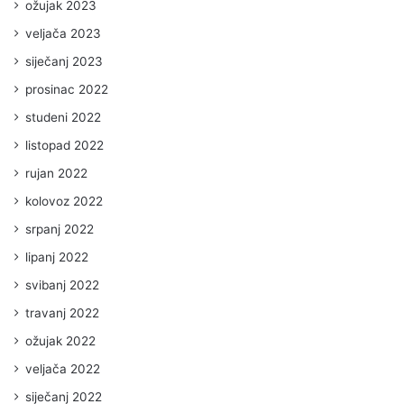
ožujak 2023
veljača 2023
siječanj 2023
prosinac 2022
studeni 2022
listopad 2022
rujan 2022
kolovoz 2022
srpanj 2022
lipanj 2022
svibanj 2022
travanj 2022
ožujak 2022
veljača 2022
siječanj 2022