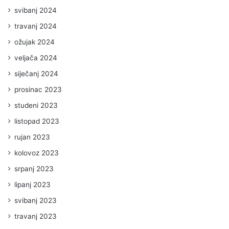
svibanj 2024
travanj 2024
ožujak 2024
veljača 2024
siječanj 2024
prosinac 2023
studeni 2023
listopad 2023
rujan 2023
kolovoz 2023
srpanj 2023
lipanj 2023
svibanj 2023
travanj 2023