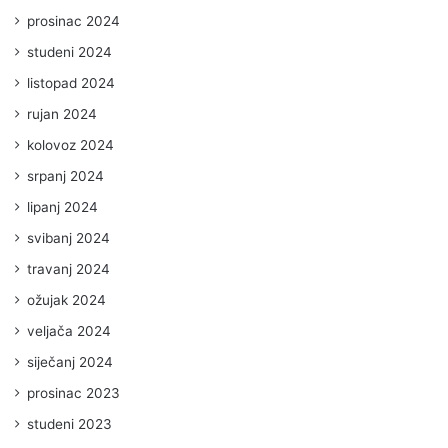
prosinac 2024
studeni 2024
listopad 2024
rujan 2024
kolovoz 2024
srpanj 2024
lipanj 2024
svibanj 2024
travanj 2024
ožujak 2024
veljača 2024
siječanj 2024
prosinac 2023
studeni 2023