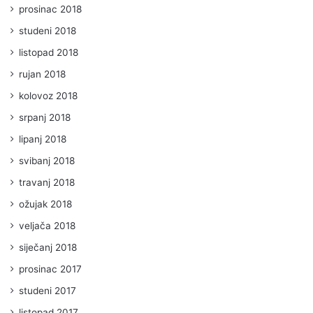
prosinac 2018
studeni 2018
listopad 2018
rujan 2018
kolovoz 2018
srpanj 2018
lipanj 2018
svibanj 2018
travanj 2018
ožujak 2018
veljača 2018
siječanj 2018
prosinac 2017
studeni 2017
listopad 2017