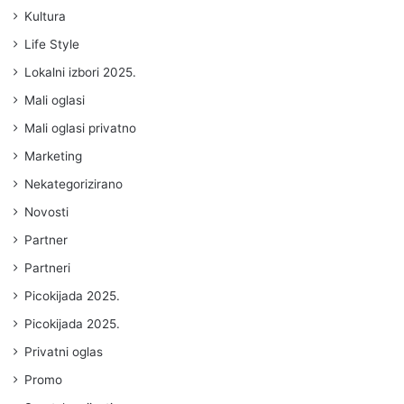
Kultura
Life Style
Lokalni izbori 2025.
Mali oglasi
Mali oglasi privatno
Marketing
Nekategorizirano
Novosti
Partner
Partneri
Picokijada 2025.
Picokijada 2025.
Privatni oglas
Promo