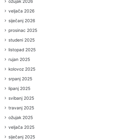
ožujak 2026
veljača 2026
siječanj 2026
prosinac 2025
studeni 2025
listopad 2025
rujan 2025
kolovoz 2025
srpanj 2025
lipanj 2025
svibanj 2025
travanj 2025
ožujak 2025
veljača 2025
siječanj 2025