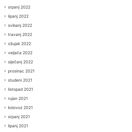
srpanj 2022
lipanj 2022
svibanj 2022
travanj 2022
ožujak 2022
veljača 2022
siječanj 2022
prosinac 2021
studeni 2021
listopad 2021
rujan 2021
kolovoz 2021
srpanj 2021
lipanj 2021