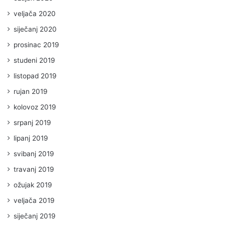
veljača 2020
siječanj 2020
prosinac 2019
studeni 2019
listopad 2019
rujan 2019
kolovoz 2019
srpanj 2019
lipanj 2019
svibanj 2019
travanj 2019
ožujak 2019
veljača 2019
siječanj 2019