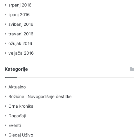
srpanj 2016
lipanj 2016
svibanj 2016
travanj 2016
ožujak 2016
veljača 2016
Kategorije
Aktualno
Božićne i Novogodišnje čestitke
Crna kronika
Događaji
Eventi
Gledaj Uživo