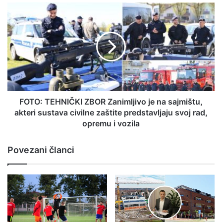
FOTO: TEHNIČKI ZBOR Zanimljivo je na sajmištu,
akteri sustava civilne zaštite predstavljaju svoj rad,
opremu i vozila
Povezani članci