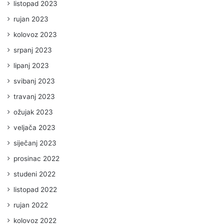
listopad 2023
rujan 2023
kolovoz 2023
srpanj 2023
lipanj 2023
svibanj 2023
travanj 2023
ožujak 2023
veljača 2023
siječanj 2023
prosinac 2022
studeni 2022
listopad 2022
rujan 2022
kolovoz 2022