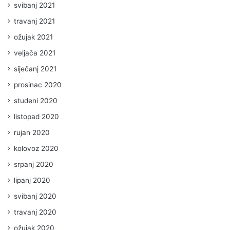
svibanj 2021
travanj 2021
ožujak 2021
veljača 2021
siječanj 2021
prosinac 2020
studeni 2020
listopad 2020
rujan 2020
kolovoz 2020
srpanj 2020
lipanj 2020
svibanj 2020
travanj 2020
ožujak 2020