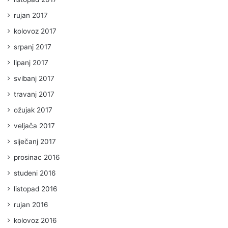
rujan 2017
kolovoz 2017
srpanj 2017
lipanj 2017
svibanj 2017
travanj 2017
ožujak 2017
veljača 2017
siječanj 2017
prosinac 2016
studeni 2016
listopad 2016
rujan 2016
kolovoz 2016