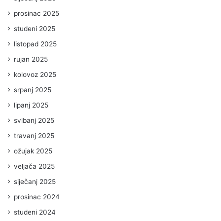
prosinac 2025
studeni 2025
listopad 2025
rujan 2025
kolovoz 2025
srpanj 2025
lipanj 2025
svibanj 2025
travanj 2025
ožujak 2025
veljača 2025
siječanj 2025
prosinac 2024
studeni 2024