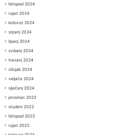
listopad 2024
rujan 2024
kolovoz 2024
srpanj 2024
lipanj 2024
svibanj 2024
travanj 2024
ožujak 2024
veljača 2024
siječanj 2024
prosinac 2023
studeni 2023
listopad 2023
rujan 2023
kolovoz 2023