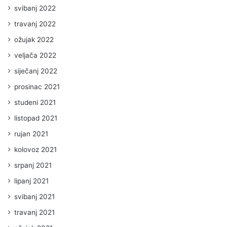
svibanj 2022
travanj 2022
ožujak 2022
veljača 2022
siječanj 2022
prosinac 2021
studeni 2021
listopad 2021
rujan 2021
kolovoz 2021
srpanj 2021
lipanj 2021
svibanj 2021
travanj 2021