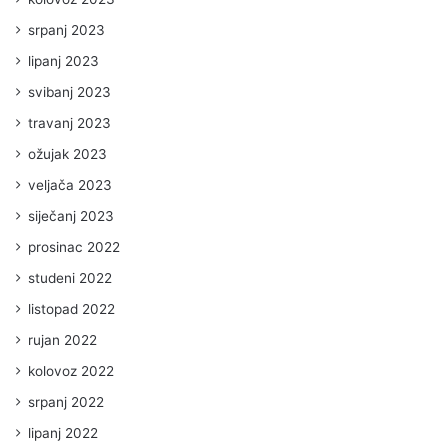
srpanj 2023
lipanj 2023
svibanj 2023
travanj 2023
ožujak 2023
veljača 2023
siječanj 2023
prosinac 2022
studeni 2022
listopad 2022
rujan 2022
kolovoz 2022
srpanj 2022
lipanj 2022