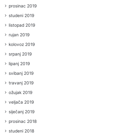
prosinac 2019
studeni 2019
listopad 2019
rujan 2019
kolovoz 2019
srpanj 2019
lipanj 2019
svibanj 2019
travanj 2019
ožujak 2019
veljača 2019
siječanj 2019
prosinac 2018
studeni 2018