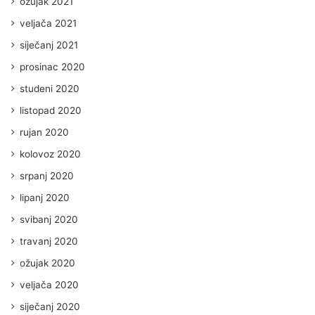
ožujak 2021
veljača 2021
siječanj 2021
prosinac 2020
studeni 2020
listopad 2020
rujan 2020
kolovoz 2020
srpanj 2020
lipanj 2020
svibanj 2020
travanj 2020
ožujak 2020
veljača 2020
siječanj 2020