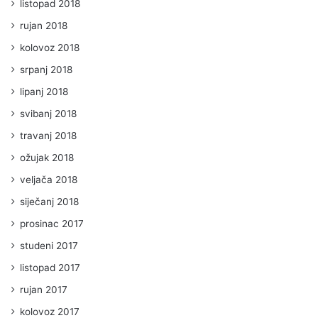
listopad 2018
rujan 2018
kolovoz 2018
srpanj 2018
lipanj 2018
svibanj 2018
travanj 2018
ožujak 2018
veljača 2018
siječanj 2018
prosinac 2017
studeni 2017
listopad 2017
rujan 2017
kolovoz 2017