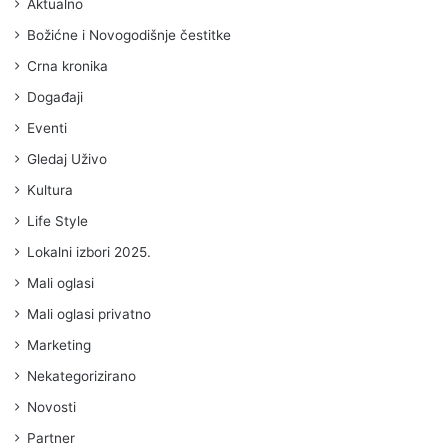
Aktualno
Božićne i Novogodišnje čestitke
Crna kronika
Događaji
Eventi
Gledaj Uživo
Kultura
Life Style
Lokalni izbori 2025.
Mali oglasi
Mali oglasi privatno
Marketing
Nekategorizirano
Novosti
Partner