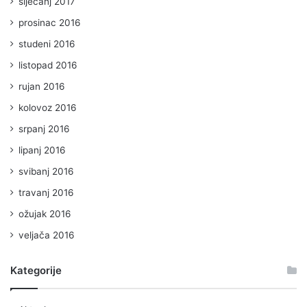
siječanj 2017
prosinac 2016
studeni 2016
listopad 2016
rujan 2016
kolovoz 2016
srpanj 2016
lipanj 2016
svibanj 2016
travanj 2016
ožujak 2016
veljača 2016
Kategorije