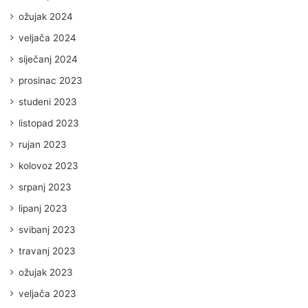
ožujak 2024
veljača 2024
siječanj 2024
prosinac 2023
studeni 2023
listopad 2023
rujan 2023
kolovoz 2023
srpanj 2023
lipanj 2023
svibanj 2023
travanj 2023
ožujak 2023
veljača 2023