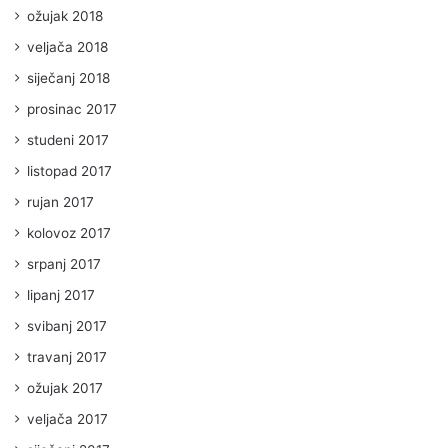
ožujak 2018
veljača 2018
siječanj 2018
prosinac 2017
studeni 2017
listopad 2017
rujan 2017
kolovoz 2017
srpanj 2017
lipanj 2017
svibanj 2017
travanj 2017
ožujak 2017
veljača 2017