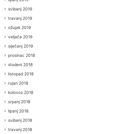
svibanj 2019
travanj 2019
ožujak 2019
veljača 2019
siječanj 2019
prosinac 2018
studeni 2018
listopad 2018
rujan 2018
kolovoz 2018
srpanj 2018
lipanj 2018
svibanj 2018
travanj 2018