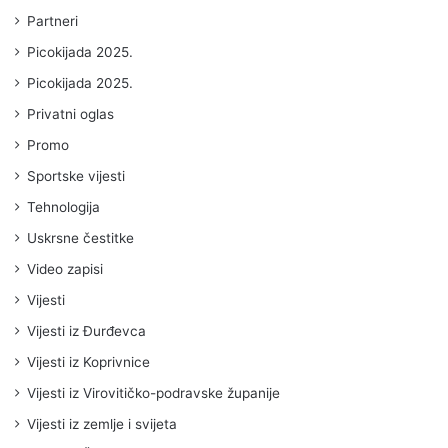
Partneri
Picokijada 2025.
Picokijada 2025.
Privatni oglas
Promo
Sportske vijesti
Tehnologija
Uskrsne čestitke
Video zapisi
Vijesti
Vijesti iz Đurđevca
Vijesti iz Koprivnice
Vijesti iz Virovitičko-podravske županije
Vijesti iz zemlje i svijeta