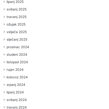
lipanj 2025
svibanj 2025
travanj 2025
ožujak 2025
veljača 2025
siječanj 2025
prosinac 2024
studeni 2024
listopad 2024
rujan 2024
kolovoz 2024
srpanj 2024
lipanj 2024
svibanj 2024
travanj 2024