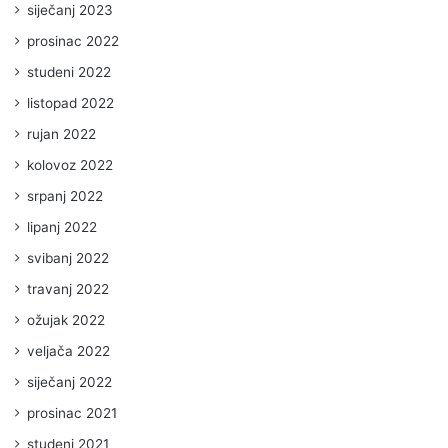
siječanj 2023
prosinac 2022
studeni 2022
listopad 2022
rujan 2022
kolovoz 2022
srpanj 2022
lipanj 2022
svibanj 2022
travanj 2022
ožujak 2022
veljača 2022
siječanj 2022
prosinac 2021
studeni 2021