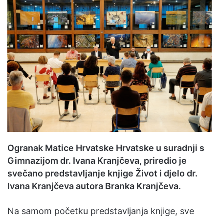
Ogranak Matice Hrvatske Hrvatske u suradnji s
Gimnazijom dr. Ivana Kranjčeva, priredio
je
svečano predstavljanje knjige Život i djelo dr.
Ivana Kranjčeva autora Branka Kranjčeva.
Na samom početku predstavljanja knjige, sve