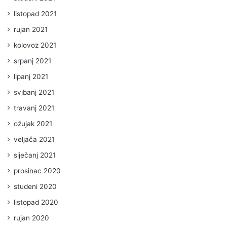
listopad 2021
rujan 2021
kolovoz 2021
srpanj 2021
lipanj 2021
svibanj 2021
travanj 2021
ožujak 2021
veljača 2021
siječanj 2021
prosinac 2020
studeni 2020
listopad 2020
rujan 2020