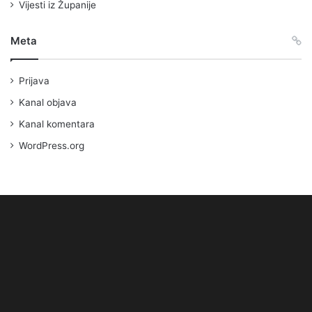
Vijesti iz Županije
Meta
Prijava
Kanal objava
Kanal komentara
WordPress.org