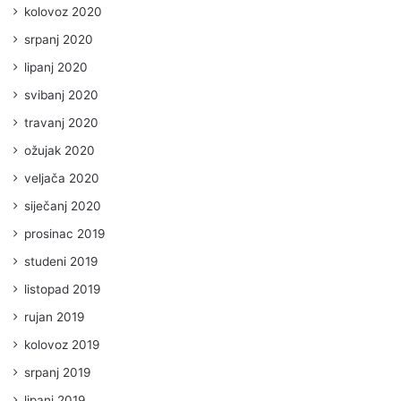
kolovoz 2020
srpanj 2020
lipanj 2020
svibanj 2020
travanj 2020
ožujak 2020
veljača 2020
siječanj 2020
prosinac 2019
studeni 2019
listopad 2019
rujan 2019
kolovoz 2019
srpanj 2019
lipanj 2019