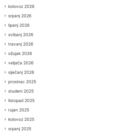
kolovoz 2026
srpanj 2026
lipanj 2026
svibanj 2026
travanj 2026
ožujak 2026
veljača 2026
siječanj 2026
prosinac 2025
studeni 2025
listopad 2025
rujan 2025
kolovoz 2025
srpanj 2025