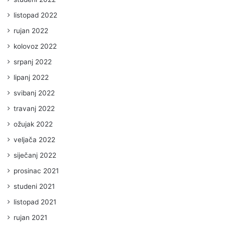
listopad 2022
rujan 2022
kolovoz 2022
srpanj 2022
lipanj 2022
svibanj 2022
travanj 2022
ožujak 2022
veljača 2022
siječanj 2022
prosinac 2021
studeni 2021
listopad 2021
rujan 2021