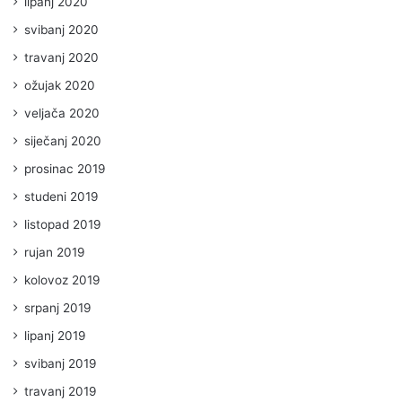
lipanj 2020
svibanj 2020
travanj 2020
ožujak 2020
veljača 2020
siječanj 2020
prosinac 2019
studeni 2019
listopad 2019
rujan 2019
kolovoz 2019
srpanj 2019
lipanj 2019
svibanj 2019
travanj 2019