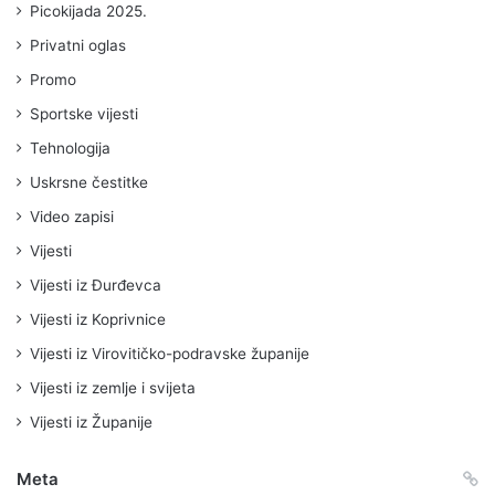
Picokijada 2025.
Privatni oglas
Promo
Sportske vijesti
Tehnologija
Uskrsne čestitke
Video zapisi
Vijesti
Vijesti iz Đurđevca
Vijesti iz Koprivnice
Vijesti iz Virovitičko-podravske županije
Vijesti iz zemlje i svijeta
Vijesti iz Županije
Meta