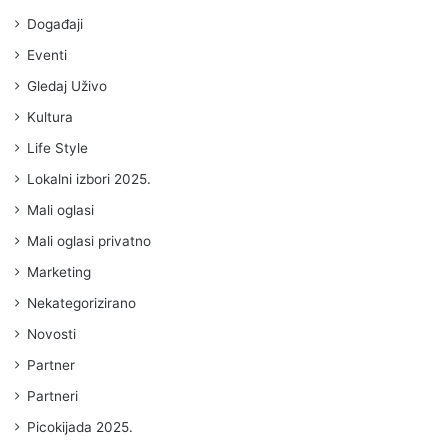
Događaji
Eventi
Gledaj Uživo
Kultura
Life Style
Lokalni izbori 2025.
Mali oglasi
Mali oglasi privatno
Marketing
Nekategorizirano
Novosti
Partner
Partneri
Picokijada 2025.