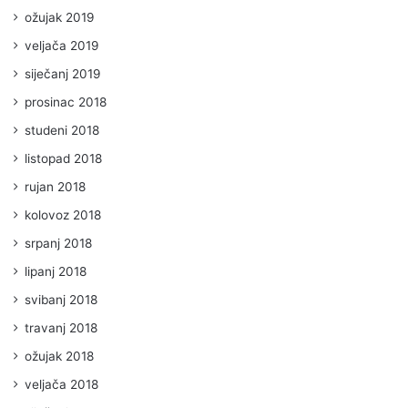
ožujak 2019
veljača 2019
siječanj 2019
prosinac 2018
studeni 2018
listopad 2018
rujan 2018
kolovoz 2018
srpanj 2018
lipanj 2018
svibanj 2018
travanj 2018
ožujak 2018
veljača 2018