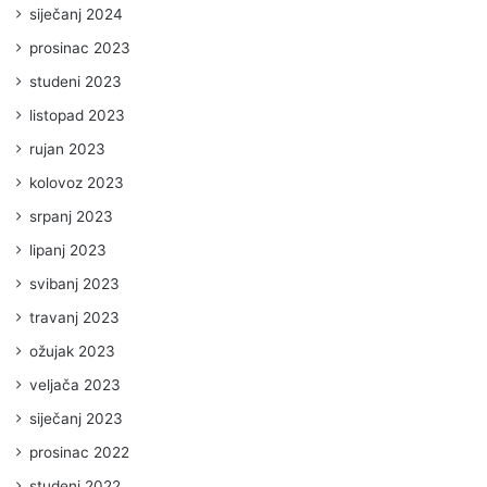
siječanj 2024
prosinac 2023
studeni 2023
listopad 2023
rujan 2023
kolovoz 2023
srpanj 2023
lipanj 2023
svibanj 2023
travanj 2023
ožujak 2023
veljača 2023
siječanj 2023
prosinac 2022
studeni 2022