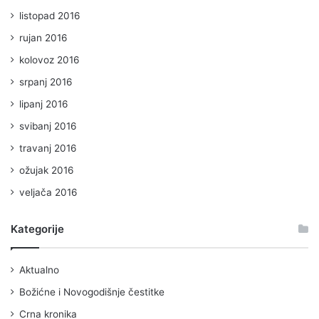
listopad 2016
rujan 2016
kolovoz 2016
srpanj 2016
lipanj 2016
svibanj 2016
travanj 2016
ožujak 2016
veljača 2016
Kategorije
Aktualno
Božićne i Novogodišnje čestitke
Crna kronika