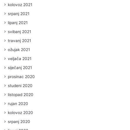
kolovoz 2021
srpanj 2021
lipanj 2021
svibanj 2021
travanj 2021
ožujak 2021
veljača 2021
siječanj 2021
prosinac 2020
studeni 2020
listopad 2020
rujan 2020
kolovoz 2020
srpanj 2020