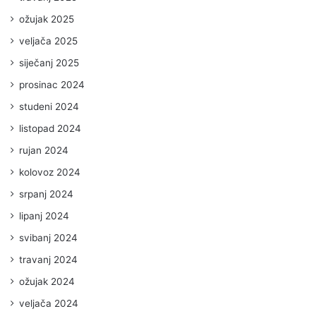
ožujak 2025
veljača 2025
siječanj 2025
prosinac 2024
studeni 2024
listopad 2024
rujan 2024
kolovoz 2024
srpanj 2024
lipanj 2024
svibanj 2024
travanj 2024
ožujak 2024
veljača 2024