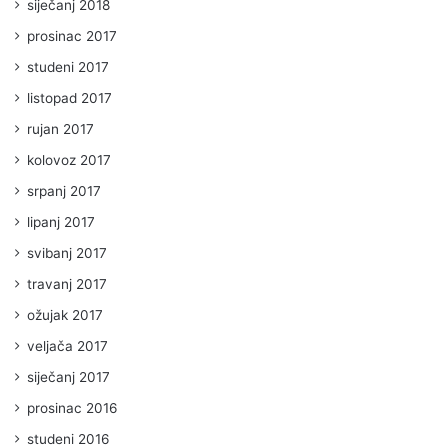
siječanj 2018
prosinac 2017
studeni 2017
listopad 2017
rujan 2017
kolovoz 2017
srpanj 2017
lipanj 2017
svibanj 2017
travanj 2017
ožujak 2017
veljača 2017
siječanj 2017
prosinac 2016
studeni 2016