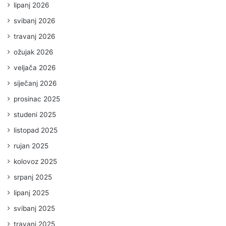
lipanj 2026
svibanj 2026
travanj 2026
ožujak 2026
veljača 2026
siječanj 2026
prosinac 2025
studeni 2025
listopad 2025
rujan 2025
kolovoz 2025
srpanj 2025
lipanj 2025
svibanj 2025
travanj 2025