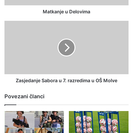
Matkanje u Delovima
Zasjedanje Sabora u 7. razredima u OŠ Molve
Povezani članci