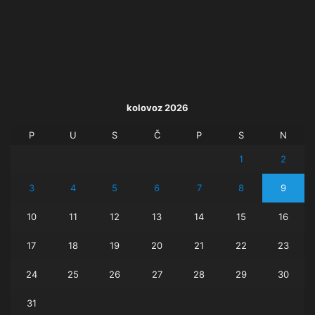
kolovoz 2026
P
U
S
Č
P
S
N
1
2
3
4
5
6
7
8
9
10
11
12
13
14
15
16
17
18
19
20
21
22
23
24
25
26
27
28
29
30
31