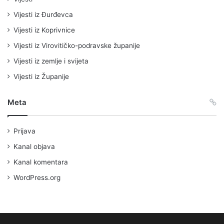
Vijesti iz Đurđevca
Vijesti iz Koprivnice
Vijesti iz Virovitičko-podravske županije
Vijesti iz zemlje i svijeta
Vijesti iz Županije
Meta
Prijava
Kanal objava
Kanal komentara
WordPress.org