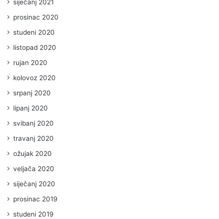
siječanj 2021
prosinac 2020
studeni 2020
listopad 2020
rujan 2020
kolovoz 2020
srpanj 2020
lipanj 2020
svibanj 2020
travanj 2020
ožujak 2020
veljača 2020
siječanj 2020
prosinac 2019
studeni 2019