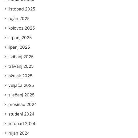
listopad 2025
rujan 2025
kolovoz 2025
srpanj 2025
lipanj 2025
svibanj 2025
travanj 2025
ožujak 2025
veljača 2025
siječanj 2025
prosinac 2024
studeni 2024
listopad 2024
rujan 2024