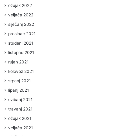
ožujak 2022
veljača 2022
siječanj 2022
prosinac 2021
studeni 2021
listopad 2021
rujan 2021
kolovoz 2021
srpanj 2021
lipanj 2021
svibanj 2021
travanj 2021
ožujak 2021
veljača 2021