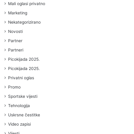
Mali oglasi privatno
Marketing
Nekategorizirano
Novosti
Partner
Partneri
Picokijada 2025.
Picokijada 2025.
Privatni oglas
Promo
Sportske vijesti
Tehnologija
Uskrsne čestitke
Video zapisi
Vijesti