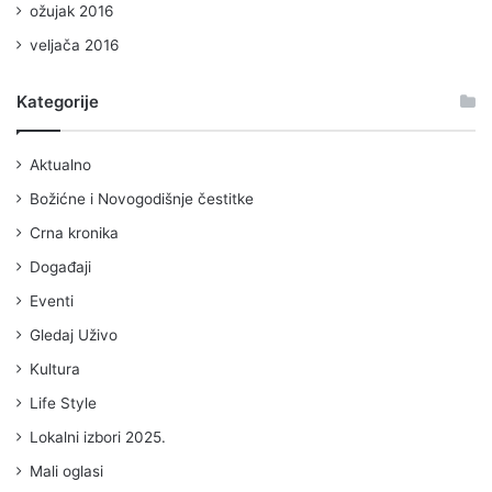
ožujak 2016
veljača 2016
Kategorije
Aktualno
Božićne i Novogodišnje čestitke
Crna kronika
Događaji
Eventi
Gledaj Uživo
Kultura
Life Style
Lokalni izbori 2025.
Mali oglasi