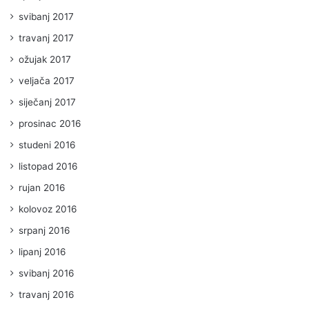
svibanj 2017
travanj 2017
ožujak 2017
veljača 2017
siječanj 2017
prosinac 2016
studeni 2016
listopad 2016
rujan 2016
kolovoz 2016
srpanj 2016
lipanj 2016
svibanj 2016
travanj 2016