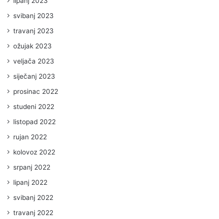
lipanj 2023
svibanj 2023
travanj 2023
ožujak 2023
veljača 2023
siječanj 2023
prosinac 2022
studeni 2022
listopad 2022
rujan 2022
kolovoz 2022
srpanj 2022
lipanj 2022
svibanj 2022
travanj 2022