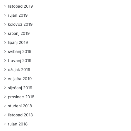
listopad 2019
rujan 2019
kolovoz 2019
srpanj 2019
lipanj 2019
svibanj 2019
travanj 2019
ožujak 2019
veljača 2019
siječanj 2019
prosinac 2018
studeni 2018
listopad 2018
rujan 2018