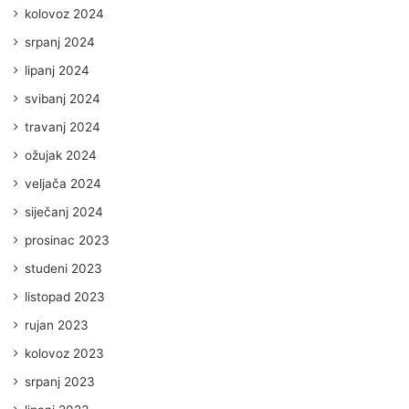
kolovoz 2024
srpanj 2024
lipanj 2024
svibanj 2024
travanj 2024
ožujak 2024
veljača 2024
siječanj 2024
prosinac 2023
studeni 2023
listopad 2023
rujan 2023
kolovoz 2023
srpanj 2023