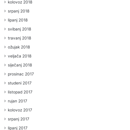
kolovoz 2018
srpanj 2018
lipanj 2018
svibanj 2018
travanj 2018
ožujak 2018
veljača 2018
siječanj 2018
prosinac 2017
studeni 2017
listopad 2017
rujan 2017
kolovoz 2017
srpanj 2017
lipanj 2017