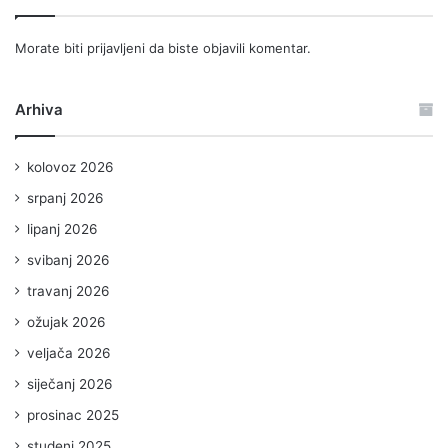
Morate biti
prijavljeni
da biste objavili komentar.
Arhiva
kolovoz 2026
srpanj 2026
lipanj 2026
svibanj 2026
travanj 2026
ožujak 2026
veljača 2026
siječanj 2026
prosinac 2025
studeni 2025