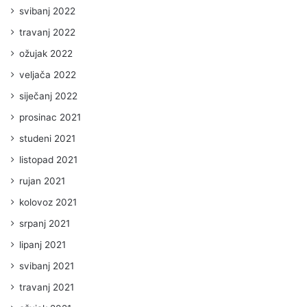
svibanj 2022
travanj 2022
ožujak 2022
veljača 2022
siječanj 2022
prosinac 2021
studeni 2021
listopad 2021
rujan 2021
kolovoz 2021
srpanj 2021
lipanj 2021
svibanj 2021
travanj 2021