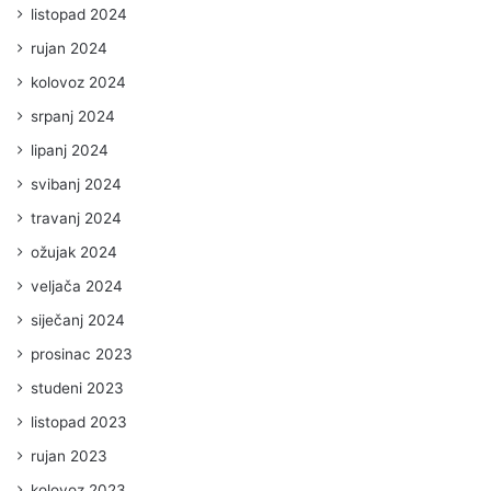
listopad 2024
rujan 2024
kolovoz 2024
srpanj 2024
lipanj 2024
svibanj 2024
travanj 2024
ožujak 2024
veljača 2024
siječanj 2024
prosinac 2023
studeni 2023
listopad 2023
rujan 2023
kolovoz 2023