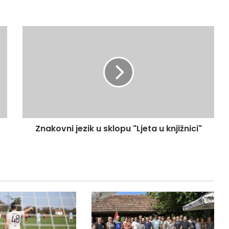
Znakovni jezik u sklopu "Ljeta u knjižnici"