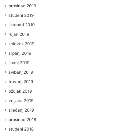
prosinac 2019
studeni 2019
listopad 2019
rujan 2019
kolovoz 2019
srpanj 2019
lipanj 2019
svibanj 2019
travanj 2019
ožujak 2019
veljača 2019
siječanj 2019
prosinac 2018
studeni 2018