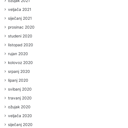
ožujak 2021
veljača 2021
siječanj 2021
prosinac 2020
studeni 2020
listopad 2020
rujan 2020
kolovoz 2020
srpanj 2020
lipanj 2020
svibanj 2020
travanj 2020
ožujak 2020
veljača 2020
siječanj 2020