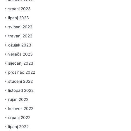
srpanj 2023
lipanj 2023
svibanj 2023
travanj 2023
ožujak 2023
veljača 2023
siječanj 2023
prosinac 2022
studeni 2022
listopad 2022
rujan 2022
kolovoz 2022
srpanj 2022
lipanj 2022