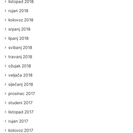
listopad 2018
rujan 2018
kolovoz 2018
srpanj 2018
lipanj 2018
svibanj 2018
travanj 2018
ožujak 2018
veljača 2018
siječanj 2018
prosinac 2017
studeni 2017
listopad 2017
rujan 2017
kolovoz 2017