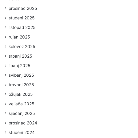
prosinac 2025
studeni 2025
listopad 2025
rujan 2025
kolovoz 2025
srpanj 2025
lipanj 2025
svibanj 2025
travanj 2025
ožujak 2025
veljača 2025
siječanj 2025
prosinac 2024
studeni 2024