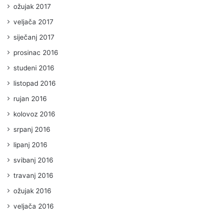
ožujak 2017
veljača 2017
siječanj 2017
prosinac 2016
studeni 2016
listopad 2016
rujan 2016
kolovoz 2016
srpanj 2016
lipanj 2016
svibanj 2016
travanj 2016
ožujak 2016
veljača 2016