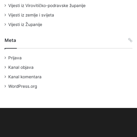
Vijesti iz Virovitičko-podravske županije
Vijesti iz zemlje i svijeta
Vijesti iz Županije
Meta
Prijava
Kanal objava
Kanal komentara
WordPress.org