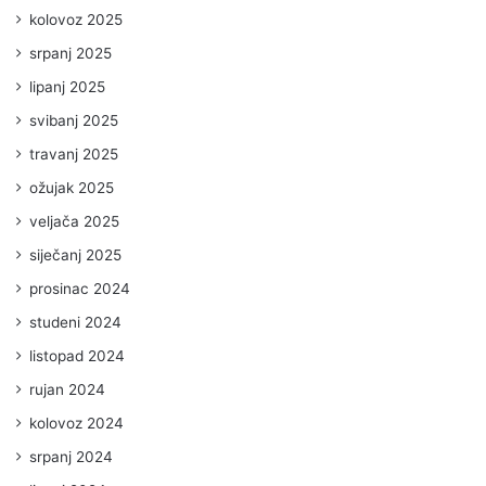
kolovoz 2025
srpanj 2025
lipanj 2025
svibanj 2025
travanj 2025
ožujak 2025
veljača 2025
siječanj 2025
prosinac 2024
studeni 2024
listopad 2024
rujan 2024
kolovoz 2024
srpanj 2024