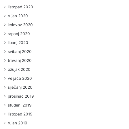
listopad 2020
rujan 2020
kolovoz 2020
srpanj 2020
lipanj 2020
svibanj 2020
travanj 2020
ožujak 2020
veljača 2020
siječanj 2020
prosinac 2019
studeni 2019
listopad 2019
rujan 2019