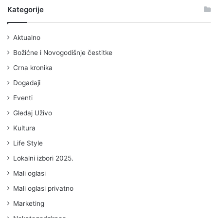
Kategorije
Aktualno
Božićne i Novogodišnje čestitke
Crna kronika
Događaji
Eventi
Gledaj Uživo
Kultura
Life Style
Lokalni izbori 2025.
Mali oglasi
Mali oglasi privatno
Marketing