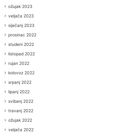
ožujak 2023
veljača 2023
siječanj 2023
prosinac 2022
studeni 2022
listopad 2022
rujan 2022
kolovoz 2022
srpanj 2022
lipanj 2022
svibanj 2022
travanj 2022
ožujak 2022
veljača 2022