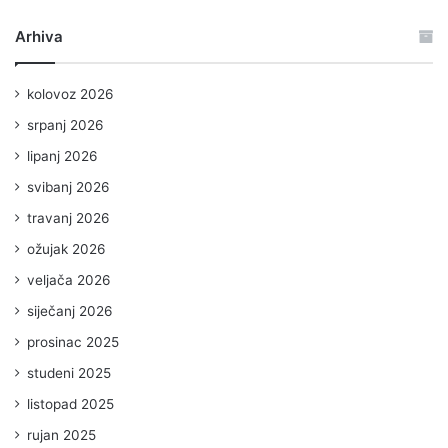
Arhiva
kolovoz 2026
srpanj 2026
lipanj 2026
svibanj 2026
travanj 2026
ožujak 2026
veljača 2026
siječanj 2026
prosinac 2025
studeni 2025
listopad 2025
rujan 2025