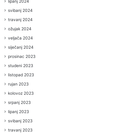
lipanj 2024
svibanj 2024
travanj 2024
ožujak 2024
veljača 2024
siječanj 2024
prosinac 2023
studeni 2023
listopad 2023
rujan 2023
kolovoz 2023
srpanj 2023
lipanj 2023
svibanj 2023
travanj 2023