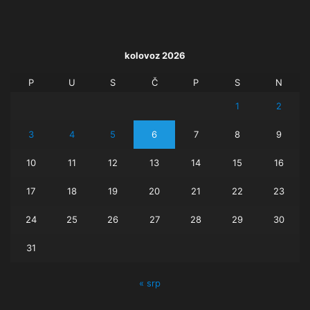
kolovoz 2026
P
U
S
Č
P
S
N
1
2
3
4
5
6
7
8
9
10
11
12
13
14
15
16
17
18
19
20
21
22
23
24
25
26
27
28
29
30
31
« srp