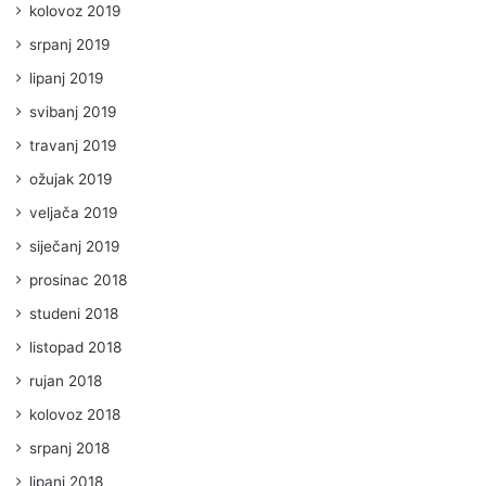
kolovoz 2019
srpanj 2019
lipanj 2019
svibanj 2019
travanj 2019
ožujak 2019
veljača 2019
siječanj 2019
prosinac 2018
studeni 2018
listopad 2018
rujan 2018
kolovoz 2018
srpanj 2018
lipanj 2018