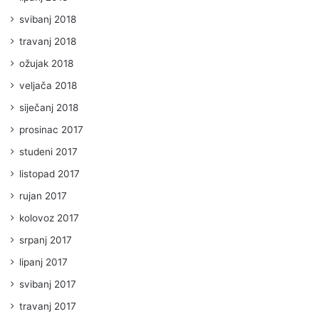
svibanj 2018
travanj 2018
ožujak 2018
veljača 2018
siječanj 2018
prosinac 2017
studeni 2017
listopad 2017
rujan 2017
kolovoz 2017
srpanj 2017
lipanj 2017
svibanj 2017
travanj 2017