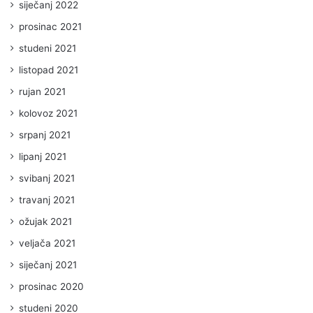
siječanj 2022
prosinac 2021
studeni 2021
listopad 2021
rujan 2021
kolovoz 2021
srpanj 2021
lipanj 2021
svibanj 2021
travanj 2021
ožujak 2021
veljača 2021
siječanj 2021
prosinac 2020
studeni 2020