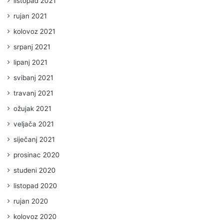
listopad 2021
rujan 2021
kolovoz 2021
srpanj 2021
lipanj 2021
svibanj 2021
travanj 2021
ožujak 2021
veljača 2021
siječanj 2021
prosinac 2020
studeni 2020
listopad 2020
rujan 2020
kolovoz 2020