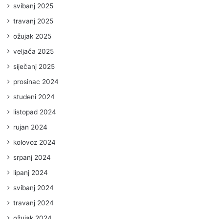
svibanj 2025
travanj 2025
ožujak 2025
veljača 2025
siječanj 2025
prosinac 2024
studeni 2024
listopad 2024
rujan 2024
kolovoz 2024
srpanj 2024
lipanj 2024
svibanj 2024
travanj 2024
ožujak 2024