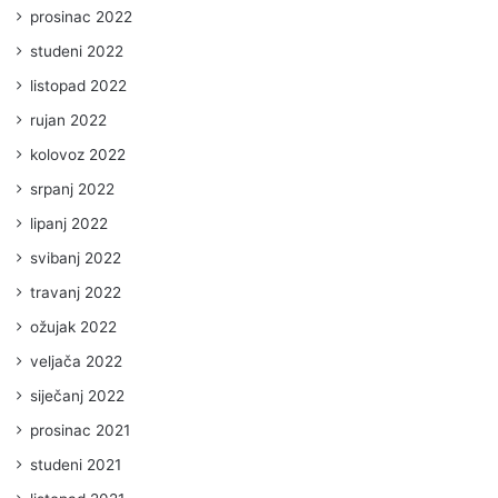
prosinac 2022
studeni 2022
listopad 2022
rujan 2022
kolovoz 2022
srpanj 2022
lipanj 2022
svibanj 2022
travanj 2022
ožujak 2022
veljača 2022
siječanj 2022
prosinac 2021
studeni 2021