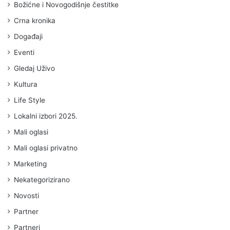
Božićne i Novogodišnje čestitke
Crna kronika
Događaji
Eventi
Gledaj Uživo
Kultura
Life Style
Lokalni izbori 2025.
Mali oglasi
Mali oglasi privatno
Marketing
Nekategorizirano
Novosti
Partner
Partneri