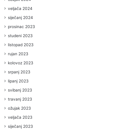
veljača 2024
siječanj 2024
prosinac 2023
studeni 2023
listopad 2023
rujan 2023
kolovoz 2023
srpanj 2023
lipanj 2023
svibanj 2023
travanj 2023
ožujak 2023
veljača 2023
siječanj 2023