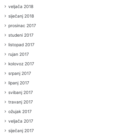
veljača 2018
siječanj 2018
prosinac 2017
studeni 2017
listopad 2017
rujan 2017
kolovoz 2017
srpanj 2017
lipanj 2017
svibanj 2017
travanj 2017
ožujak 2017
veljača 2017
siječanj 2017