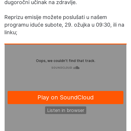
dugoročni učinak na zdravlje.
Reprizu emisije možete poslušati u našem
programu iduće subote, 29. ožujka u 09:30, ili na
linku;