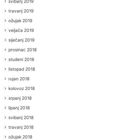
svibanj 2019
travanj 2019
ožujak 2019
veljača 2019
siječanj 2019
prosinac 2018
studeni 2018
listopad 2018
rujan 2018
kolovoz 2018
srpanj 2018
lipanj 2018
svibanj 2018
travanj 2018
ožujak 2018