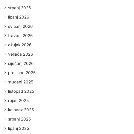
srpanj 2026
lipanj 2026
svibanj 2026
travanj 2026
ožujak 2026
veljača 2026
siječanj 2026
prosinac 2025
studeni 2025
listopad 2025
rujan 2025
kolovoz 2025
srpanj 2025
lipanj 2025