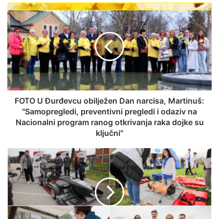
FOTO U Đurđevcu obilježen Dan narcisa, Martinuš:
"Samopregledi, preventivni pregledi i odaziv na
Nacionalni program ranog otkrivanja raka dojke su
ključni"