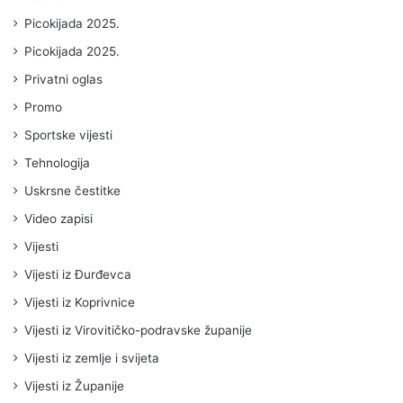
Picokijada 2025.
Picokijada 2025.
Privatni oglas
Promo
Sportske vijesti
Tehnologija
Uskrsne čestitke
Video zapisi
Vijesti
Vijesti iz Đurđevca
Vijesti iz Koprivnice
Vijesti iz Virovitičko-podravske županije
Vijesti iz zemlje i svijeta
Vijesti iz Županije