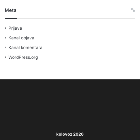
Meta
Prijava
Kanal objava
Kanal komentara
WordPress.org
kolovoz 2026