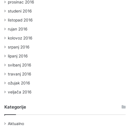
prosinac 2016
studeni 2016
listopad 2016
rujan 2016
kolovoz 2016
srpanj 2016
lipanj 2016
svibanj 2016
travanj 2016
ožujak 2016
veljača 2016
Kategorije
Aktualno