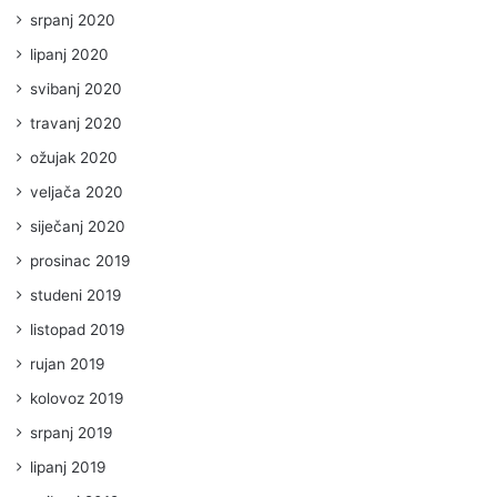
srpanj 2020
lipanj 2020
svibanj 2020
travanj 2020
ožujak 2020
veljača 2020
siječanj 2020
prosinac 2019
studeni 2019
listopad 2019
rujan 2019
kolovoz 2019
srpanj 2019
lipanj 2019