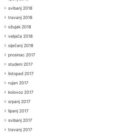
svibanj 2018
travanj 2018
ožujak 2018
veljača 2018
siječanj 2018
prosinac 2017
studeni 2017
listopad 2017
rujan 2017
kolovoz 2017
srpanj 2017
lipanj 2017
svibanj 2017
travanj 2017