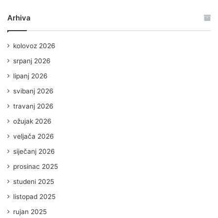
Arhiva
kolovoz 2026
srpanj 2026
lipanj 2026
svibanj 2026
travanj 2026
ožujak 2026
veljača 2026
siječanj 2026
prosinac 2025
studeni 2025
listopad 2025
rujan 2025