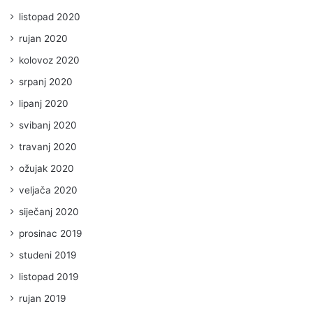
listopad 2020
rujan 2020
kolovoz 2020
srpanj 2020
lipanj 2020
svibanj 2020
travanj 2020
ožujak 2020
veljača 2020
siječanj 2020
prosinac 2019
studeni 2019
listopad 2019
rujan 2019