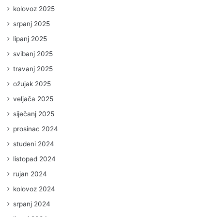
kolovoz 2025
srpanj 2025
lipanj 2025
svibanj 2025
travanj 2025
ožujak 2025
veljača 2025
siječanj 2025
prosinac 2024
studeni 2024
listopad 2024
rujan 2024
kolovoz 2024
srpanj 2024