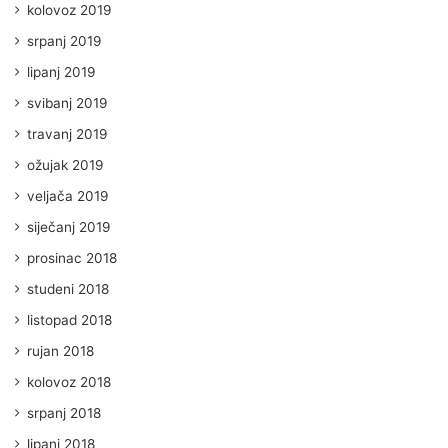
kolovoz 2019
srpanj 2019
lipanj 2019
svibanj 2019
travanj 2019
ožujak 2019
veljača 2019
siječanj 2019
prosinac 2018
studeni 2018
listopad 2018
rujan 2018
kolovoz 2018
srpanj 2018
lipanj 2018