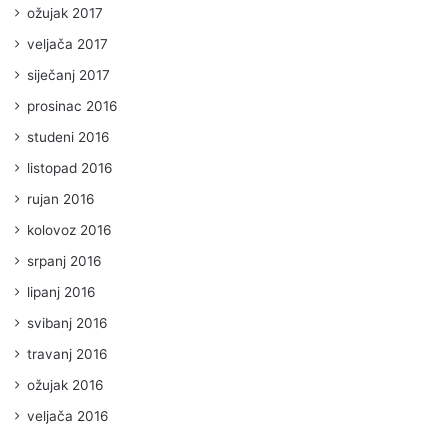
ožujak 2017
veljača 2017
siječanj 2017
prosinac 2016
studeni 2016
listopad 2016
rujan 2016
kolovoz 2016
srpanj 2016
lipanj 2016
svibanj 2016
travanj 2016
ožujak 2016
veljača 2016