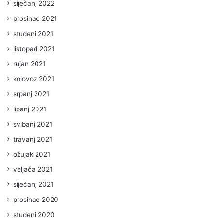
siječanj 2022
prosinac 2021
studeni 2021
listopad 2021
rujan 2021
kolovoz 2021
srpanj 2021
lipanj 2021
svibanj 2021
travanj 2021
ožujak 2021
veljača 2021
siječanj 2021
prosinac 2020
studeni 2020