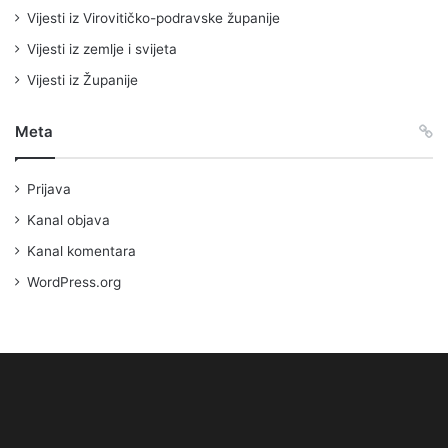
Vijesti iz Virovitičko-podravske županije
Vijesti iz zemlje i svijeta
Vijesti iz Županije
Meta
Prijava
Kanal objava
Kanal komentara
WordPress.org