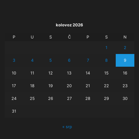
kolovoz 2026
P
U
S
Č
P
S
N
1
2
3
4
5
6
7
8
9
10
11
12
13
14
15
16
17
18
19
20
21
22
23
24
25
26
27
28
29
30
31
« srp