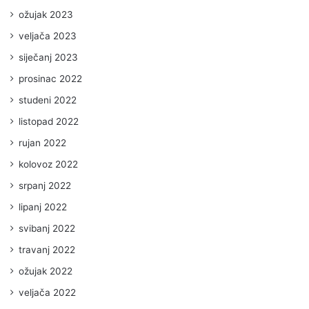
ožujak 2023
veljača 2023
siječanj 2023
prosinac 2022
studeni 2022
listopad 2022
rujan 2022
kolovoz 2022
srpanj 2022
lipanj 2022
svibanj 2022
travanj 2022
ožujak 2022
veljača 2022