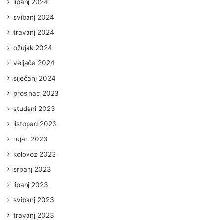
lipanj 2024
svibanj 2024
travanj 2024
ožujak 2024
veljača 2024
siječanj 2024
prosinac 2023
studeni 2023
listopad 2023
rujan 2023
kolovoz 2023
srpanj 2023
lipanj 2023
svibanj 2023
travanj 2023