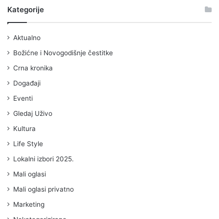
Kategorije
Aktualno
Božićne i Novogodišnje čestitke
Crna kronika
Događaji
Eventi
Gledaj Uživo
Kultura
Life Style
Lokalni izbori 2025.
Mali oglasi
Mali oglasi privatno
Marketing