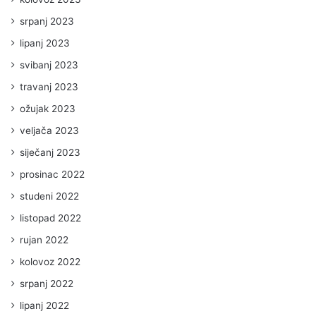
srpanj 2023
lipanj 2023
svibanj 2023
travanj 2023
ožujak 2023
veljača 2023
siječanj 2023
prosinac 2022
studeni 2022
listopad 2022
rujan 2022
kolovoz 2022
srpanj 2022
lipanj 2022