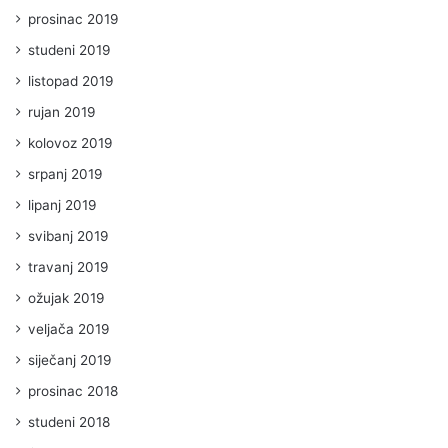
prosinac 2019
studeni 2019
listopad 2019
rujan 2019
kolovoz 2019
srpanj 2019
lipanj 2019
svibanj 2019
travanj 2019
ožujak 2019
veljača 2019
siječanj 2019
prosinac 2018
studeni 2018