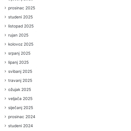
prosinac 2025
studeni 2025
listopad 2025
rujan 2025
kolovoz 2025
srpanj 2025
lipanj 2025
svibanj 2025
travanj 2025
ožujak 2025
veljača 2025
siječanj 2025
prosinac 2024
studeni 2024