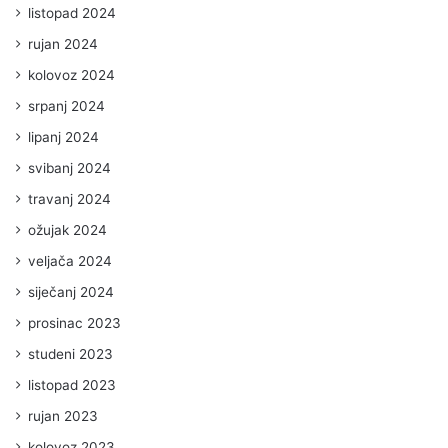
listopad 2024
rujan 2024
kolovoz 2024
srpanj 2024
lipanj 2024
svibanj 2024
travanj 2024
ožujak 2024
veljača 2024
siječanj 2024
prosinac 2023
studeni 2023
listopad 2023
rujan 2023
kolovoz 2023