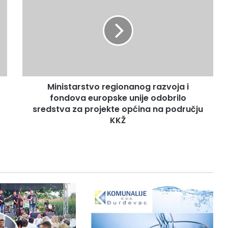
Ministarstvo regionanog razvoja i
fondova europske unije odobrilo
sredstva za projekte općina na području
KKŽ