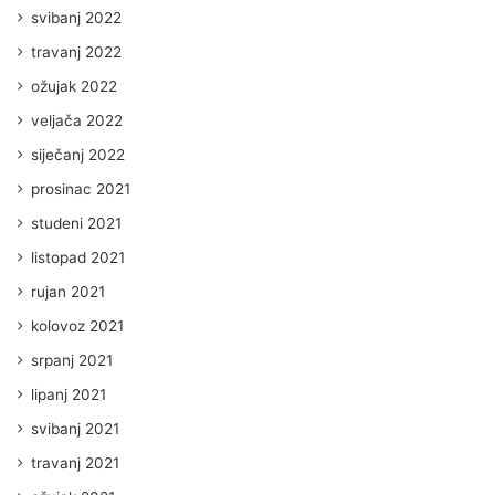
svibanj 2022
travanj 2022
ožujak 2022
veljača 2022
siječanj 2022
prosinac 2021
studeni 2021
listopad 2021
rujan 2021
kolovoz 2021
srpanj 2021
lipanj 2021
svibanj 2021
travanj 2021