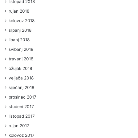
listopad 2018
rujan 2018
kolovoz 2018
srpanj 2018
lipanj 2018
svibanj 2018
travanj 2018
ožujak 2018
veljača 2018
siječanj 2018
prosinac 2017
studeni 2017
listopad 2017
rujan 2017
kolovoz 2017