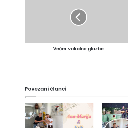
Večer vokalne glazbe
Povezani članci