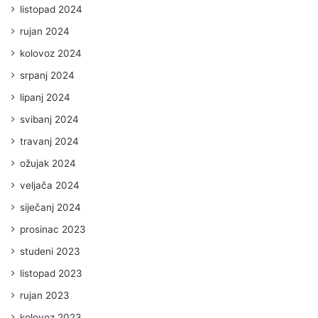
listopad 2024
rujan 2024
kolovoz 2024
srpanj 2024
lipanj 2024
svibanj 2024
travanj 2024
ožujak 2024
veljača 2024
siječanj 2024
prosinac 2023
studeni 2023
listopad 2023
rujan 2023
kolovoz 2023