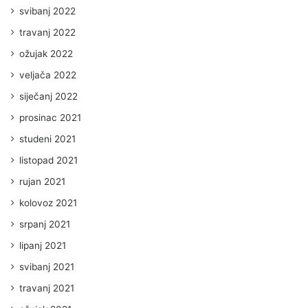
svibanj 2022
travanj 2022
ožujak 2022
veljača 2022
siječanj 2022
prosinac 2021
studeni 2021
listopad 2021
rujan 2021
kolovoz 2021
srpanj 2021
lipanj 2021
svibanj 2021
travanj 2021