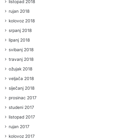
listopad 2018
rujan 2018
kolovoz 2018
srpanj 2018
lipanj 2018
svibanj 2018
travanj 2018
ožujak 2018
veljača 2018
siječanj 2018
prosinac 2017
studeni 2017
listopad 2017
rujan 2017
kolovoz 2017