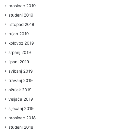
prosinac 2019
studeni 2019
listopad 2019
rujan 2019
kolovoz 2019
srpanj 2019
lipanj 2019
svibanj 2019
travanj 2019
ožujak 2019
veljača 2019
siječanj 2019
prosinac 2018
studeni 2018