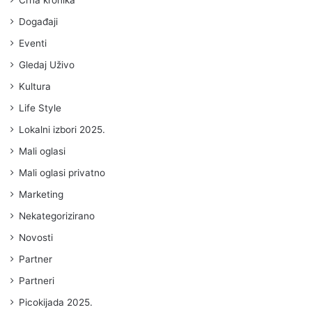
Crna kronika
Događaji
Eventi
Gledaj Uživo
Kultura
Life Style
Lokalni izbori 2025.
Mali oglasi
Mali oglasi privatno
Marketing
Nekategorizirano
Novosti
Partner
Partneri
Picokijada 2025.