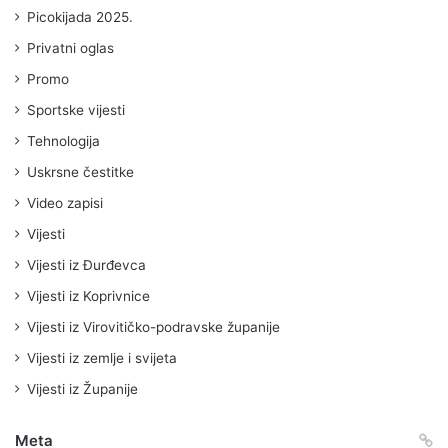
Picokijada 2025.
Privatni oglas
Promo
Sportske vijesti
Tehnologija
Uskrsne čestitke
Video zapisi
Vijesti
Vijesti iz Đurđevca
Vijesti iz Koprivnice
Vijesti iz Virovitičko-podravske županije
Vijesti iz zemlje i svijeta
Vijesti iz Županije
Meta