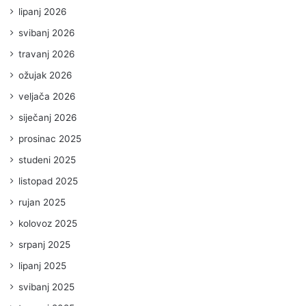
lipanj 2026
svibanj 2026
travanj 2026
ožujak 2026
veljača 2026
siječanj 2026
prosinac 2025
studeni 2025
listopad 2025
rujan 2025
kolovoz 2025
srpanj 2025
lipanj 2025
svibanj 2025