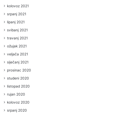
kolovoz 2021
srpanj 2021
lipanj 2021
svibanj 2021
travanj 2021
ožujak 2021
veljača 2021
siječanj 2021
prosinac 2020
studeni 2020
listopad 2020
rujan 2020
kolovoz 2020
srpanj 2020