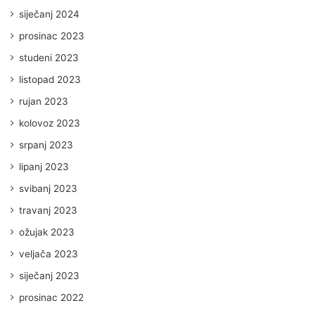
siječanj 2024
prosinac 2023
studeni 2023
listopad 2023
rujan 2023
kolovoz 2023
srpanj 2023
lipanj 2023
svibanj 2023
travanj 2023
ožujak 2023
veljača 2023
siječanj 2023
prosinac 2022