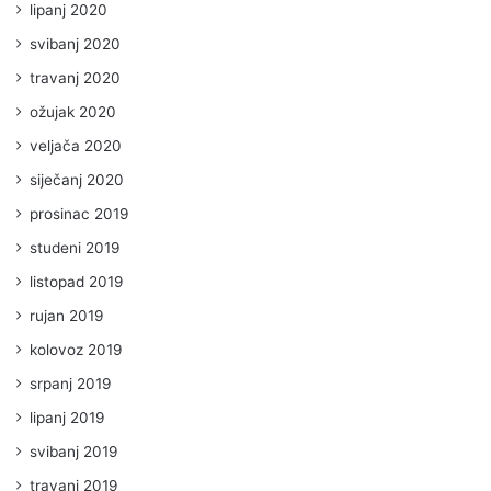
lipanj 2020
svibanj 2020
travanj 2020
ožujak 2020
veljača 2020
siječanj 2020
prosinac 2019
studeni 2019
listopad 2019
rujan 2019
kolovoz 2019
srpanj 2019
lipanj 2019
svibanj 2019
travanj 2019