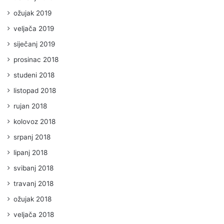
ožujak 2019
veljača 2019
siječanj 2019
prosinac 2018
studeni 2018
listopad 2018
rujan 2018
kolovoz 2018
srpanj 2018
lipanj 2018
svibanj 2018
travanj 2018
ožujak 2018
veljača 2018