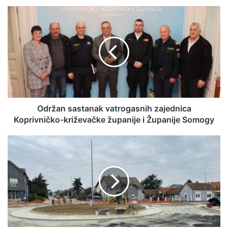
Održan sastanak vatrogasnih zajednica
Koprivničko-križevačke županije i Županije Somogy