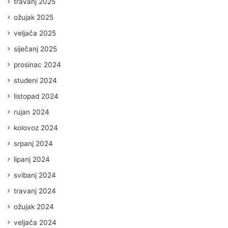
travanj 2025
ožujak 2025
veljača 2025
siječanj 2025
prosinac 2024
studeni 2024
listopad 2024
rujan 2024
kolovoz 2024
srpanj 2024
lipanj 2024
svibanj 2024
travanj 2024
ožujak 2024
veljača 2024