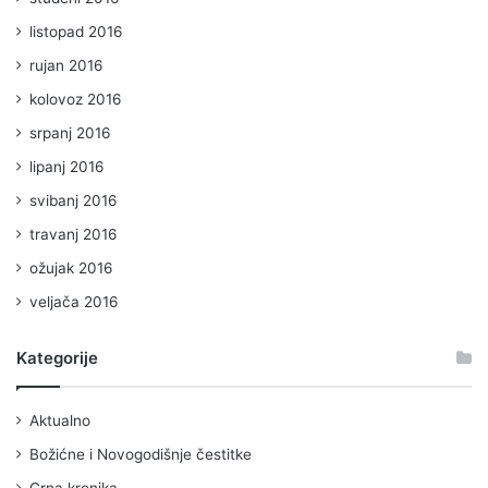
listopad 2016
rujan 2016
kolovoz 2016
srpanj 2016
lipanj 2016
svibanj 2016
travanj 2016
ožujak 2016
veljača 2016
Kategorije
Aktualno
Božićne i Novogodišnje čestitke