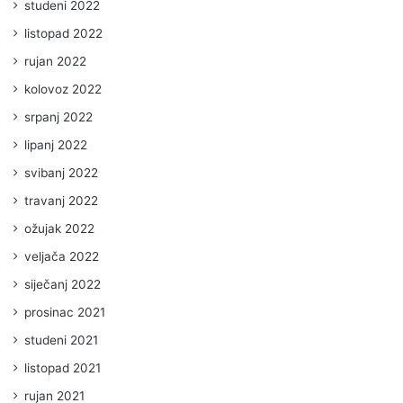
studeni 2022
listopad 2022
rujan 2022
kolovoz 2022
srpanj 2022
lipanj 2022
svibanj 2022
travanj 2022
ožujak 2022
veljača 2022
siječanj 2022
prosinac 2021
studeni 2021
listopad 2021
rujan 2021