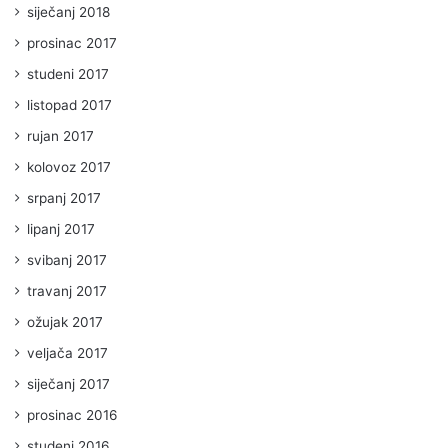
siječanj 2018
prosinac 2017
studeni 2017
listopad 2017
rujan 2017
kolovoz 2017
srpanj 2017
lipanj 2017
svibanj 2017
travanj 2017
ožujak 2017
veljača 2017
siječanj 2017
prosinac 2016
studeni 2016