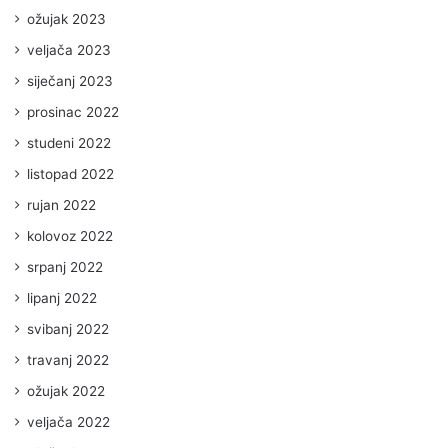
ožujak 2023
veljača 2023
siječanj 2023
prosinac 2022
studeni 2022
listopad 2022
rujan 2022
kolovoz 2022
srpanj 2022
lipanj 2022
svibanj 2022
travanj 2022
ožujak 2022
veljača 2022