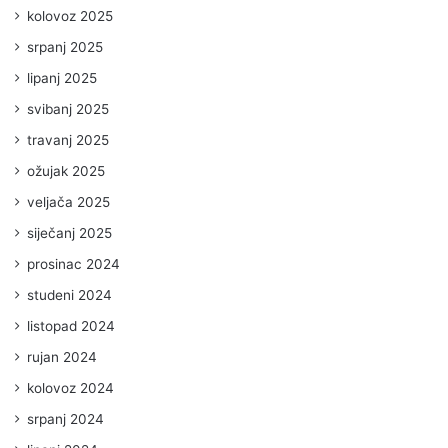
kolovoz 2025
srpanj 2025
lipanj 2025
svibanj 2025
travanj 2025
ožujak 2025
veljača 2025
siječanj 2025
prosinac 2024
studeni 2024
listopad 2024
rujan 2024
kolovoz 2024
srpanj 2024