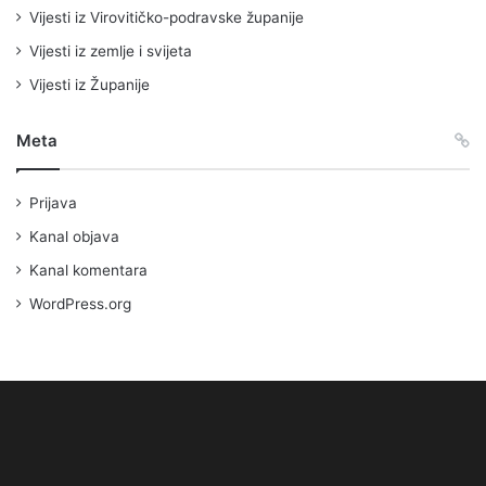
Vijesti iz Virovitičko-podravske županije
Vijesti iz zemlje i svijeta
Vijesti iz Županije
Meta
Prijava
Kanal objava
Kanal komentara
WordPress.org