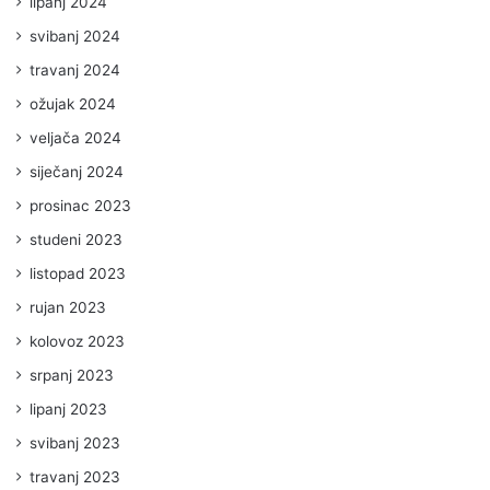
lipanj 2024
svibanj 2024
travanj 2024
ožujak 2024
veljača 2024
siječanj 2024
prosinac 2023
studeni 2023
listopad 2023
rujan 2023
kolovoz 2023
srpanj 2023
lipanj 2023
svibanj 2023
travanj 2023