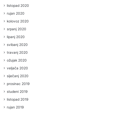
listopad 2020
rujan 2020
kolovoz 2020
srpanj 2020
lipanj 2020
svibanj 2020
travanj 2020
ožujak 2020
veljača 2020
siječanj 2020
prosinac 2019
studeni 2019
listopad 2019
rujan 2019