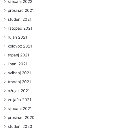
siječanj 2022
prosinac 2021
studeni 2021
listopad 2021
rujan 2021
kolovoz 2021
srpanj 2021
lipanj 2021
svibanj 2021
travanj 2021
ožujak 2021
veljača 2021
siječanj 2021
prosinac 2020
studeni 2020