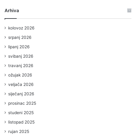
Arhiva
kolovoz 2026
srpanj 2026
lipanj 2026
svibanj 2026
travanj 2026
ožujak 2026
veljača 2026
siječanj 2026
prosinac 2025
studeni 2025
listopad 2025
rujan 2025