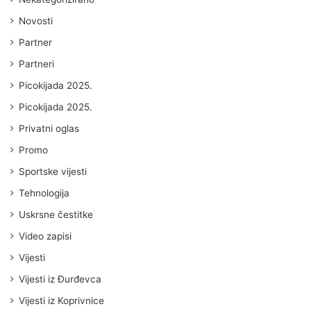
Novosti
Partner
Partneri
Picokijada 2025.
Picokijada 2025.
Privatni oglas
Promo
Sportske vijesti
Tehnologija
Uskrsne čestitke
Video zapisi
Vijesti
Vijesti iz Đurđevca
Vijesti iz Koprivnice