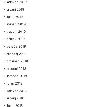
kolovoz 2019
srpanj 2019
lipanj 2019
svibanj 2019
travanj 2019
ožujak 2019
veljača 2019
siječanj 2019
prosinac 2018
studeni 2018
listopad 2018
rujan 2018
kolovoz 2018
srpanj 2018
lipanj 2018