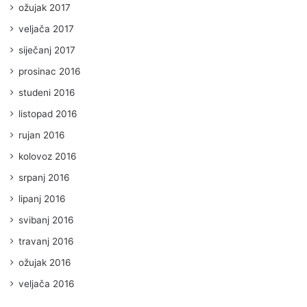
ožujak 2017
veljača 2017
siječanj 2017
prosinac 2016
studeni 2016
listopad 2016
rujan 2016
kolovoz 2016
srpanj 2016
lipanj 2016
svibanj 2016
travanj 2016
ožujak 2016
veljača 2016