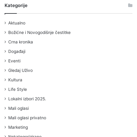
Kategorije
Aktualno
Božićne i Novogodišnje čestitke
Crna kronika
Događaji
Eventi
Gledaj Uživo
Kultura
Life Style
Lokalni izbori 2025.
Mali oglasi
Mali oglasi privatno
Marketing
Nekategorizirano