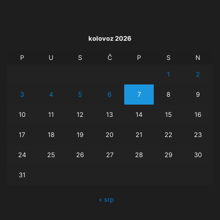
kolovoz 2026
P
U
S
Č
P
S
N
1
2
3
4
5
6
7
8
9
10
11
12
13
14
15
16
17
18
19
20
21
22
23
24
25
26
27
28
29
30
31
« srp