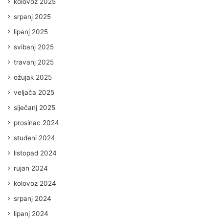
kolovoz 2025
srpanj 2025
lipanj 2025
svibanj 2025
travanj 2025
ožujak 2025
veljača 2025
siječanj 2025
prosinac 2024
studeni 2024
listopad 2024
rujan 2024
kolovoz 2024
srpanj 2024
lipanj 2024