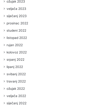
ožujak 2023
veljača 2023
siječanj 2023
prosinac 2022
studeni 2022
listopad 2022
rujan 2022
kolovoz 2022
srpanj 2022
lipanj 2022
svibanj 2022
travanj 2022
ožujak 2022
veljača 2022
siječanj 2022