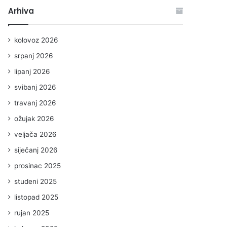
Arhiva
kolovoz 2026
srpanj 2026
lipanj 2026
svibanj 2026
travanj 2026
ožujak 2026
veljača 2026
siječanj 2026
prosinac 2025
studeni 2025
listopad 2025
rujan 2025