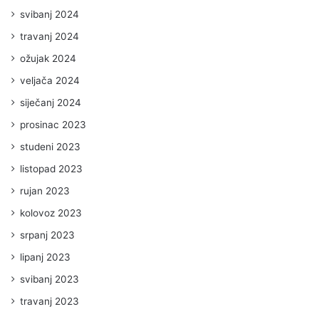
svibanj 2024
travanj 2024
ožujak 2024
veljača 2024
siječanj 2024
prosinac 2023
studeni 2023
listopad 2023
rujan 2023
kolovoz 2023
srpanj 2023
lipanj 2023
svibanj 2023
travanj 2023