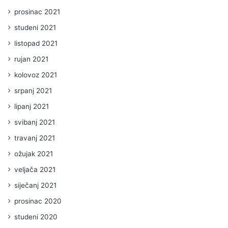
prosinac 2021
studeni 2021
listopad 2021
rujan 2021
kolovoz 2021
srpanj 2021
lipanj 2021
svibanj 2021
travanj 2021
ožujak 2021
veljača 2021
siječanj 2021
prosinac 2020
studeni 2020