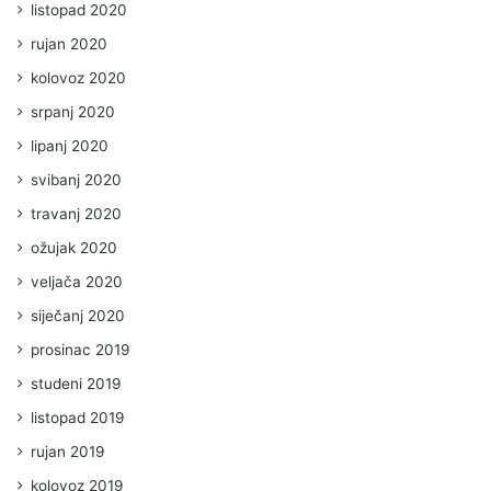
listopad 2020
rujan 2020
kolovoz 2020
srpanj 2020
lipanj 2020
svibanj 2020
travanj 2020
ožujak 2020
veljača 2020
siječanj 2020
prosinac 2019
studeni 2019
listopad 2019
rujan 2019
kolovoz 2019