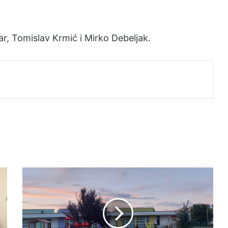
ar, Tomislav Krmić i Mirko Debeljak.