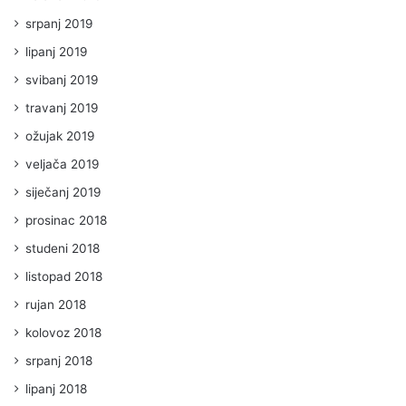
srpanj 2019
lipanj 2019
svibanj 2019
travanj 2019
ožujak 2019
veljača 2019
siječanj 2019
prosinac 2018
studeni 2018
listopad 2018
rujan 2018
kolovoz 2018
srpanj 2018
lipanj 2018