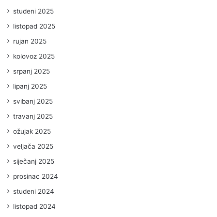
studeni 2025
listopad 2025
rujan 2025
kolovoz 2025
srpanj 2025
lipanj 2025
svibanj 2025
travanj 2025
ožujak 2025
veljača 2025
siječanj 2025
prosinac 2024
studeni 2024
listopad 2024