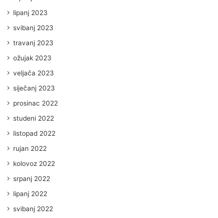
lipanj 2023
svibanj 2023
travanj 2023
ožujak 2023
veljača 2023
siječanj 2023
prosinac 2022
studeni 2022
listopad 2022
rujan 2022
kolovoz 2022
srpanj 2022
lipanj 2022
svibanj 2022