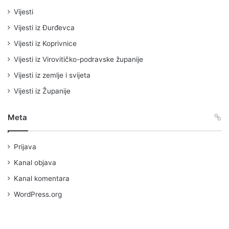
Vijesti
Vijesti iz Đurđevca
Vijesti iz Koprivnice
Vijesti iz Virovitičko-podravske županije
Vijesti iz zemlje i svijeta
Vijesti iz Županije
Meta
Prijava
Kanal objava
Kanal komentara
WordPress.org