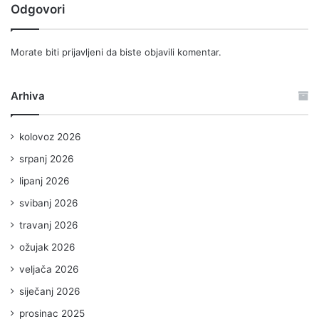
Odgovori
Morate biti
prijavljeni
da biste objavili komentar.
Arhiva
kolovoz 2026
srpanj 2026
lipanj 2026
svibanj 2026
travanj 2026
ožujak 2026
veljača 2026
siječanj 2026
prosinac 2025