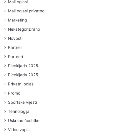
Mali oglasi
Mali oglasi privatno
Marketing
Nekategorizirano
Novosti
Partner
Partneri
Picokijada 2025.
Picokijada 2025.
Privatni oglas
Promo
Sportske vijesti
Tehnologija
Uskrsne čestitke
Video zapisi