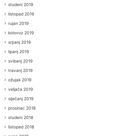
studeni 2019
listopad 2019
rujan 2019
kolovoz 2019
srpanj 2019
lipanj 2019
svibanj 2019
travanj 2019
ožujak 2019
veljača 2019
siječanj 2019
prosinac 2018
studeni 2018
listopad 2018