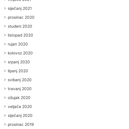
siječanj 2021
prosinac 2020
studeni 2020
listopad 2020
rujan 2020
kolovoz 2020
srpanj 2020
lipanj 2020
svibanj 2020
travanj 2020
ožujak 2020
veljača 2020
siječanj 2020
prosinac 2019