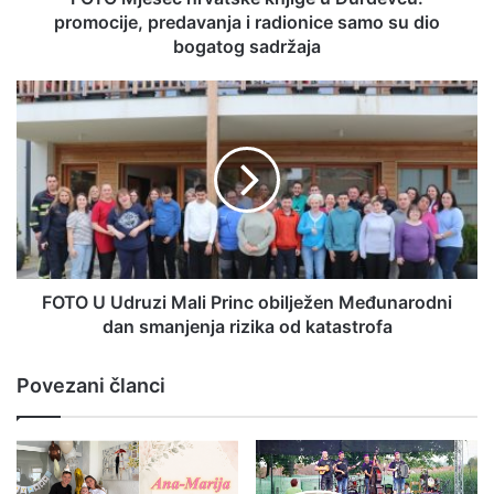
promocije, predavanja i radionice samo su dio
bogatog sadržaja
FOTO U Udruzi Mali Princ obilježen Međunarodni
dan smanjenja rizika od katastrofa
Povezani članci