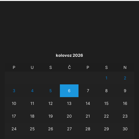
kolovoz 2026
P
U
S
Č
P
S
N
1
2
3
4
5
6
7
8
9
10
11
12
13
14
15
16
17
18
19
20
21
22
23
24
25
26
27
28
29
30