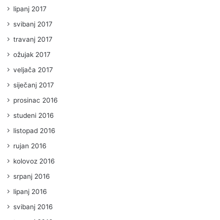
lipanj 2017
svibanj 2017
travanj 2017
ožujak 2017
veljača 2017
siječanj 2017
prosinac 2016
studeni 2016
listopad 2016
rujan 2016
kolovoz 2016
srpanj 2016
lipanj 2016
svibanj 2016