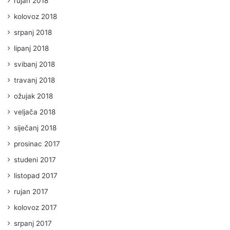
rujan 2018
kolovoz 2018
srpanj 2018
lipanj 2018
svibanj 2018
travanj 2018
ožujak 2018
veljača 2018
siječanj 2018
prosinac 2017
studeni 2017
listopad 2017
rujan 2017
kolovoz 2017
srpanj 2017