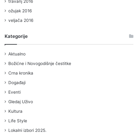
travanj 2016
ožujak 2016
veljača 2016
Kategorije
Aktualno
Božićne i Novogodišnje čestitke
Crna kronika
Događaji
Eventi
Gledaj Uživo
Kultura
Life Style
Lokalni izbori 2025.