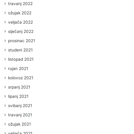
travanj 2022
ožujak 2022
veljača 2022
siječanj 2022
prosinac 2021
studeni 2021
listopad 2021
rujan 2021
kolovoz 2021
srpanj 2021
lipanj 2021
svibanj 2021
travanj 2021
ožujak 2021
veljača 2021