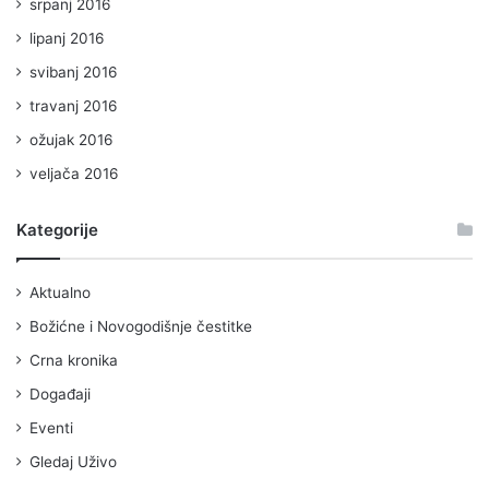
srpanj 2016
lipanj 2016
svibanj 2016
travanj 2016
ožujak 2016
veljača 2016
Kategorije
Aktualno
Božićne i Novogodišnje čestitke
Crna kronika
Događaji
Eventi
Gledaj Uživo