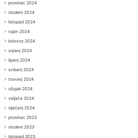
prosinac 2024
studeni 2024
listopad 2024
rujan 2024
kolovoz 2024
srpanj 2024
lipanj 2024
svibanj 2024
travanj 2024
ožujak 2024
veljača 2024
siječanj 2024
prosinac 2023
studeni 2023
listopad 2023