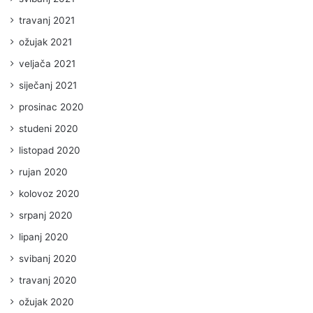
travanj 2021
ožujak 2021
veljača 2021
siječanj 2021
prosinac 2020
studeni 2020
listopad 2020
rujan 2020
kolovoz 2020
srpanj 2020
lipanj 2020
svibanj 2020
travanj 2020
ožujak 2020