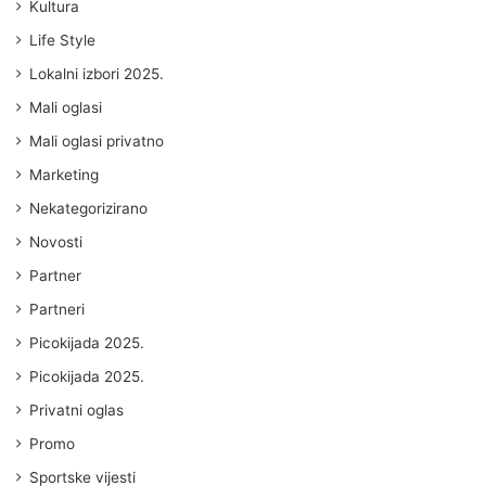
Kultura
Life Style
Lokalni izbori 2025.
Mali oglasi
Mali oglasi privatno
Marketing
Nekategorizirano
Novosti
Partner
Partneri
Picokijada 2025.
Picokijada 2025.
Privatni oglas
Promo
Sportske vijesti