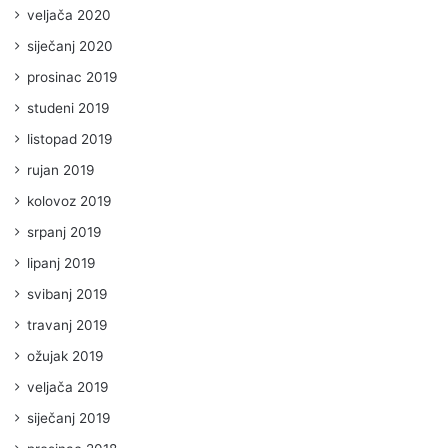
veljača 2020
siječanj 2020
prosinac 2019
studeni 2019
listopad 2019
rujan 2019
kolovoz 2019
srpanj 2019
lipanj 2019
svibanj 2019
travanj 2019
ožujak 2019
veljača 2019
siječanj 2019