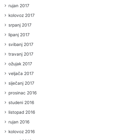
rujan 2017
kolovoz 2017
srpanj 2017
lipanj 2017
svibanj 2017
travanj 2017
ožujak 2017
veljača 2017
siječanj 2017
prosinac 2016
studeni 2016
listopad 2016
rujan 2016
kolovoz 2016