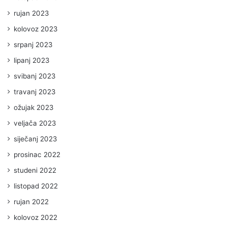
rujan 2023
kolovoz 2023
srpanj 2023
lipanj 2023
svibanj 2023
travanj 2023
ožujak 2023
veljača 2023
siječanj 2023
prosinac 2022
studeni 2022
listopad 2022
rujan 2022
kolovoz 2022