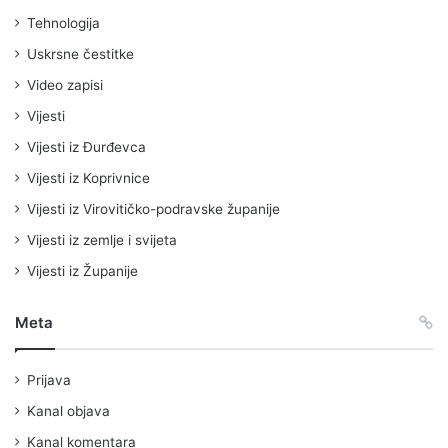
Tehnologija
Uskrsne čestitke
Video zapisi
Vijesti
Vijesti iz Đurđevca
Vijesti iz Koprivnice
Vijesti iz Virovitičko-podravske županije
Vijesti iz zemlje i svijeta
Vijesti iz Županije
Meta
Prijava
Kanal objava
Kanal komentara