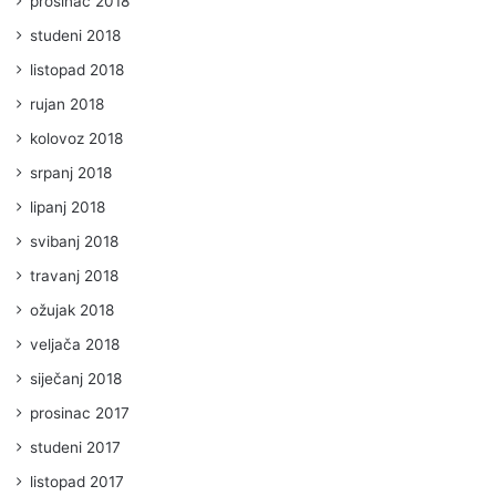
prosinac 2018
studeni 2018
listopad 2018
rujan 2018
kolovoz 2018
srpanj 2018
lipanj 2018
svibanj 2018
travanj 2018
ožujak 2018
veljača 2018
siječanj 2018
prosinac 2017
studeni 2017
listopad 2017