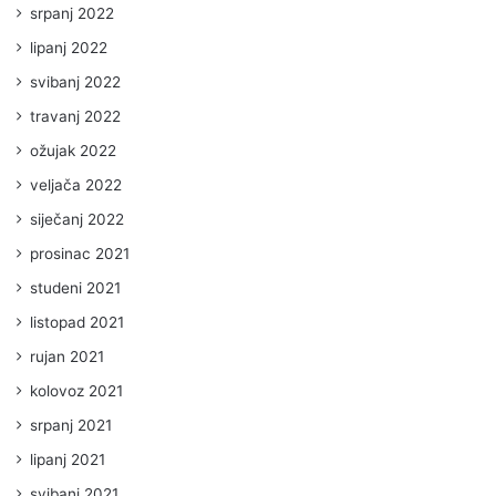
srpanj 2022
lipanj 2022
svibanj 2022
travanj 2022
ožujak 2022
veljača 2022
siječanj 2022
prosinac 2021
studeni 2021
listopad 2021
rujan 2021
kolovoz 2021
srpanj 2021
lipanj 2021
svibanj 2021