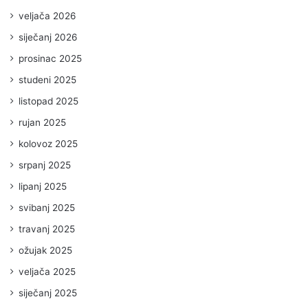
veljača 2026
siječanj 2026
prosinac 2025
studeni 2025
listopad 2025
rujan 2025
kolovoz 2025
srpanj 2025
lipanj 2025
svibanj 2025
travanj 2025
ožujak 2025
veljača 2025
siječanj 2025